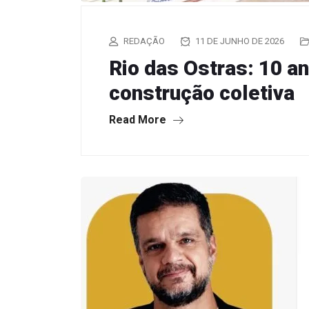
REDAÇÃO
11 DE JUNHO DE 2026
Rio das Ostras: 10 a
construção coletiva
Read More