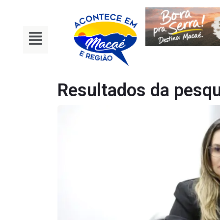
Resultados da pesqu