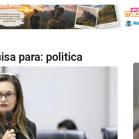
isa para:
politica