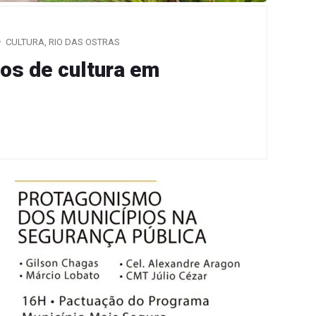
CULTURA
,
RIO DAS OSTRAS
nos de cultura em