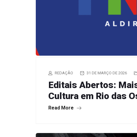
REDAÇÃO
31 DE MARÇO DE 2026
Editais Abertos: Mai
Cultura em Rio das O
Read More