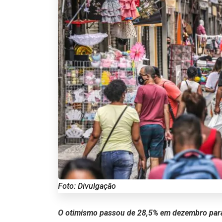
Foto: Divulgação
O otimismo passou de 28,5% em dezembro para