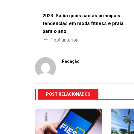
2023: Saiba quais são as principais
tendências em moda fitness e praia
para o ano
Post anterior
Redação
POST RELACIONADOS