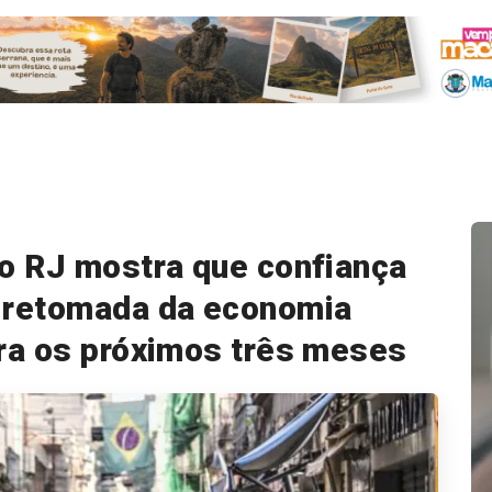
o RJ mostra que confiança
 retomada da economia
ra os próximos três meses