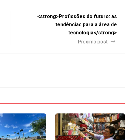
<strong>Profissões do futuro: as
tendências para a área de
tecnologia</strong>
Próximo post