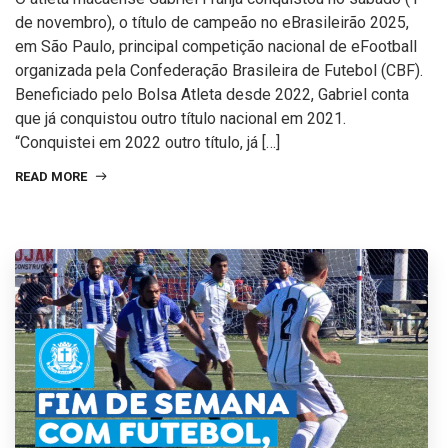
de novembro), o título de campeão no eBrasileirão 2025,
em São Paulo, principal competição nacional de eFootball
organizada pela Confederação Brasileira de Futebol (CBF).
Beneficiado pelo Bolsa Atleta desde 2022, Gabriel conta
que já conquistou outro título nacional em 2021.
“Conquistei em 2022 outro título, já […]
READ MORE