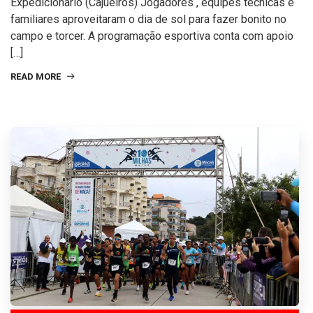
Expedicionário (Cajueiros) Jogadores , equipes técnicas e
familiares aproveitaram o dia de sol para fazer bonito no
campo e torcer. A programação esportiva conta com apoio
[…]
READ MORE