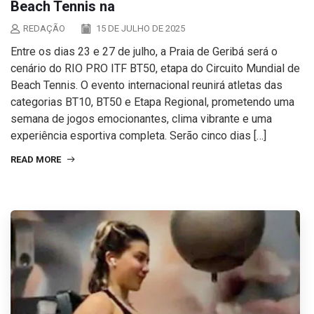
Beach Tennis na
REDAÇÃO
15 DE JULHO DE 2025
Entre os dias 23 e 27 de julho, a Praia de Geribá será o
cenário do RIO PRO ITF BT50, etapa do Circuito Mundial de
Beach Tennis. O evento internacional reunirá atletas das
categorias BT10, BT50 e Etapa Regional, prometendo uma
semana de jogos emocionantes, clima vibrante e uma
experiência esportiva completa. Serão cinco dias […]
READ MORE