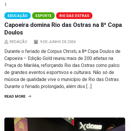
EDUCAÇÃO
ESPORTE
RIO DAS OSTRAS
Capoeira domina Rio das Ostras na 8ª Copa
Doulos
REDAÇÃO
9 DE JUNHO DE 2026
Durante o feriado de Corpus Christi, a 8ª Copa Doulos de
Capoeira – Edição Gold reuniu mais de 200 atletas na
Praça do Mariléa, reforçando Rio das Ostras como palco
de grandes eventos esportivos e culturais. Não só de
música de qualidade vive o município de Rio das Ostras.
Durante o feriado prolongado, além dos […]
READ MORE