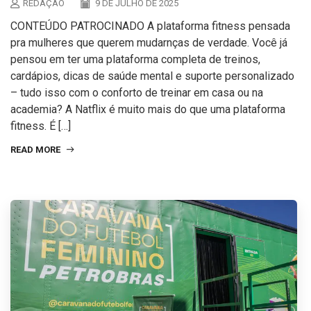
REDAÇÃO
9 DE JULHO DE 2025
CONTEÚDO PATROCINADO A plataforma fitness pensada
pra mulheres que querem mudarnças de verdade. Você já
pensou em ter uma plataforma completa de treinos,
cardápios, dicas de saúde mental e suporte personalizado
– tudo isso com o conforto de treinar em casa ou na
academia? A Natflix é muito mais do que uma plataforma
fitness. É […]
READ MORE