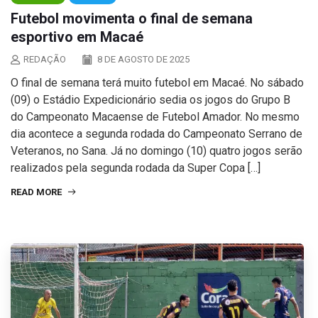
Futebol movimenta o final de semana
esportivo em Macaé
REDAÇÃO
8 DE AGOSTO DE 2025
O final de semana terá muito futebol em Macaé. No sábado
(09) o Estádio Expedicionário sedia os jogos do Grupo B
do Campeonato Macaense de Futebol Amador. No mesmo
dia acontece a segunda rodada do Campeonato Serrano de
Veteranos, no Sana. Já no domingo (10) quatro jogos serão
realizados pela segunda rodada da Super Copa […]
READ MORE