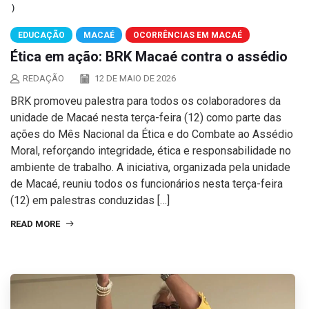
EDUCAÇÃO
MACAÉ
OCORRÊNCIAS EM MACAÉ
Ética em ação: BRK Macaé contra o assédio
REDAÇÃO
12 DE MAIO DE 2026
BRK promoveu palestra para todos os colaboradores da
unidade de Macaé nesta terça-feira (12) como parte das
ações do Mês Nacional da Ética e do Combate ao Assédio
Moral, reforçando integridade, ética e responsabilidade no
ambiente de trabalho. A iniciativa, organizada pela unidade
de Macaé, reuniu todos os funcionários nesta terça-feira
(12) em palestras conduzidas […]
READ MORE