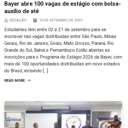
Bayer abre 100 vagas de estágio com bolsa-
auxílio de até
REDAÇÃO
10 DE SETEMBRO DE 2025
Estudantes têm entre 02 e 21 de setembro para se
inscrever nas vagas distribuídas entre São Paulo, Minas
Gerais, Rio de Janeiro, Goiás, Mato Grosso, Paraná, Rio
Grande do Sul, Bahia e Pernambuco Estão abertas as
inscrições para o Programa de Estágio 2026 da Bayer, com
mais de 100 oportunidades distribuídas em nove estados
do Brasil, incluindo […]
READ MORE