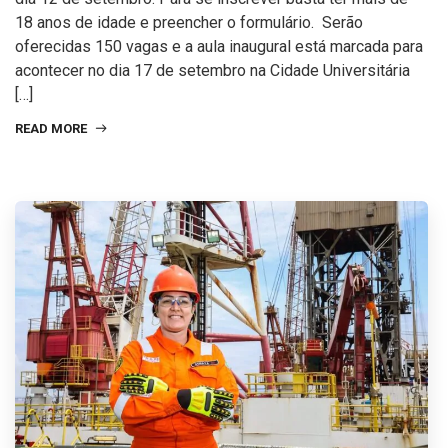
18 anos de idade e preencher o formulário. Serão
oferecidas 150 vagas e a aula inaugural está marcada para
acontecer no dia 17 de setembro na Cidade Universitária
[…]
READ MORE