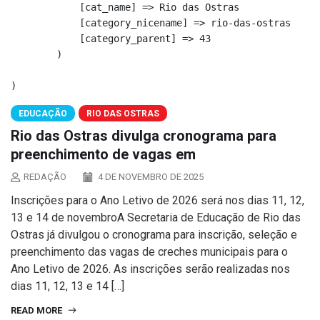
            [cat_name] => Rio das Ostras

            [category_nicename] => rio-das-ostras

            [category_parent] => 43

        )

EDUCAÇÃO
RIO DAS OSTRAS
Rio das Ostras divulga cronograma para
preenchimento de vagas em
REDAÇÃO
4 DE NOVEMBRO DE 2025
Inscrições para o Ano Letivo de 2026 será nos dias 11, 12,
13 e 14 de novembroA Secretaria de Educação de Rio das
Ostras já divulgou o cronograma para inscrição, seleção e
preenchimento das vagas de creches municipais para o
Ano Letivo de 2026. As inscrições serão realizadas nos
dias 11, 12, 13 e 14 […]
READ MORE