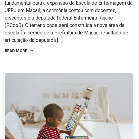
fundamental para a expansão da Escola de Enfermagem da
UFRJ em Macaé; a cerimônia contou com docentes,
discentes e a deputada federal Enfermeira Rejane
(PCdoB). O terreno onde será construída a nova área da
escola foi cedido pela Prefeitura de Macaé, resultado de
articulação da deputada […]
READ MORE