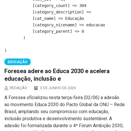
            [category_count] => 304

            [category_description] => 

            [cat_name] => Educação

            [category_nicename] => educacao

            [category_parent] => 0

        )

EDUCAÇÃO
Foresea adere ao Educa 2030 e acelera
educação, inclusão e
REDAÇÃO
3 DE JUNHO DE 2026
A Foresea oficializou nesta terça-feira (02/06) a adesão
ao movimento Educa 2030 do Pacto Global da ONU – Rede
Brasil, ampliando seu compromisso com educação,
inclusão produtiva e desenvolvimento sustentável. A
adesão foi formalizada durante o 4º Fórum Ambição 2030,