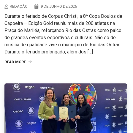
REDAÇÃO
9 DE JUNHO DE 2026
Durante o feriado de Corpus Christi, a 8ª Copa Doulos de
Capoeira – Edição Gold reuniu mais de 200 atletas na
Praça do Mariléa, reforçando Rio das Ostras como palco
de grandes eventos esportivos e culturais. Não só de
música de qualidade vive o município de Rio das Ostras.
Durante o feriado prolongado, além dos […]
READ MORE