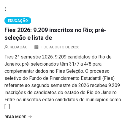
EDUCAÇÃO
Fies 2026: 9.209 inscritos no Rio; pré-
seleção e lista de
REDAÇÃO
1 DE AGOSTO DE 2026
Fies 2º semestre 2026: 9.209 candidatos do Rio de
Janeiro; pré-selecionados têm 31/7 a 4/8 para
complementar dados no Fies Seleção. O processo
seletivo do Fundo de Financiamento Estudantil (Fies)
referente ao segundo semestre de 2026 recebeu 9.209
inscrições de candidatos do estado do Rio de Janeiro.
Entre os inscritos estão candidatos de municípios como
[…]
READ MORE