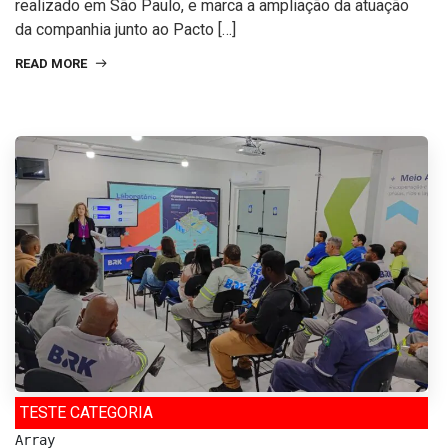
realizado em São Paulo, e marca a ampliação da atuação
da companhia junto ao Pacto […]
READ MORE
TESTE CATEGORIA
Array
