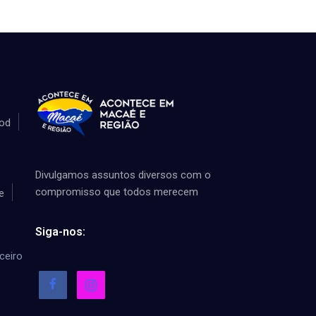
od
Divulgamos assuntos diversos com o
compromisso que todos merecem
e
Siga-nos:
ceiro