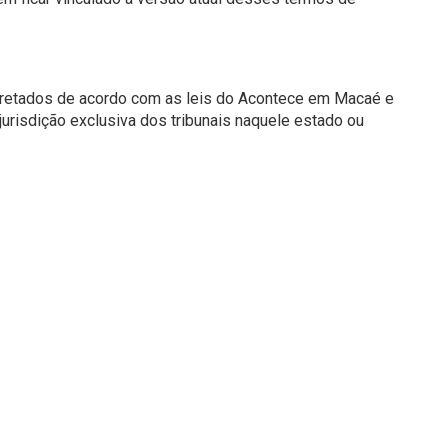
pretados de acordo com as leis do Acontece em Macaé e
urisdição exclusiva dos tribunais naquele estado ou