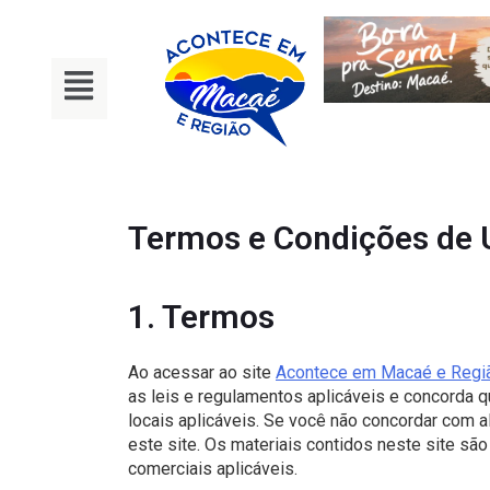
Termos e Condições de U
1. Termos
Ao acessar ao site
Acontece em Macaé e Regi
as leis e regulamentos aplicáveis ​​e concorda
locais aplicáveis. Se você não concordar com 
este site. Os materiais contidos neste site são
comerciais aplicáveis.