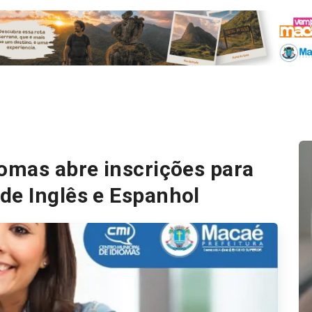
iomas abre inscrições para
de Inglês e Espanhol