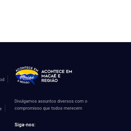
od
Divulgamos assuntos diversos com o
compromisso que todos merecem
e
Siga-nos: