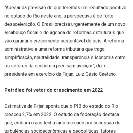
“Apesar da previsão de que teremos um resultado positivo
no estado do Rio neste ano, a perspectiva é de forte
desaceleração. O Brasil precisa urgentemente de um novo
arcabouço fiscal e de agenda de reformas estruturais que
vão garantir o crescimento sustentável do país. A reforma
administrativa e uma reforma tributária que traga
simplificação, neutralidade, transparência e isonomia entre
os setores da economia precisam avançar”, diz o
presidente em exercício da Firjan, Luiz Césio Caetano.
Petróleo foi vetor do crescimento em 2022
Estimativa da Firjan aponta que o PIB do estado do Rio
cresceu 2,7% em 2022. O estudo da federação destaca
que, embora o ano tenha sido marcado por sucessão de
turbulências socioeconômicas e geopolíticas, fatores