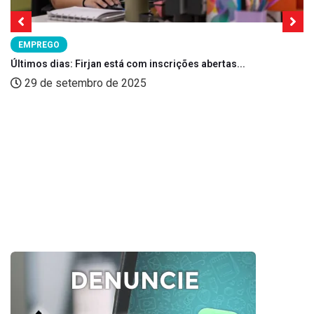
EMPREGO
Últimos dias: Firjan está com inscrições abertas...
29 de setembro de 2025