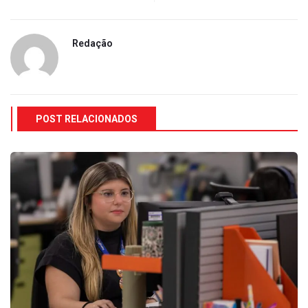
Redação
POST RELACIONADOS