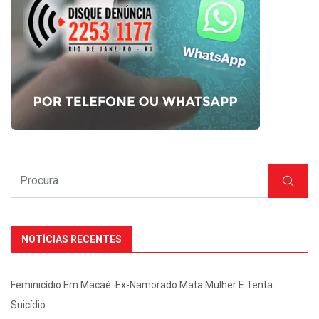
NOTÍCIAS RECENTES
Feminicídio Em Macaé: Ex-Namorado Mata Mulher E Tenta
Suicídio