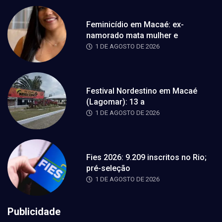
Feminicídio em Macaé: ex-
namorado mata mulher e
1 DE AGOSTO DE 2026
Festival Nordestino em Macaé
(Lagomar): 13 a
1 DE AGOSTO DE 2026
Fies 2026: 9.209 inscritos no Rio;
pré-seleção
1 DE AGOSTO DE 2026
Publicidade