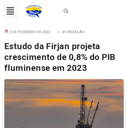
2 DE FEVEREIRO DE 2023
|
✍ REDAÇÃO
Estudo da Firjan projeta
crescimento de 0,8% do PIB
fluminense em 2023