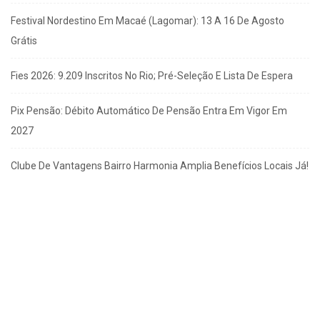
Festival Nordestino Em Macaé (Lagomar): 13 A 16 De Agosto
Grátis
Fies 2026: 9.209 Inscritos No Rio; Pré-Seleção E Lista De Espera
Pix Pensão: Débito Automático De Pensão Entra Em Vigor Em
2027
Clube De Vantagens Bairro Harmonia Amplia Benefícios Locais Já!