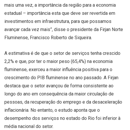
mais uma vez, a importância da região para a economia
estadual – importância esta que deve ser revertida em
investimentos em infraestrutura, para que possamos
avançar cada vez mais”, disse o presidente da Firjan Norte
Fluminense, Francisco Roberto de Siqueira.
A estimativa é de que o setor de serviços tenha crescido
2,2% e que, por ter o maior peso (65,4%) na economia
fluminense, exerceu a maior influência positiva para o
crescimento do PIB fluminense no ano passado. A Firjan
destaca que o setor avançou de forma consistente ao
longo do ano em consequência da maior circulação de
pessoas, da recuperação do emprego e da desaceleração
inflacionária. No entanto, o estudo aponta que o
desempenho dos serviços no estado do Rio foi inferior à
média nacional do setor.