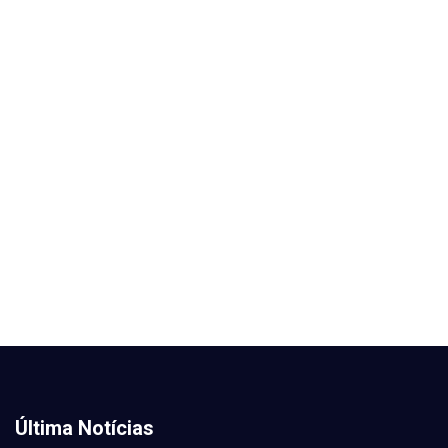
Última Notícias