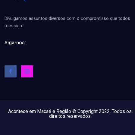
Divulgamos assuntos diversos com o compromisso que todos
merecem
Siga-nos:
Acontece em Macaé e Região © Copyright 2022, Todos os
direitos reservados