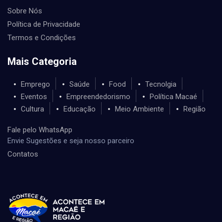
Sobre Nós
Política de Privacidade
Termos e Condições
Mais Categoria
Emprego
Saúde
Food
Tecnolgia
Eventos
Empreendedorismo
Política Macaé
Cultura
Educação
Meio Ambiente
Região
Fale pelo WhatsApp
Envie Sugestões e seja nosso parceiro
Contatos