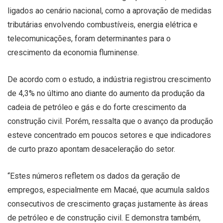
ligados ao cenário nacional, como a aprovação de medidas
tributárias envolvendo combustíveis, energia elétrica e
telecomunicações, foram determinantes para o
crescimento da economia fluminense.
De acordo com o estudo, a indústria registrou crescimento
de 4,3% no último ano diante do aumento da produção da
cadeia de petróleo e gás e do forte crescimento da
construção civil. Porém, ressalta que o avanço da produção
esteve concentrado em poucos setores e que indicadores
de curto prazo apontam desaceleração do setor.
“Estes números refletem os dados da geração de
empregos, especialmente em Macaé, que acumula saldos
consecutivos de crescimento graças justamente às áreas
de petróleo e de construção civil. E demonstra também,