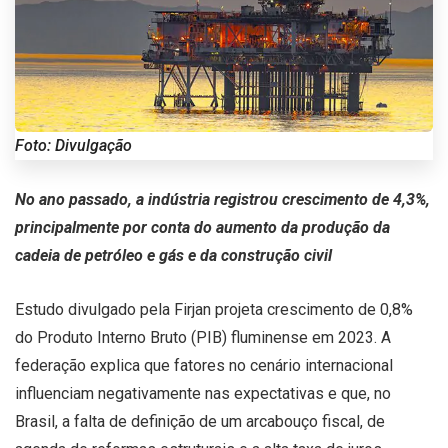
Foto: Divulgação
No ano passado, a indústria registrou crescimento de 4,3%,
principalmente por conta do aumento da produção da
cadeia de petróleo e gás e da construção civil
Estudo divulgado pela Firjan projeta crescimento de 0,8%
do Produto Interno Bruto (PIB) fluminense em 2023. A
federação explica que fatores no cenário internacional
influenciam negativamente nas expectativas e que, no
Brasil, a falta de definição de um arcabouço fiscal, de