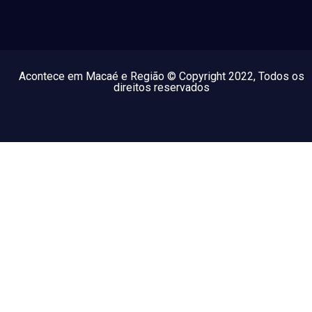
Acontece em Macaé e Região © Copyright 2022, Todos os
direitos reservados