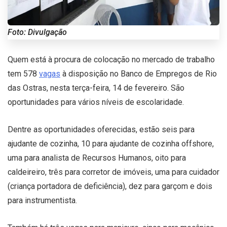
Foto: Divulgação
Quem está à procura de colocação no mercado de trabalho
tem 578
vagas
à disposição no Banco de Empregos de Rio
das Ostras, nesta terça-feira, 14 de fevereiro. São
oportunidades para vários níveis de escolaridade.
Dentre as oportunidades oferecidas, estão seis para
ajudante de cozinha, 10 para ajudante de cozinha offshore,
uma para analista de Recursos Humanos, oito para
caldeireiro, três para corretor de imóveis, uma para cuidador
(criança portadora de deficiência), dez para garçom e dois
para instrumentista.