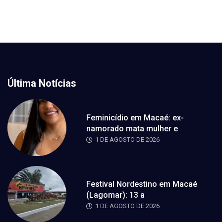
Última Notícias
Feminicídio em Macaé: ex-
namorado mata mulher e
1 DE AGOSTO DE 2026
Festival Nordestino em Macaé
(Lagomar): 13 a
1 DE AGOSTO DE 2026