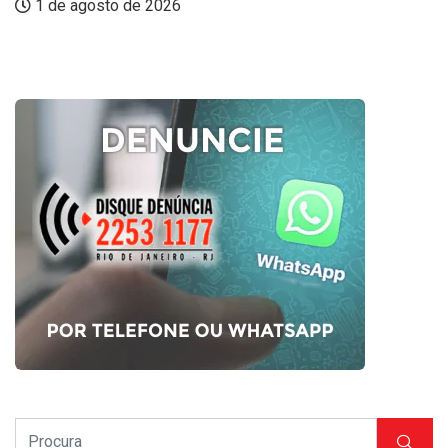
1 de agosto de 2026