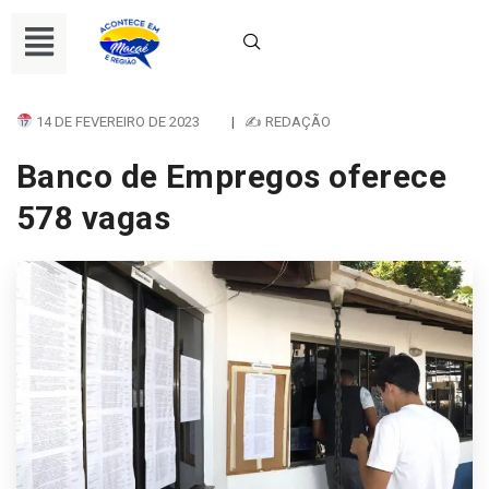
14 DE FEVEREIRO DE 2023
|
✍ REDAÇÃO
Banco de Empregos oferece
578 vagas