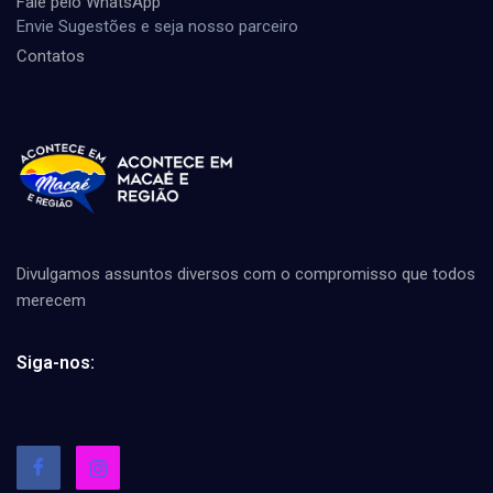
Fale pelo WhatsApp
Envie Sugestões e seja nosso parceiro
Contatos
Divulgamos assuntos diversos com o compromisso que todos
merecem
Siga-nos: