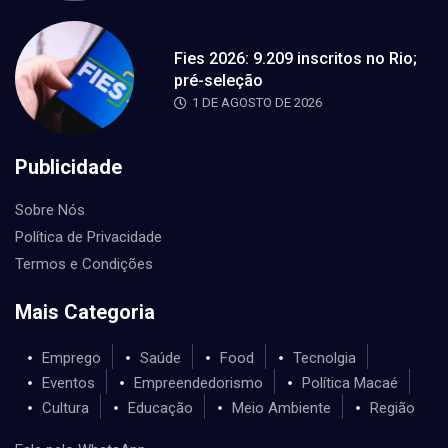
Fies 2026: 9.209 inscritos no Rio;
pré-seleção
1 DE AGOSTO DE 2026
Publicidade
Sobre Nós
Política de Privacidade
Termos e Condições
Mais Categoria
Emprego
Saúde
Food
Tecnolgia
Eventos
Empreendedorismo
Política Macaé
Cultura
Educação
Meio Ambiente
Região