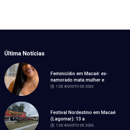
Última Notícias
Feminicídio em Macaé: ex-
namorado mata mulher e
1 DE AGOSTO DE 2026
Festival Nordestino em Macaé
(Lagomar): 13 a
1 DE AGOSTO DE 2026