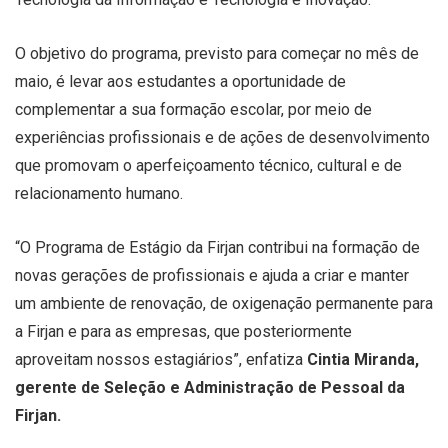
O objetivo do programa, previsto para começar no mês de
maio, é levar aos estudantes a oportunidade de
complementar a sua formação escolar, por meio de
experiências profissionais e de ações de desenvolvimento
que promovam o aperfeiçoamento técnico, cultural e de
relacionamento humano.
“O Programa de Estágio da Firjan contribui na formação de
novas gerações de profissionais e ajuda a criar e manter
um ambiente de renovação, de oxigenação permanente para
a Firjan e para as empresas, que posteriormente
aproveitam nossos estagiários”, enfatiza
Cintia Miranda,
gerente de Seleção e Administração de Pessoal da
Firjan.