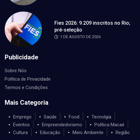
Fies 2026: 9.209 inscritos no Rio;
pré-seleção
1 DE AGOSTO DE 2026
Publicidade
Sobre Nós
Política de Privacidade
Termos e Condições
Mais Categoria
Emprego
Saúde
Food
Tecnolgia
Eventos
Empreendedorismo
Política Macaé
Cultura
Educação
Meio Ambiente
Região