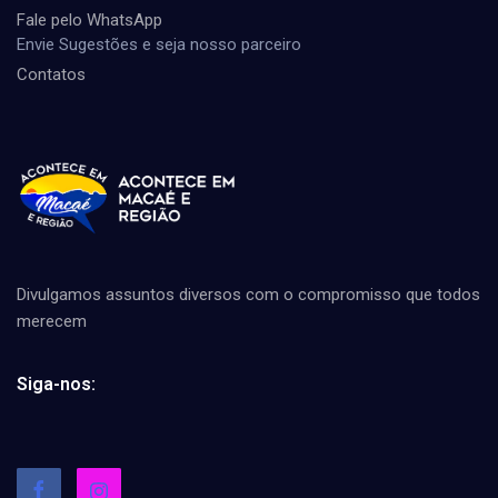
Fale pelo WhatsApp
Envie Sugestões e seja nosso parceiro
Contatos
Divulgamos assuntos diversos com o compromisso que todos
merecem
Siga-nos: