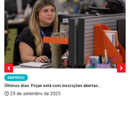
EMPREGO
Últimos dias: Firjan está com inscrições abertas...
29 de setembro de 2025