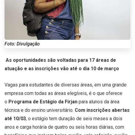
Foto: Divulgação
As oportunidades são voltadas para 17 áreas de
atuação e as inscrições vão até o dia 10 de março
Vagas para estudantes de diversas áreas, em uma grande
empresa com todas as áreas elegíveis, é o que oferece
o
Programa de Estágio da Firjan
para alunos da área
técnica e do ensino universitário.
Com inscrições abertas
até 10/03
, o estágio tem duração de seis meses a dois
anos e carga horária de quatro ou seis horas diárias, com