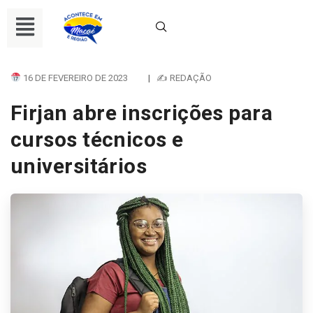
16 DE FEVEREIRO DE 2023
|
✍ REDAÇÃO
Firjan abre inscrições para
cursos técnicos e
universitários