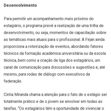
Desenvolvimento
Para permitir um acompanhamento mais próximo do
estagiário, o programa prevê a realização de uma trilha de
desenvolvimento, ou seja, momentos de capacitação sobre
as temáticas mais atuais para o profissional. A Firjan ainda
proporciona a roteirização de eventos, abordando fatores
técnicos da formação acadêmica universitária ou da escola
técnica, bem como a criação da liga dos estagiários, um
canal de comunicação para discussões e sugestões e, até
mesmo, para rodas de diálogo com executivos da
federação.
Cintia Miranda chama a atenção para o fato de o estágio ser
totalmente prático e de o jovem se envolver em todas as
tarefas. “Os estagiários têm a oportunidade de vivenciar o