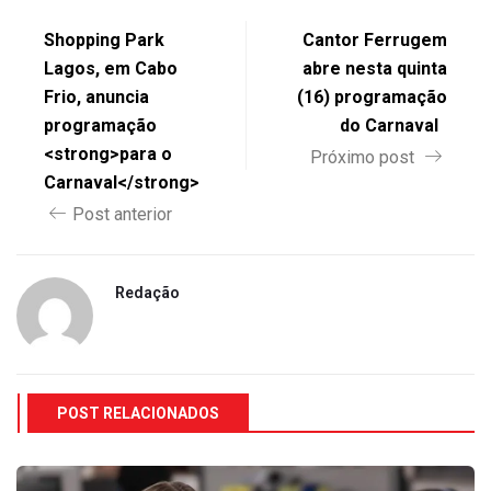
Shopping Park
Cantor Ferrugem
Lagos, em Cabo
abre nesta quinta
Frio, anuncia
(16) programação
programação
do Carnaval
<strong>para o
Próximo post
Carnaval</strong>
Post anterior
Redação
POST RELACIONADOS