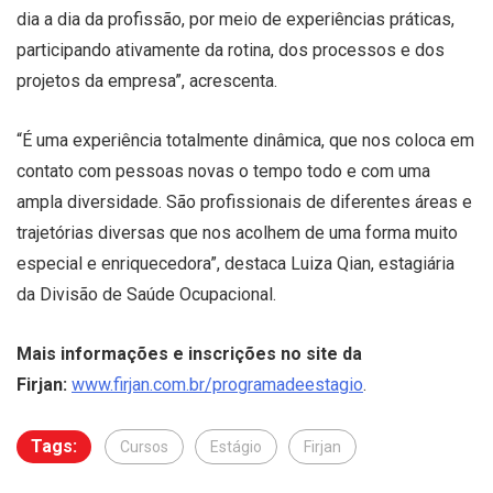
dia a dia da profissão, por meio de experiências práticas,
participando ativamente da rotina, dos processos e dos
projetos da empresa”, acrescenta.
“É uma experiência totalmente dinâmica, que nos coloca em
contato com pessoas novas o tempo todo e com uma
ampla diversidade. São profissionais de diferentes áreas e
trajetórias diversas que nos acolhem de uma forma muito
especial e enriquecedora”, destaca Luiza Qian, estagiária
da Divisão de Saúde Ocupacional.
Mais informações e inscrições no site da
Firjan:
www.firjan.com.br/programadeestagio
.
Tags:
Cursos
Estágio
Firjan