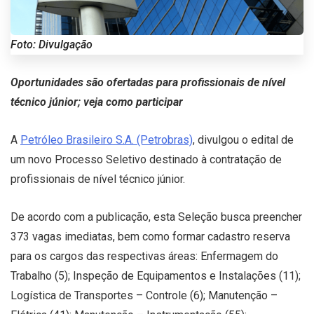
Foto: Divulgação
Oportunidades são ofertadas para profissionais de nível
técnico júnior; veja como participar
A
Petróleo Brasileiro S.A. (Petrobras)
, divulgou o edital de
um novo Processo Seletivo destinado à contratação de
profissionais de nível técnico júnior.
De acordo com a publicação, esta Seleção busca preencher
373 vagas imediatas, bem como formar cadastro reserva
para os cargos das respectivas áreas: Enfermagem do
Trabalho (5); Inspeção de Equipamentos e Instalações (11);
Logística de Transportes – Controle (6); Manutenção –