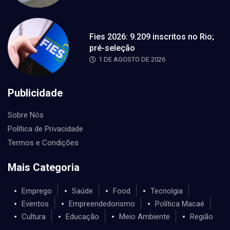
Fies 2026: 9.209 inscritos no Rio;
pré-seleção
1 DE AGOSTO DE 2026
Publicidade
Sobre Nós
Política de Privacidade
Termos e Condições
Mais Categoria
Emprego
Saúde
Food
Tecnolgia
Eventos
Empreendedorismo
Política Macaé
Cultura
Educação
Meio Ambiente
Região