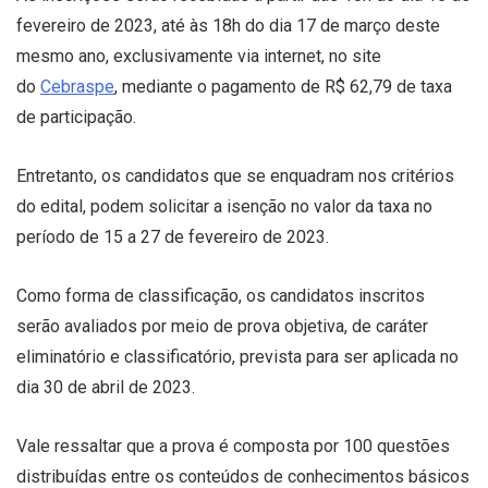
fevereiro de 2023, até às 18h do dia 17 de março deste
mesmo ano, exclusivamente via internet, no site
do
Cebraspe
, mediante o pagamento de R$ 62,79 de taxa
de participação.
Entretanto, os candidatos que se enquadram nos critérios
do edital, podem solicitar a isenção no valor da taxa no
período de 15 a 27 de fevereiro de 2023.
Como forma de classificação, os candidatos inscritos
serão avaliados por meio de prova objetiva, de caráter
eliminatório e classificatório, prevista para ser aplicada no
dia 30 de abril de 2023.
Vale ressaltar que a prova é composta por 100 questões
distribuídas entre os conteúdos de conhecimentos básicos