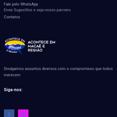
Fale pelo WhatsApp
Envie Sugestões e seja nosso parceiro
Contatos
Divulgamos assuntos diversos com o compromisso que todos
merecem
Siga-nos: