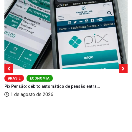
BRASIL
ECONOMIA
Pix Pensão: débito automático de pensão entra...
1 de agosto de 2026