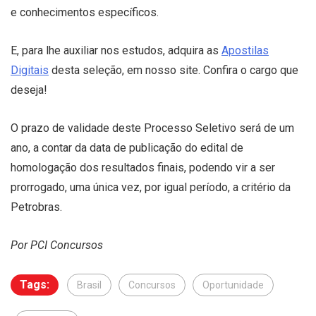
e conhecimentos específicos.
E, para lhe auxiliar nos estudos, adquira as
Apostilas
Digitais
desta seleção, em nosso site. Confira o cargo que
deseja!
O prazo de validade deste Processo Seletivo será de um
ano, a contar da data de publicação do edital de
homologação dos resultados finais, podendo vir a ser
prorrogado, uma única vez, por igual período, a critério da
Petrobras.
Por PCI Concursos
Tags:
Brasil
Concursos
Oportunidade