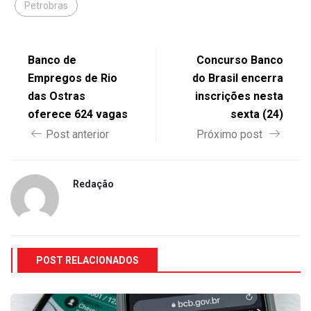
Petrobras
Banco de
Concurso Banco
Empregos de Rio
do Brasil encerra
das Ostras
inscrições nesta
oferece 624 vagas
sexta (24)
Post anterior
Próximo post
Redação
POST RELACIONADOS