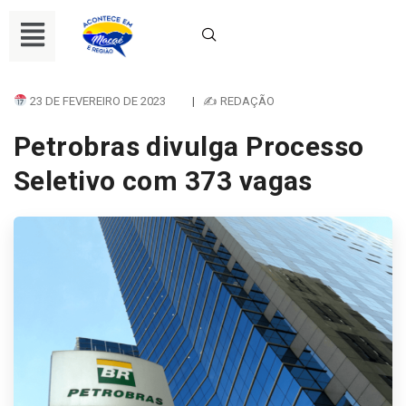
23 DE FEVEREIRO DE 2023
|
✍ REDAÇÃO
Petrobras divulga Processo
Seletivo com 373 vagas