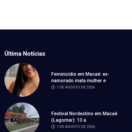
Última Notícias
Feminicídio em Macaé: ex-
namorado mata mulher e
1 DE AGOSTO DE 2026
Festival Nordestino em Macaé
(Lagomar): 13 a
1 DE AGOSTO DE 2026