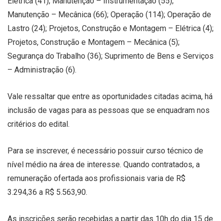
Elétrica (41); Manutenção – Instrumentação (55);
Manutenção – Mecânica (66); Operação (114); Operação de
Lastro (24); Projetos, Construção e Montagem – Elétrica (4);
Projetos, Construção e Montagem – Mecânica (5);
Segurança do Trabalho (36); Suprimento de Bens e Serviços
– Administração (6).
Vale ressaltar que entre as oportunidades citadas acima, há
inclusão de vagas para as pessoas que se enquadram nos
critérios do edital.
Para se inscrever, é necessário possuir curso técnico de
nível médio na área de interesse. Quando contratados, a
remuneração ofertada aos profissionais varia de R$
3.294,36 a R$ 5.563,90.
As inscrições serão recebidas a partir das 10h do dia 15 de