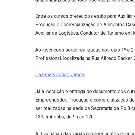
Entre os cursos oferecidos estão para Auxiliar
Produção e Comercialização de Alimentos Case
Auxiliar de Logística, Condutor de Turismo em 
As inscrições serão realizadas nos dias 1º e 2
Profissional, localizada na Rua Alfredo Backer, 
Leia mais sobre Cursos!
Já a inscrição e entrega de documento dos curs
Empreendedor; Produção e comercialização de 
ser realizadas na sede da Secretaria de Polític
139, Imbetiba, de 9h às 17h.
A divulgação das vagas remanescentes e inscriç