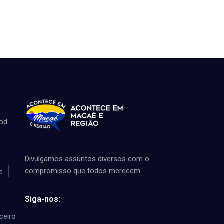
od
Divulgamos assuntos diversos com o
compromisso que todos merecem
e
Siga-nos:
ceiro