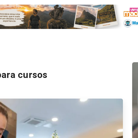
para cursos