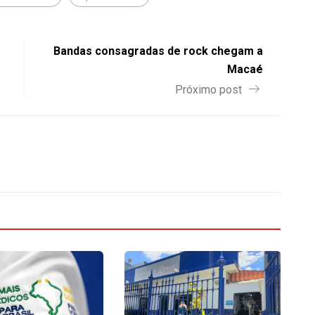
Bandas consagradas de rock chegam a
Macaé
Próximo post