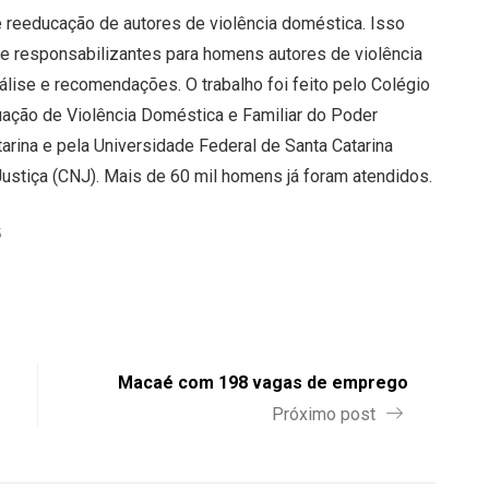
e reeducação de autores de violência doméstica. Isso
e responsabilizantes para homens autores de violência
lise e recomendações. O trabalho foi feito pelo Colégio
ação de Violência Doméstica e Familiar do Poder
atarina e pela Universidade Federal de Santa Catarina
ustiça (CNJ). Mais de 60 mil homens já foram atendidos.
é
Macaé com 198 vagas de emprego
Próximo post