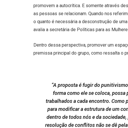
promovem a autocrítica. E somente através des
as pessoas se relacionam. Quando nos referi
o quanto é necessária a desconstrução de uma c
avalia a secretária de Políticas para as Mulhere
Dentro dessa perspectiva, promover um espaço
premissa principal do grupo, como ressalta o p
“A proposta é fugir do punitivismo
forma como ele se coloca, possa 
trabalhados a cada encontro. Como p
para modificar a estrutura de um 
dentro de todos nós e da sociedad
resolução de conflitos não se dê pela