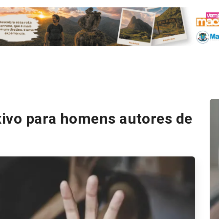
xivo para homens autores de