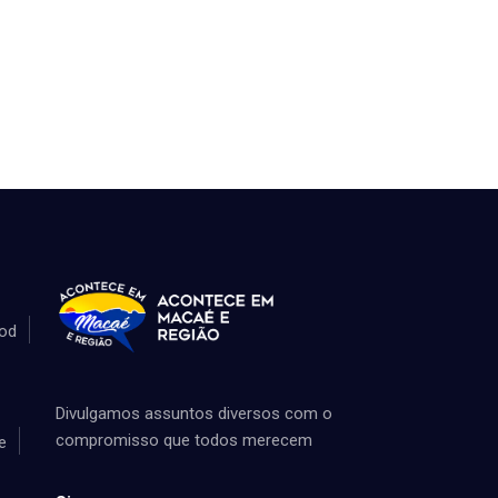
od
Divulgamos assuntos diversos com o
compromisso que todos merecem
e