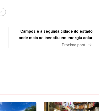
ja
Campos é a segunda cidade do estado
onde mais se investiu em energia solar
Próximo post