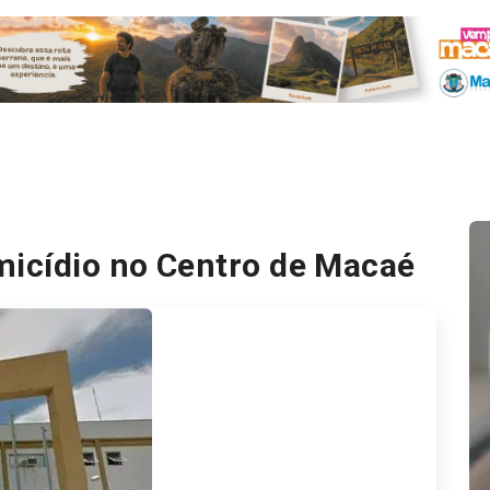
icídio no Centro de Macaé