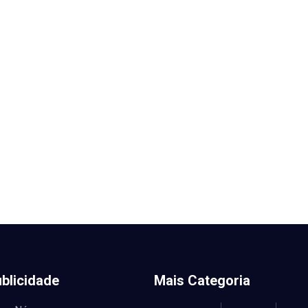
blicidade
Mais Categoria