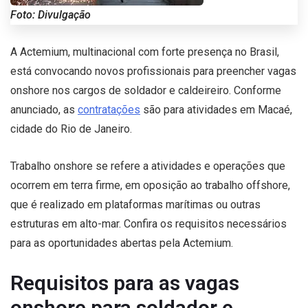
Foto: Divulgação
A Actemium, multinacional com forte presença no Brasil,
está convocando novos profissionais para preencher vagas
onshore nos cargos de soldador e caldeireiro. Conforme
anunciado, as
contratações
são para atividades em Macaé,
cidade do Rio de Janeiro.
Trabalho onshore se refere a atividades e operações que
ocorrem em terra firme, em oposição ao trabalho offshore,
que é realizado em plataformas marítimas ou outras
estruturas em alto-mar. Confira os requisitos necessários
para as oportunidades abertas pela Actemium.
Requisitos para as vagas
onshore para soldador e