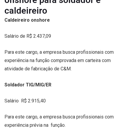
caldeireiro
Caldeireiro onshore
Salário de R$ 2.437,09
Para este cargo, a empresa busca profissionais com
experiência na função comprovada em carteira com
atividade de fabricação de C&M.
Soldador TIG/MIG/ER
Salário R$ 2.915,40
Para este cargo, a empresa busca profissionais com
experiência prévia na função.