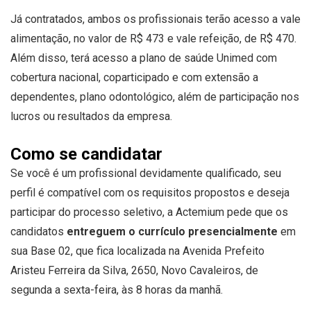
Já contratados, ambos os profissionais terão acesso a vale
alimentação, no valor de R$ 473 e vale refeição, de R$ 470.
Além disso, terá acesso a plano de saúde Unimed com
cobertura nacional, coparticipado e com extensão a
dependentes, plano odontológico, além de participação nos
lucros ou resultados da empresa.
Como se candidatar
Se você é um profissional devidamente qualificado, seu
perfil é compatível com os requisitos propostos e deseja
participar do processo seletivo, a Actemium pede que os
candidatos
entreguem o currículo presencialmente
em
sua Base 02, que fica localizada na Avenida Prefeito
Aristeu Ferreira da Silva, 2650, Novo Cavaleiros, de
segunda a sexta-feira, às 8 horas da manhã.