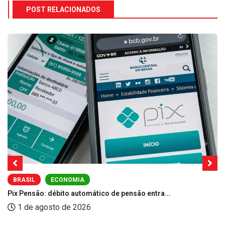
POST RELACIONADOS
BRASIL
ECONOMIA
Pix Pensão: débito automático de pensão entra...
1 de agosto de 2026