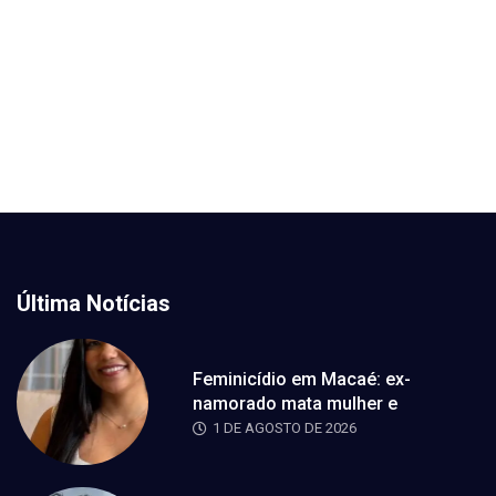
Última Notícias
Feminicídio em Macaé: ex-
namorado mata mulher e
1 DE AGOSTO DE 2026