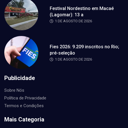
Festival Nordestino em Macaé
(Lagomar): 13 a
1 DE AGOSTO DE 2026
Fies 2026: 9.209 inscritos no Rio;
pré-seleção
1 DE AGOSTO DE 2026
Publicidade
Sobre Nós
Política de Privacidade
Termos e Condições
Mais Categoria