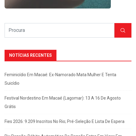
NOTÍCIAS RECENTES
Feminicídio Em Macaé: Ex-Namorado Mata Mulher E Tenta
Suicídio
Festival Nordestino Em Macaé (Lagomar): 13 A 16 De Agosto
Grátis
Fies 2026: 9.209 Inscritos No Rio; Pré-Seleção E Lista De Espera