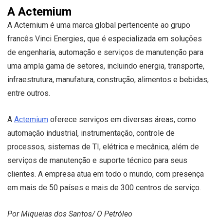
A Actemium
A Actemium é uma marca global pertencente ao grupo
francês Vinci Energies, que é especializada em soluções
de engenharia, automação e serviços de manutenção para
uma ampla gama de setores, incluindo energia, transporte,
infraestrutura, manufatura, construção, alimentos e bebidas,
entre outros.
A
Actemium
oferece serviços em diversas áreas, como
automação industrial, instrumentação, controle de
processos, sistemas de TI, elétrica e mecânica, além de
serviços de manutenção e suporte técnico para seus
clientes. A empresa atua em todo o mundo, com presença
em mais de 50 países e mais de 300 centros de serviço.
Por Miqueias dos Santos/ O Petróleo