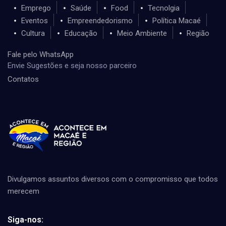
Emprego
Saúde
Food
Tecnolgia
Eventos
Empreendedorismo
Política Macaé
Cultura
Educação
Meio Ambiente
Região
Fale pelo WhatsApp
Envie Sugestões e seja nosso parceiro
Contatos
Divulgamos assuntos diversos com o compromisso que todos
merecem
Siga-nos: