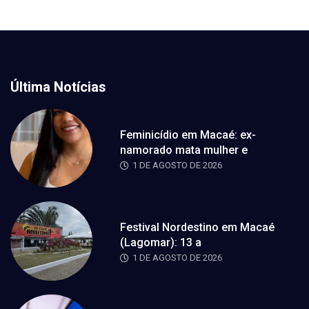
Última Notícias
Feminicídio em Macaé: ex-
namorado mata mulher e
1 DE AGOSTO DE 2026
Festival Nordestino em Macaé
(Lagomar): 13 a
1 DE AGOSTO DE 2026