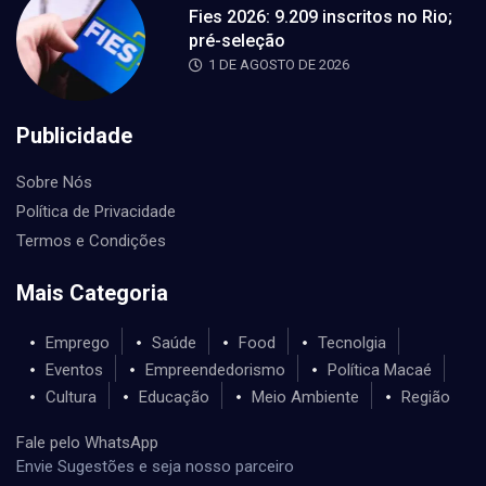
Fies 2026: 9.209 inscritos no Rio;
pré-seleção
1 DE AGOSTO DE 2026
Publicidade
Sobre Nós
Política de Privacidade
Termos e Condições
Mais Categoria
Emprego
Saúde
Food
Tecnolgia
Eventos
Empreendedorismo
Política Macaé
Cultura
Educação
Meio Ambiente
Região
Fale pelo WhatsApp
Envie Sugestões e seja nosso parceiro