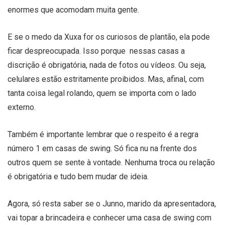
enormes que acomodam muita gente.
E se o medo da Xuxa for os curiosos de plantão, ela pode
ficar despreocupada. Isso porque nessas casas a
discrição é obrigatória, nada de fotos ou vídeos. Ou seja,
celulares estão estritamente proibidos. Mas, afinal, com
tanta coisa legal rolando, quem se importa com o lado
externo.
Também é importante lembrar que o respeito é a regra
número 1 em casas de swing. Só fica nu na frente dos
outros quem se sente à vontade. Nenhuma troca ou relação
é obrigatória e tudo bem mudar de ideia.
Agora, só resta saber se o Junno, marido da apresentadora,
vai topar a brincadeira e conhecer uma casa de swing com