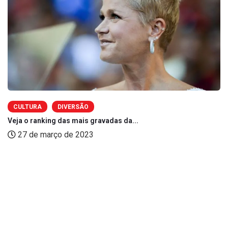
CULTURA
DIVERSÃO
Veja o ranking das mais gravadas da...
27 de março de 2023