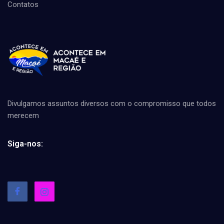
Contatos
Divulgamos assuntos diversos com o compromisso que todos
merecem
Siga-nos: