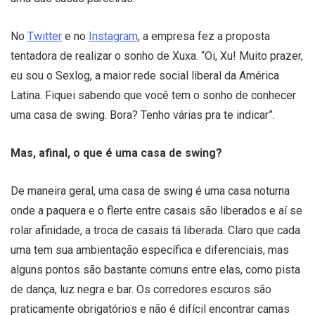
No
Twitter
e no
Instagram
, a empresa fez a proposta
tentadora de realizar o sonho de Xuxa. “Oi, Xu! Muito prazer,
eu sou o Sexlog, a maior rede social liberal da América
Latina. Fiquei sabendo que você tem o sonho de conhecer
uma casa de swing. Bora? Tenho várias pra te indicar”.
Mas, afinal, o que é uma casa de swing?
De maneira geral, uma casa de swing é uma casa noturna
onde a paquera e o flerte entre casais são liberados e aí se
rolar afinidade, a troca de casais tá liberada. Claro que cada
uma tem sua ambientação específica e diferenciais, mas
alguns pontos são bastante comuns entre elas, como pista
de dança, luz negra e bar. Os corredores escuros são
praticamente obrigatórios e não é difícil encontrar camas