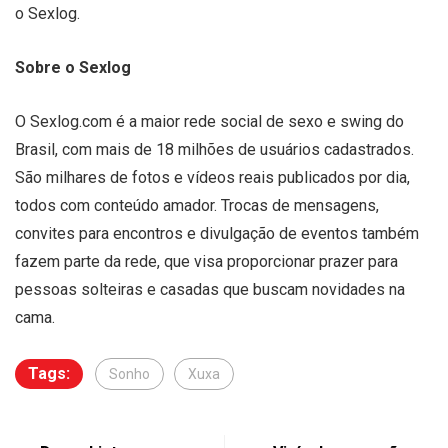
o Sexlog.
Sobre o Sexlog
O Sexlog.com é a maior rede social de sexo e swing do
Brasil, com mais de 18 milhões de usuários cadastrados.
São milhares de fotos e vídeos reais publicados por dia,
todos com conteúdo amador. Trocas de mensagens,
convites para encontros e divulgação de eventos também
fazem parte da rede, que visa proporcionar prazer para
pessoas solteiras e casadas que buscam novidades na
cama.
Tags:
Sonho
Xuxa