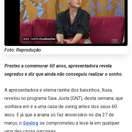
Foto: Reprodução
Prestes a comemorar 60 anos, apresentadora revela
segredos e diz que ainda não conseguiu realizar o sonho.
A apresentadora e eterna rainha dos baixinhos, Xuxa,
revelou no programa Saia Justa (GNT), desta semana, que
sonhava em ir a uma casa de swing antes dos seus 60
anos. E já que a ariana só faz aniversário no dia 27 de
março, o
Sexlog
se comprometeu a levá-la em qualquer
uma das casas parceiras.