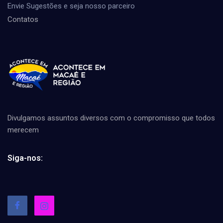
Envie Sugestões e seja nosso parceiro
Contatos
Divulgamos assuntos diversos com o compromisso que todos
merecem
Siga-nos: