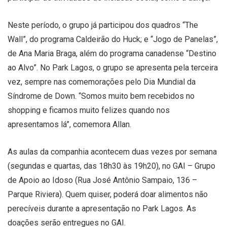
Neste período, o grupo já participou dos quadros “The
Wall”, do programa Caldeirão do Huck; e “Jogo de Panelas”,
de Ana Maria Braga, além do programa canadense “Destino
ao Alvo”. No Park Lagos, o grupo se apresenta pela terceira
vez, sempre nas comemorações pelo Dia Mundial da
Síndrome de Down. “Somos muito bem recebidos no
shopping e ficamos muito felizes quando nos
apresentamos lá”, comemora Allan.
As aulas da companhia acontecem duas vezes por semana
(segundas e quartas, das 18h30 às 19h20), no GAI – Grupo
de Apoio ao Idoso (Rua José Antônio Sampaio, 136 –
Parque Riviera). Quem quiser, poderá doar alimentos não
perecíveis durante a apresentação no Park Lagos. As
doações serão entregues no GAI.