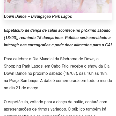
Down Dance – Divulgação Park Lagos
Espetáculo de dança de salão acontece no próximo sábado
(18/03), reunindo 15 dançarinos. Público será convidado a
interagir nas coreografias e pode doar alimentos para o GAI
Para celebrar o Dia Mundial da Síndrome de Down, o
Shopping Park Lagos, em Cabo Frio, recebe o show da Cia
Down Dance no próximo sábado (18/03), das 16h às 18h,
na Praça Sambaqui. A data é comemorada em todo o mundo
no dia 21 de março.
O espetáculo, voltado para a dança de salão, contará com
apresentações de ritmos variados. O público também irá