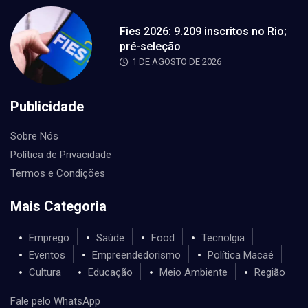
Fies 2026: 9.209 inscritos no Rio;
pré-seleção
1 DE AGOSTO DE 2026
Publicidade
Sobre Nós
Política de Privacidade
Termos e Condições
Mais Categoria
Emprego
Saúde
Food
Tecnolgia
Eventos
Empreendedorismo
Política Macaé
Cultura
Educação
Meio Ambiente
Região
Fale pelo WhatsApp