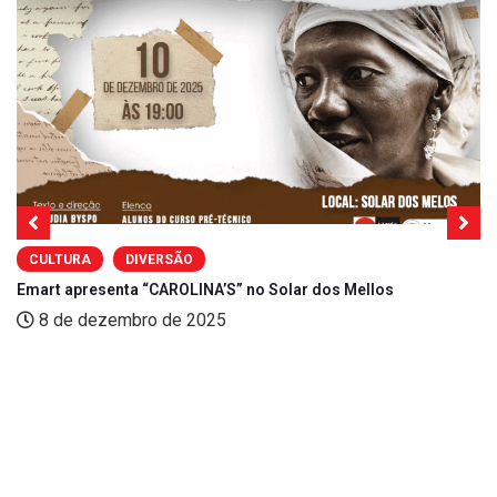
CULTURA
DIVERSÃO
Emart apresenta “CAROLINA’S” no Solar dos Mellos
8 de dezembro de 2025