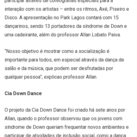
participar através de coreografias especiais para a
interação com os artistas – entre os ritmos, Axé, Piseiro e
Disco. A apresentação no Park Lagos contará com 15
dançarinos, sendo 13 portadores da síndrome de Down e
uma cadeirante, além do professor Allan Lobato Paiva.
“Nosso objetivo é mostrar como a socialização é
importante para todos, em especial através da dança de
salão e da música, que podem ser desfrutadas por
qualquer pessoa”, explicao professor Allan.
Cia Down Dance
O projeto da Cia Down Dance foi criado há sete anos por
Allan, quando o professor observou que os jovens com
síndrome de Down queriam frequentar novos ambientes e
participar de atividades de inclusão social, como a dança.