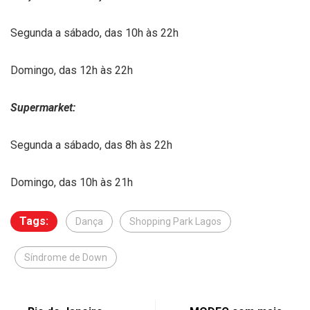
Segunda a sábado, das 10h às 22h
Domingo, das 12h às 22h
Supermarket:
Segunda a sábado, das 8h às 22h
Domingo, das 10h às 21h
Tags:
Dança
Shopping Park Lagos
Síndrome de Down