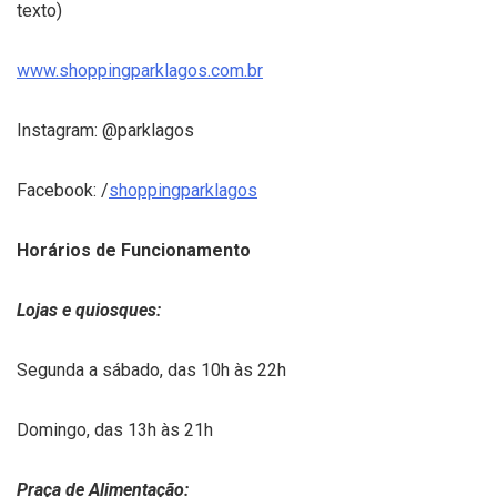
texto)
www.shoppingparklagos.com.br
Instagram: @parklagos
Facebook: /
shoppingparklagos
Horários de Funcionamento
Lojas e quiosques:
Segunda a sábado, das 10h às 22h
Domingo, das 13h às 21h
Praça de Alimentação: