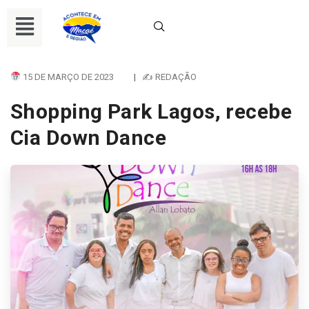
15 DE MARÇO DE 2023
|
✍ REDAÇÃO
Shopping Park Lagos, recebe
Cia Down Dance