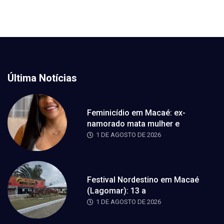
Última Notícias
Feminicídio em Macaé: ex-
namorado mata mulher e
1 DE AGOSTO DE 2026
Festival Nordestino em Macaé
(Lagomar): 13 a
1 DE AGOSTO DE 2026