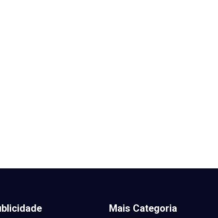
blicidade
Mais Categoria