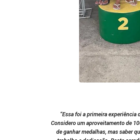
“Essa foi a primeira experiência
Considero um aproveitamento de 100
de ganhar medalhas, mas saber que