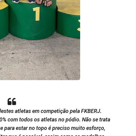
 destes atletas em competição pela FKBERJ.
% com todos os atletas no pódio. Não se trata
 para estar no topo é preciso muito esforço,