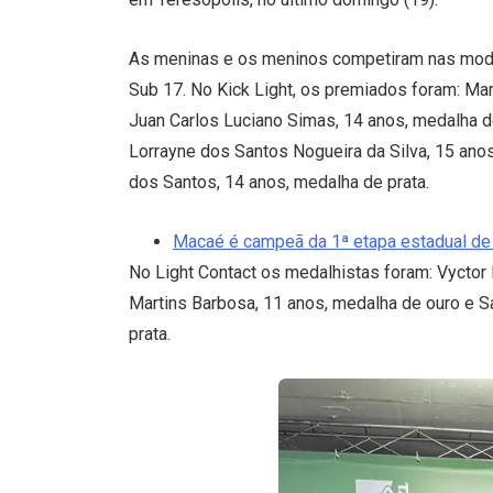
As meninas e os meninos competiram nas modali
Sub 17. No Kick Light, os premiados foram: Mar
Juan Carlos Luciano Simas, 14 anos, medalha d
Lorrayne dos Santos Nogueira da Silva, 15 anos
dos Santos, 14 anos, medalha de prata.
Macaé é campeã da 1ª etapa estadual de
No Light Contact os medalhistas foram: Vyctor
Martins Barbosa, 11 anos, medalha de ouro e S
prata.