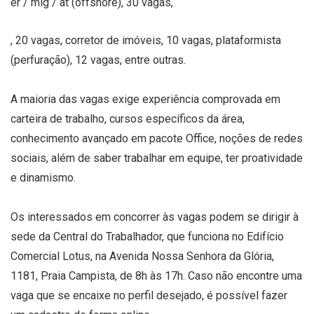
er / mig / at (offshore), 30 vagas,
, 20 vagas, corretor de imóveis, 10 vagas, plataformista
(perfuração), 12 vagas, entre outras.
A maioria das vagas exige experiência comprovada em
carteira de trabalho, cursos específicos da área,
conhecimento avançado em pacote Office, noções de redes
sociais, além de saber trabalhar em equipe, ter proatividade
e dinamismo.
Os interessados em concorrer às vagas podem se dirigir à
sede da Central do Trabalhador, que funciona no Edifício
Comercial Lotus, na Avenida Nossa Senhora da Glória,
1181, Praia Campista, de 8h às 17h. Caso não encontre uma
vaga que se encaixe no perfil desejado, é possível fazer