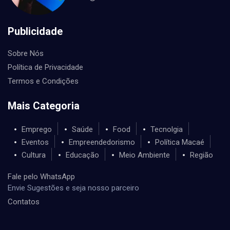
Publicidade
Sobre Nós
Política de Privacidade
Termos e Condições
Mais Categoria
Emprego
Saúde
Food
Tecnolgia
Eventos
Empreendedorismo
Política Macaé
Cultura
Educação
Meio Ambiente
Região
Fale pelo WhatsApp
Envie Sugestões e seja nosso parceiro
Contatos