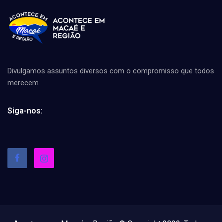
Divulgamos assuntos diversos com o compromisso que todos
merecem
Siga-nos: