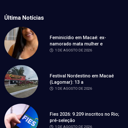
Última Notícias
Feminicídio em Macaé: ex-
namorado mata mulher e
1 DE AGOSTO DE 2026
Festival Nordestino em Macaé
(Lagomar): 13 a
1 DE AGOSTO DE 2026
Fies 2026: 9.209 inscritos no Rio;
pré-seleção
1 DE AGOSTO DE 2026