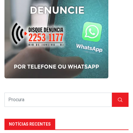
NOTÍCIAS RECENTES