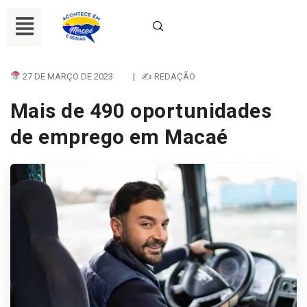
27 DE MARÇO DE 2023
|
✍ REDAÇÃO
Mais de 490 oportunidades
de emprego em Macaé