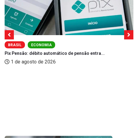
BRASIL
ECONOMIA
Pix Pensão: débito automático de pensão entra...
1 de agosto de 2026