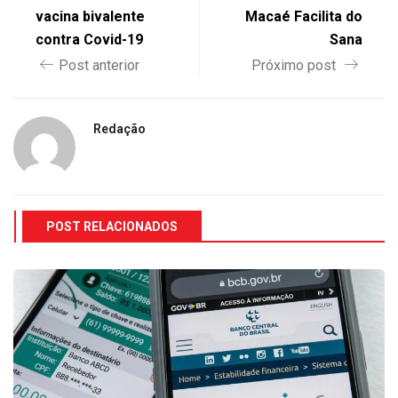
vacina bivalente
Macaé Facilita do
contra Covid-19
Sana
Post anterior
Próximo post
Redação
POST RELACIONADOS