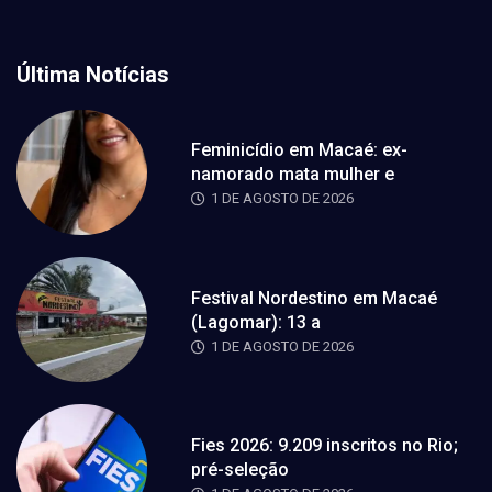
Última Notícias
Feminicídio em Macaé: ex-
namorado mata mulher e
1 DE AGOSTO DE 2026
Festival Nordestino em Macaé
(Lagomar): 13 a
1 DE AGOSTO DE 2026
Fies 2026: 9.209 inscritos no Rio;
pré-seleção