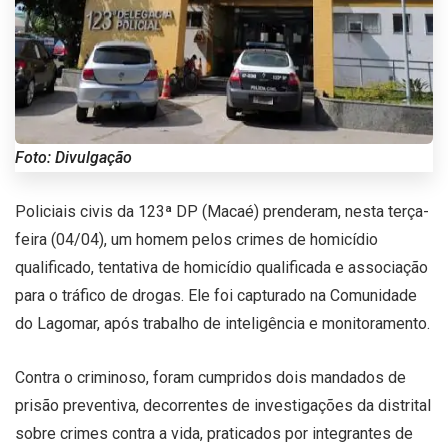
Foto: Divulgação
Policiais civis da 123ª DP (Macaé) prenderam, nesta terça-
feira (04/04), um homem pelos crimes de homicídio
qualificado, tentativa de homicídio qualificada e associação
para o tráfico de drogas. Ele foi capturado na Comunidade
do Lagomar, após trabalho de inteligência e monitoramento.
Contra o criminoso, foram cumpridos dois mandados de
prisão preventiva, decorrentes de investigações da distrital
sobre crimes contra a vida, praticados por integrantes de