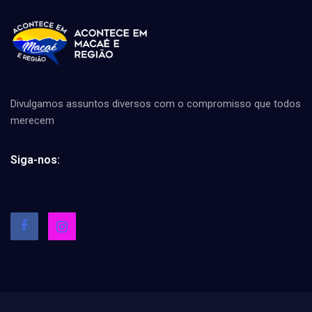
Divulgamos assuntos diversos com o compromisso que todos
merecem
Siga-nos: