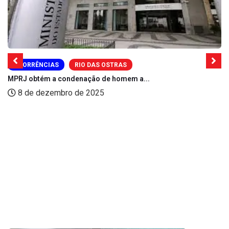
OCORRÊNCIAS
RIO DAS OSTRAS
MPRJ obtém a condenação de homem a...
8 de dezembro de 2025