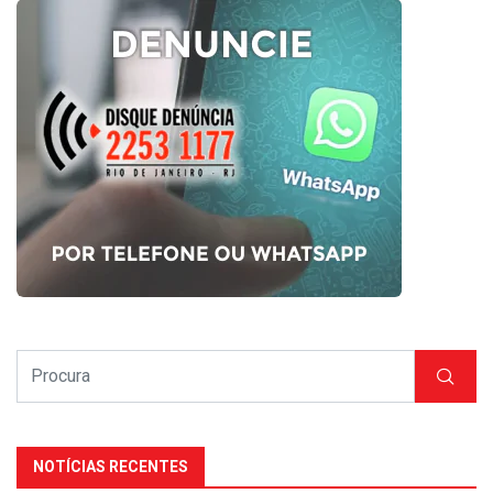
NOTÍCIAS RECENTES