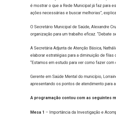
é mostrar o que a Rede Municipal já faz para es
ações necessárias e buscar melhorias”, explica
O Secretário Municipal de Saúde, Alexandre Cru
organização para um trabalho eficaz. “Debate s
A Secretária Adjunta de Atenção Básica, Nathál
elaborar estratégias para a diminuição de fila
“Estamos em estudo para ver como fazer com o
Gerente em Saúde Mental do município, Lorrain
apresentando os pontos de atendimento para 
A programação contou com as seguintes m
Mesa 1
– Importância da Investigação e Acom