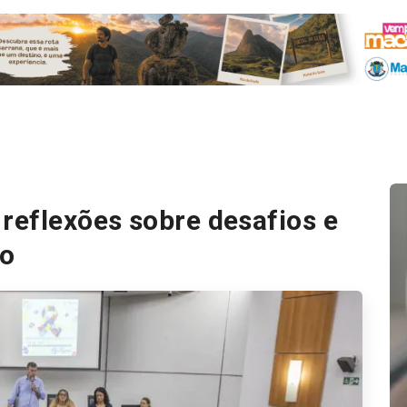
reflexões sobre desafios e
io