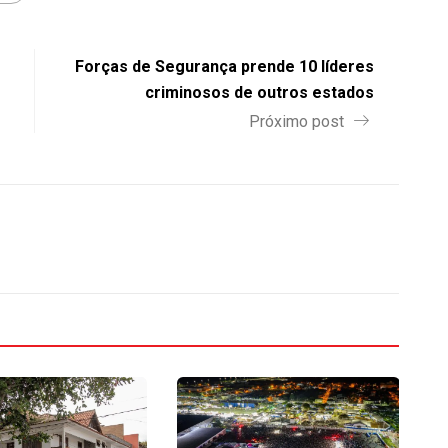
Forças de Segurança prende 10 líderes
criminosos de outros estados
Próximo post