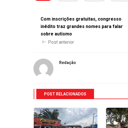
Com inscrições gratuitas, congresso
inédito traz grandes nomes para falar
sobre autismo
Post anterior
Redação
POST RELACIONADOS