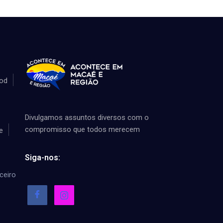
od
Divulgamos assuntos diversos com o
compromisso que todos merecem
e
Siga-nos:
ceiro