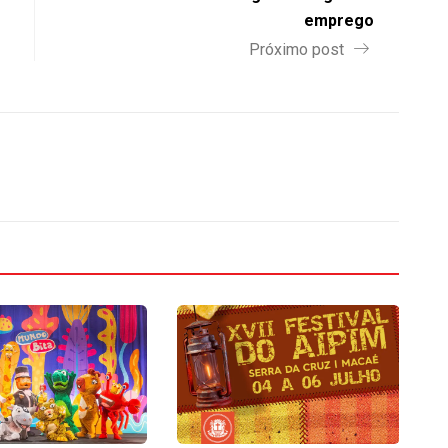
emprego
Próximo post