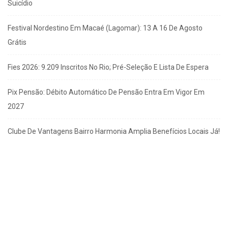
Suicídio
Festival Nordestino Em Macaé (Lagomar): 13 A 16 De Agosto
Grátis
Fies 2026: 9.209 Inscritos No Rio; Pré-Seleção E Lista De Espera
Pix Pensão: Débito Automático De Pensão Entra Em Vigor Em
2027
Clube De Vantagens Bairro Harmonia Amplia Benefícios Locais Já!