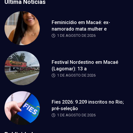
Última Notícias
Feminicídio em Macaé: ex-
namorado mata mulher e
1 DE AGOSTO DE 2026
Festival Nordestino em Macaé
(Lagomar): 13 a
1 DE AGOSTO DE 2026
Fies 2026: 9.209 inscritos no Rio;
pré-seleção
1 DE AGOSTO DE 2026