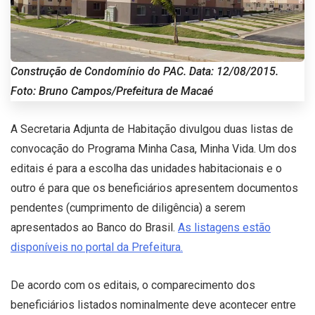
Construção de Condomínio do PAC. Data: 12/08/2015.
Foto: Bruno Campos/Prefeitura de Macaé
A Secretaria Adjunta de Habitação divulgou duas listas de
convocação do Programa Minha Casa, Minha Vida. Um dos
editais é para a escolha das unidades habitacionais e o
outro é para que os beneficiários apresentem documentos
pendentes (cumprimento de diligência) a serem
apresentados ao Banco do Brasil.
As listagens estão
disponíveis no portal da Prefeitura.
De acordo com os editais, o comparecimento dos
beneficiários listados nominalmente deve acontecer entre