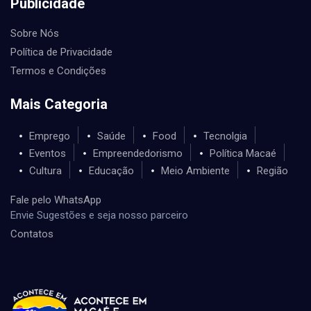
Publicidade
Sobre Nós
Política de Privacidade
Termos e Condições
Mais Categoria
Emprego
Saúde
Food
Tecnolgia
Eventos
Empreendedorismo
Política Macaé
Cultura
Educação
Meio Ambiente
Região
Fale pelo WhatsApp
Envie Sugestões e seja nosso parceiro
Contatos