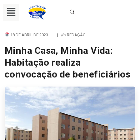
18 DE ABRIL DE 2023
|
✍ REDAÇÃO
Minha Casa, Minha Vida:
Habitação realiza
convocação de beneficiários