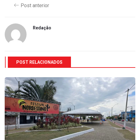
Post anterior
Redação
POST RELACIONADOS