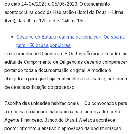
os dias 24/04/2023 a 05/05/2023. O atendimento
acontecerá na sede da Habitação (Hotel de Deus – Linha
Azul), das 9h às 12h, e das 14h às 16h.
Governo do Estado reafirma parceria com Quissamã
para 150 casas populares
Cumprimento de Diligências – Os beneficiários listados no
edital de Cumprimento de Diligências deverão comparecer
portando toda a documentação original. A medida é
obrigatória para que haja continuidade na análise, sob pena
de desclassificação do processo.
Escolha das unidades habitacionais – Os convocados para
a escolha da unidade habitacional são autorizados pelo
Agente Financeiro, Banco do Brasil. A etapa acontece
posteriormente à análise e aprovação da documentação