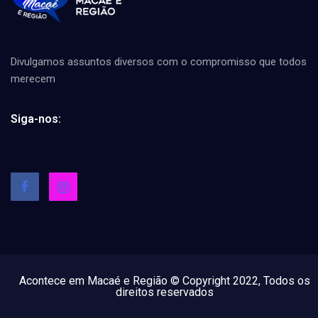
Divulgamos assuntos diversos com o compromisso que todos
merecem
Siga-nos:
Acontece em Macaé e Região © Copyright 2022, Todos os
direitos reservados