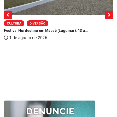
CULTURA
DIVERSÃO
Festival Nordestino em Macaé (Lagomar): 13 a...
1 de agosto de 2026