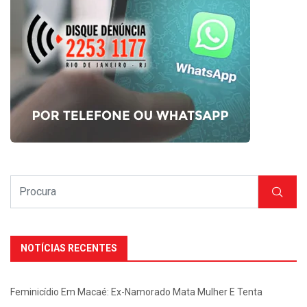
NOTÍCIAS RECENTES
Feminicídio Em Macaé: Ex-Namorado Mata Mulher E Tenta