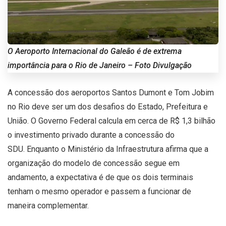
O Aeroporto Internacional do Galeão é de extrema
importância para o Rio de Janeiro – Foto Divulgação
A concessão dos aeroportos Santos Dumont e Tom Jobim
no Rio deve ser um dos desafios do Estado, Prefeitura e
União. O Governo Federal calcula em cerca de R$ 1,3 bilhão
o investimento privado durante a concessão do
SDU. Enquanto o Ministério da Infraestrutura afirma que a
organização do modelo de concessão segue em
andamento, a expectativa é de que os dois terminais
tenham o mesmo operador e passem a funcionar de
maneira complementar.