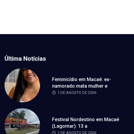
Última Notícias
Feminicídio em Macaé: ex-
namorado mata mulher e
1 DE AGOSTO DE 2026
Festival Nordestino em Macaé
(Lagomar): 13 a
1 DE AGOSTO DE 2026