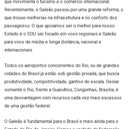
que movimenta o turismo e o comércio internacional.
Recentemente, o Galeão passou por uma grande reforma, o
que trouxe melhorias na infraestrutura e no conforto dos
passageiros. O que apoiamos ser o melhor para nosso
Estado é o SDU ser focado em voos regionais e Galeão
para voos de média e longa distância, nacional e
internacionais.
Todos os aeroportos concorrentes do Rio, ou de grandes
cidades do Brasil já estão sob gestão privada, que busca
produtividade, competitividade, ganhos de escala. Deixar
somente o Rio, frente a Guarulhos, Congonhas, Brasília, é
uma desvantagem com recursos cada vez mais escassos
de uma gestão federal.
O Galeão é fundamental para o Brasil e mais ainda para o