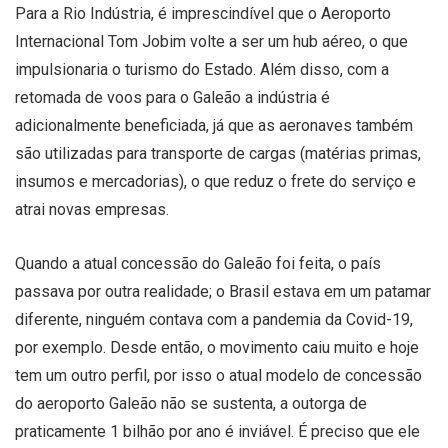
Para a Rio Indústria, é imprescindível que o Aeroporto
Internacional Tom Jobim volte a ser um hub aéreo, o que
impulsionaria o turismo do Estado. Além disso, com a
retomada de voos para o Galeão a indústria é
adicionalmente beneficiada, já que as aeronaves também
são utilizadas para transporte de cargas (matérias primas,
insumos e mercadorias), o que reduz o frete do serviço e
atrai novas empresas.
Quando a atual concessão do Galeão foi feita, o país
passava por outra realidade; o Brasil estava em um patamar
diferente, ninguém contava com a pandemia da Covid-19,
por exemplo. Desde então, o movimento caiu muito e hoje
tem um outro perfil, por isso o atual modelo de concessão
do aeroporto Galeão não se sustenta, a outorga de
praticamente 1 bilhão por ano é inviável. É preciso que ele