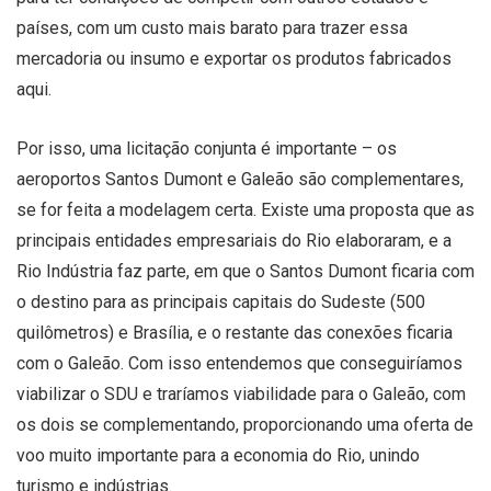
países, com um custo mais barato para trazer essa
mercadoria ou insumo e exportar os produtos fabricados
aqui.
Por isso, uma licitação conjunta é importante – os
aeroportos Santos Dumont e Galeão são complementares,
se for feita a modelagem certa. Existe uma proposta que as
principais entidades empresariais do Rio elaboraram, e a
Rio Indústria faz parte, em que o Santos Dumont ficaria com
o destino para as principais capitais do Sudeste (500
quilômetros) e Brasília, e o restante das conexões ficaria
com o Galeão. Com isso entendemos que conseguiríamos
viabilizar o SDU e traríamos viabilidade para o Galeão, com
os dois se complementando, proporcionando uma oferta de
voo muito importante para a economia do Rio, unindo
turismo e indústrias.