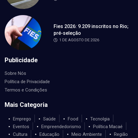
Fies 2026: 9.209 inscritos no Rio;
pré-seleção
1 DE AGOSTO DE 2026
Publicidade
Sobre Nós
Política de Privacidade
Termos e Condições
Mais Categoria
Emprego
Saúde
Food
Tecnolgia
Eventos
Empreendedorismo
Política Macaé
Cultura
Educação
Meio Ambiente
Região