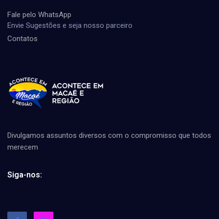
Fale pelo WhatsApp
Envie Sugestões e seja nosso parceiro
Contatos
Divulgamos assuntos diversos com o compromisso que todos
merecem
Siga-nos: