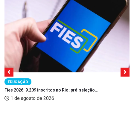
EDUCAÇÃO
Fies 2026: 9.209 inscritos no Rio; pré-seleção...
1 de agosto de 2026