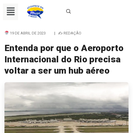
19 DE ABRIL DE 2023
|
✍ REDAÇÃO
Entenda por que o Aeroporto
Internacional do Rio precisa
voltar a ser um hub aéreo