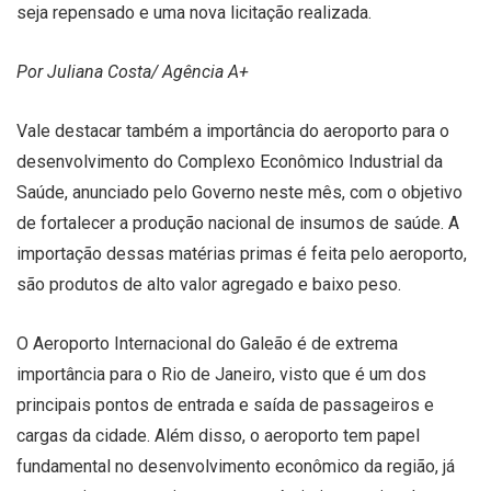
seja repensado e uma nova licitação realizada.
Por Juliana Costa/ Agência A+
Vale destacar também a importância do aeroporto para o
desenvolvimento do Complexo Econômico Industrial da
Saúde, anunciado pelo Governo neste mês, com o objetivo
de fortalecer a produção nacional de insumos de saúde. A
importação dessas matérias primas é feita pelo aeroporto,
são produtos de alto valor agregado e baixo peso.
O Aeroporto Internacional do Galeão é de extrema
importância para o Rio de Janeiro, visto que é um dos
principais pontos de entrada e saída de passageiros e
cargas da cidade. Além disso, o aeroporto tem papel
fundamental no desenvolvimento econômico da região, já