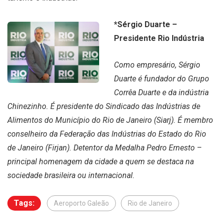
*Sérgio Duarte –
Presidente Rio Indústria
Como empresário, Sérgio
Duarte é fundador do Grupo
Corrêa Duarte e da indústria
Chinezinho. É presidente do Sindicado das Indústrias de
Alimentos do Município do Rio de Janeiro (Siarj). É membro
conselheiro da Federação das Indústrias do Estado do Rio
de Janeiro (Firjan). Detentor da Medalha Pedro Ernesto –
principal homenagem da cidade a quem se destaca na
sociedade brasileira ou internacional.
Tags:
Aeroporto Galeão
Rio de Janeiro