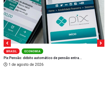
BRASIL
ECONOMIA
Pix Pensão: débito automático de pensão entra...
1 de agosto de 2026