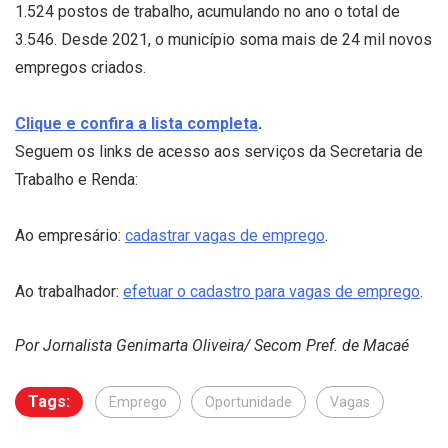
1.524 postos de trabalho, acumulando no ano o total de
3.546. Desde 2021, o município soma mais de 24 mil novos
empregos criados.
Clique e confira a lista completa
.
Seguem os links de acesso aos serviços da Secretaria de
Trabalho e Renda:
Ao empresário:
cadastrar vagas de emprego
.
Ao trabalhador:
efetuar o cadastro para vagas de emprego
.
Por Jornalista Genimarta Oliveira/ Secom Pref. de Macaé
Tags:
Emprego
Oportunidade
Vagas