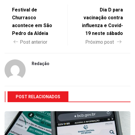
Festival de
Dia D para
Churrasco
vacinação contra
acontece em São
influenza e Covid-
Pedro da Aldeia
19 neste sábado
Post anterior
Próximo post
Redação
POST RELACIONADOS