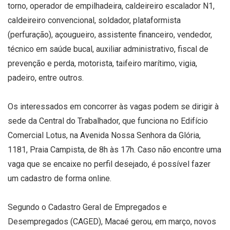
torno, operador de empilhadeira, caldeireiro escalador N1,
caldeireiro convencional, soldador, plataformista
(perfuração), açougueiro, assistente financeiro, vendedor,
técnico em saúde bucal, auxiliar administrativo, fiscal de
prevenção e perda, motorista, taifeiro marítimo, vigia,
padeiro, entre outros.
Os interessados em concorrer às vagas podem se dirigir à
sede da Central do Trabalhador, que funciona no Edifício
Comercial Lotus, na Avenida Nossa Senhora da Glória,
1181, Praia Campista, de 8h às 17h. Caso não encontre uma
vaga que se encaixe no perfil desejado, é possível fazer
um cadastro de forma online.
Segundo o Cadastro Geral de Empregados e
Desempregados (CAGED), Macaé gerou, em março, novos