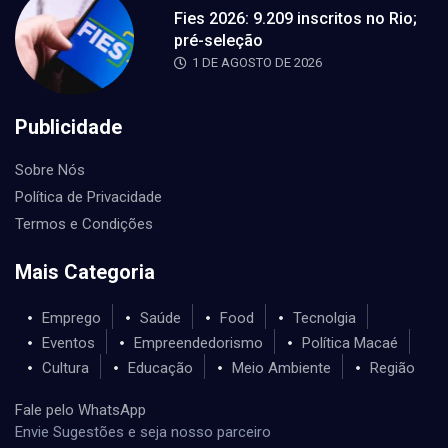
Fies 2026: 9.209 inscritos no Rio;
pré-seleção
1 DE AGOSTO DE 2026
Publicidade
Sobre Nós
Política de Privacidade
Termos e Condições
Mais Categoria
Emprego
Saúde
Food
Tecnolgia
Eventos
Empreendedorismo
Política Macaé
Cultura
Educação
Meio Ambiente
Região
Fale pelo WhatsApp
Envie Sugestões e seja nosso parceiro