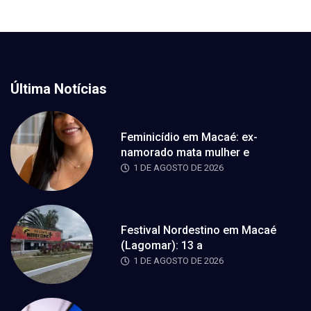
Última Notícias
Feminicídio em Macaé: ex-
namorado mata mulher e
1 DE AGOSTO DE 2026
Festival Nordestino em Macaé
(Lagomar): 13 a
1 DE AGOSTO DE 2026