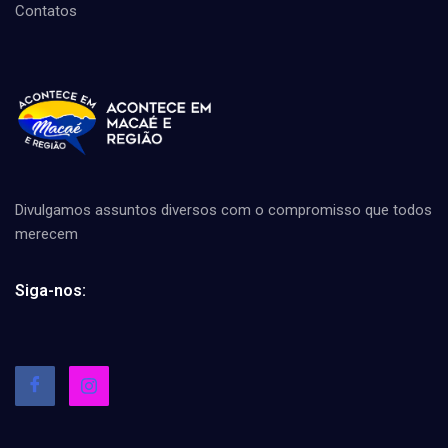
Contatos
Divulgamos assuntos diversos com o compromisso que todos
merecem
Siga-nos: