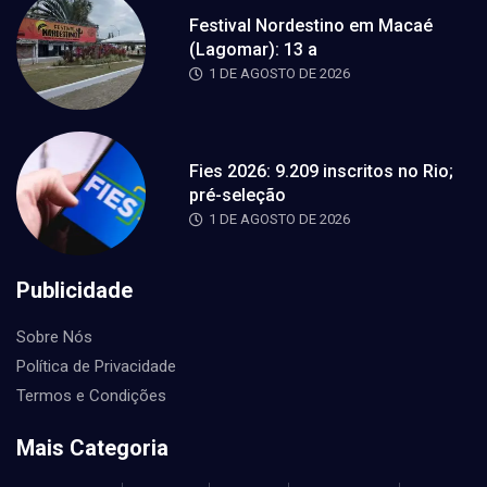
Festival Nordestino em Macaé
(Lagomar): 13 a
1 DE AGOSTO DE 2026
Fies 2026: 9.209 inscritos no Rio;
pré-seleção
1 DE AGOSTO DE 2026
Publicidade
Sobre Nós
Política de Privacidade
Termos e Condições
Mais Categoria