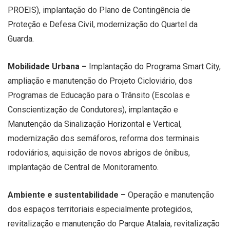
PROEIS), implantação do Plano de Contingência de
Proteção e Defesa Civil, modernização do Quartel da
Guarda.
Mobilidade Urbana –
Implantação do Programa Smart City,
ampliação e manutenção do Projeto Cicloviário, dos
Programas de Educação para o Trânsito (Escolas e
Conscientização de Condutores), implantação e
Manutenção da Sinalização Horizontal e Vertical,
modernização dos semáforos, reforma dos terminais
rodoviários, aquisição de novos abrigos de ônibus,
implantação de Central de Monitoramento.
Ambiente e sustentabilidade –
Operação e manutenção
dos espaços territoriais especialmente protegidos,
revitalização e manutenção do Parque Atalaia, revitalização