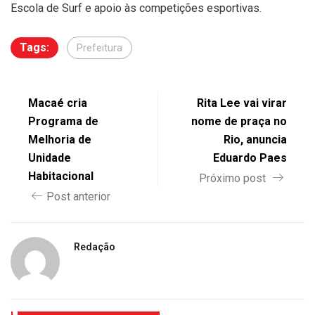
Escola de Surf e apoio às competições esportivas.
Tags:
Prefeitura
Macaé cria
Rita Lee vai virar
Programa de
nome de praça no
Melhoria de
Rio, anuncia
Unidade
Eduardo Paes
Habitacional
Próximo post
Post anterior
Redação