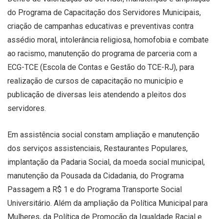
do Programa de Capacitação dos Servidores Municipais,
criação de campanhas educativas e preventivas contra
assédio moral, intolerância religiosa, homofobia e combate
ao racismo, manutenção do programa de parceria com a
ECG-TCE (Escola de Contas e Gestão do TCE-RJ), para
realização de cursos de capacitação no município e
publicação de diversas leis atendendo a pleitos dos
servidores.
Em assistência social constam ampliação e manutenção
dos serviços assistenciais, Restaurantes Populares,
implantação da Padaria Social, da moeda social municipal,
manutenção da Pousada da Cidadania, do Programa
Passagem a R$ 1 e do Programa Transporte Social
Universitário. Além da ampliação da Política Municipal para
Mulheres, da Política de Promoção da Igualdade Racial e