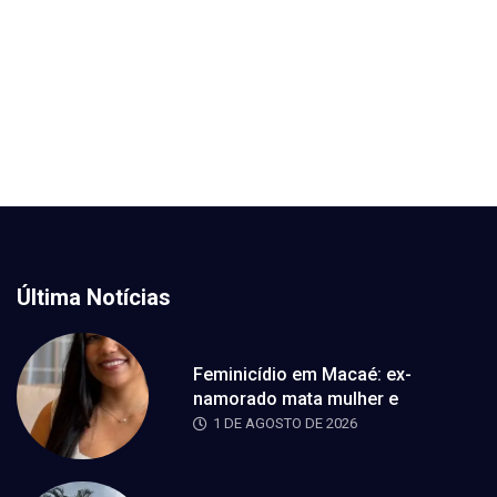
Última Notícias
Feminicídio em Macaé: ex-
namorado mata mulher e
1 DE AGOSTO DE 2026