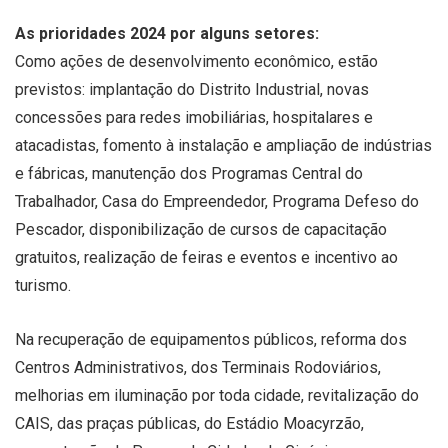
As prioridades 2024 por alguns setores:
Como ações de desenvolvimento econômico, estão
previstos: implantação do Distrito Industrial, novas
concessões para redes imobiliárias, hospitalares e
atacadistas, fomento à instalação e ampliação de indústrias
e fábricas, manutenção dos Programas Central do
Trabalhador, Casa do Empreendedor, Programa Defeso do
Pescador, disponibilização de cursos de capacitação
gratuitos, realização de feiras e eventos e incentivo ao
turismo.
Na recuperação de equipamentos públicos, reforma dos
Centros Administrativos, dos Terminais Rodoviários,
melhorias em iluminação por toda cidade, revitalização do
CAIS, das praças públicas, do Estádio Moacyrzão,