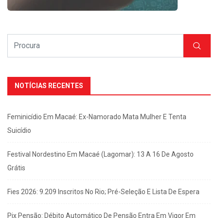
NOTÍCIAS RECENTES
Feminicídio Em Macaé: Ex-Namorado Mata Mulher E Tenta
Suicídio
Festival Nordestino Em Macaé (Lagomar): 13 A 16 De Agosto
Grátis
Fies 2026: 9.209 Inscritos No Rio; Pré-Seleção E Lista De Espera
Pix Pensão: Débito Automático De Pensão Entra Em Vigor Em