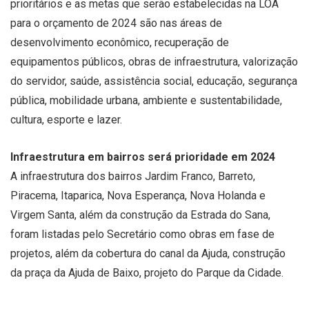
prioritários e as metas que serão estabelecidas na LOA
para o orçamento de 2024 são nas áreas de
desenvolvimento econômico, recuperação de
equipamentos públicos, obras de infraestrutura, valorização
do servidor, saúde, assistência social, educação, segurança
pública, mobilidade urbana, ambiente e sustentabilidade,
cultura, esporte e lazer.
Infraestrutura em bairros será prioridade em 2024
A infraestrutura dos bairros Jardim Franco, Barreto,
Piracema, Itaparica, Nova Esperança, Nova Holanda e
Virgem Santa, além da construção da Estrada do Sana,
foram listadas pelo Secretário como obras em fase de
projetos, além da cobertura do canal da Ajuda, construção
da praça da Ajuda de Baixo, projeto do Parque da Cidade.