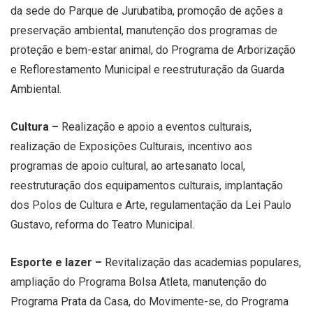
da sede do Parque de Jurubatiba, promoção de ações a
preservação ambiental, manutenção dos programas de
proteção e bem-estar animal, do Programa de Arborização
e Reflorestamento Municipal e reestruturação da Guarda
Ambiental.
Cultura –
Realização e apoio a eventos culturais,
realização de Exposições Culturais, incentivo aos
programas de apoio cultural, ao artesanato local,
reestruturação dos equipamentos culturais, implantação
dos Polos de Cultura e Arte, regulamentação da Lei Paulo
Gustavo, reforma do Teatro Municipal.
Esporte e lazer –
Revitalização das academias populares,
ampliação do Programa Bolsa Atleta, manutenção do
Programa Prata da Casa, do Movimente-se, do Programa