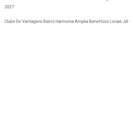
2027
Clube De Vantagens Bairro Harmonia Amplia Benefícios Locais Já!