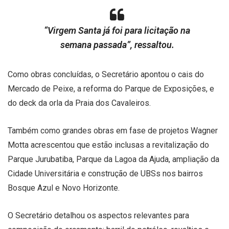
“Virgem Santa já foi para licitação na
semana passada”, ressaltou.
Como obras concluídas, o Secretário apontou o cais do
Mercado de Peixe, a reforma do Parque de Exposições, e
do deck da orla da Praia dos Cavaleiros.
Também como grandes obras em fase de projetos Wagner
Motta acrescentou que estão inclusas a revitalização do
Parque Jurubatiba, Parque da Lagoa da Ajuda, ampliação da
Cidade Universitária e construção de UBSs nos bairros
Bosque Azul e Novo Horizonte.
O Secretário detalhou os aspectos relevantes para