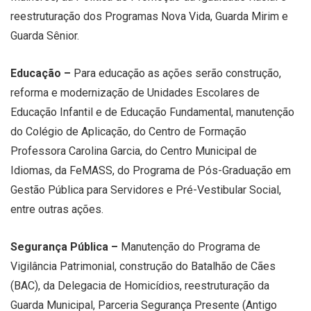
reestruturação dos Programas Nova Vida, Guarda Mirim e
Guarda Sênior.
Educação –
Para educação as ações serão construção,
reforma e modernização de Unidades Escolares de
Educação Infantil e de Educação Fundamental, manutenção
do Colégio de Aplicação, do Centro de Formação
Professora Carolina Garcia, do Centro Municipal de
Idiomas, da FeMASS, do Programa de Pós-Graduação em
Gestão Pública para Servidores e Pré-Vestibular Social,
entre outras ações.
Segurança Pública –
Manutenção do Programa de
Vigilância Patrimonial, construção do Batalhão de Cães
(BAC), da Delegacia de Homicídios, reestruturação da
Guarda Municipal, Parceria Segurança Presente (Antigo