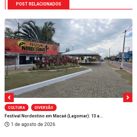
POST RELACIONADOS
CULTURA
DIVERSÃO
Festival Nordestino em Macaé (Lagomar): 13 a...
1 de agosto de 2026