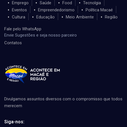
Emprego
Saúde
Food
Tecnolgia
Eventos
Empreendedorismo
Política Macaé
Cultura
Educação
Meio Ambiente
Região
Fale pelo WhatsApp
Envie Sugestões e seja nosso parceiro
Contatos
Divulgamos assuntos diversos com o compromisso que todos
merecem
Siga-nos: