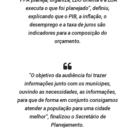
executa o que foi planejado”, definiu,
explicando que o PIB, a inflação, o
desemprego e a taxa de juros são
indicadores para a composição do
orçamento.
“O objetivo da audiência foi trazer
informações junto com os munícipes,
ouvindo as necessidades, as informações,
para que de forma em conjunto consigamos
atender a população para uma cidade
melhor”, finalizou o Secretário de
Planejamento.