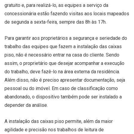
gratuito e, para realizá-lo, as equipes a serviço da
concessionária estão fazendo visitas aos locais mapeados
de segunda a sexta-feira, sempre das 8h às 17h.
Para garantir aos proprietários a segurança e seriedade do
trabalho das equipes que fazem a instalação das caixas
piso, não é necessário entrar na casa do cliente. Sendo
assim, o proprietário que desejar acompanhar a execução
do trabalho, deve fazê-lo na área externa da residência.
Além disso, não é preciso apresentar documentação, seja
pessoal ou do imóvel. Em caso de classificação como
abandonado, o dispositivo também pode ser instalado a
depender da análise.
A instalação das caixas piso permite, além da maior
agilidade e precisão nos trabalhos de leitura de