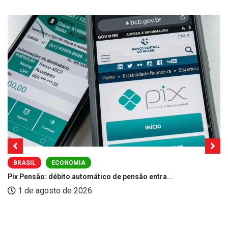
BRASIL
ECONOMIA
Pix Pensão: débito automático de pensão entra...
1 de agosto de 2026