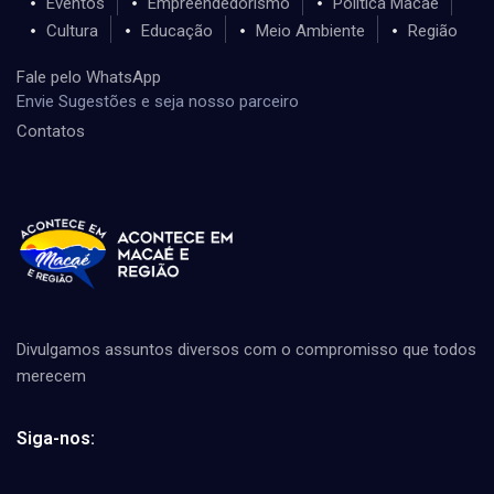
Eventos
Empreendedorismo
Política Macaé
Cultura
Educação
Meio Ambiente
Região
Fale pelo WhatsApp
Envie Sugestões e seja nosso parceiro
Contatos
Divulgamos assuntos diversos com o compromisso que todos
merecem
Siga-nos: