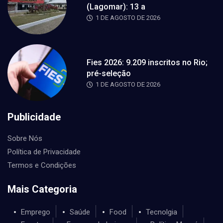
(Lagomar): 13 a
1 DE AGOSTO DE 2026
Fies 2026: 9.209 inscritos no Rio;
pré-seleção
1 DE AGOSTO DE 2026
Publicidade
Sobre Nós
Política de Privacidade
Termos e Condições
Mais Categoria
Emprego
Saúde
Food
Tecnolgia