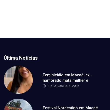
Última Notícias
Feminicídio em Macaé: ex-
namorado mata mulher e
1 DE AGOSTO DE 2026
Festival Nordestino em Macaé