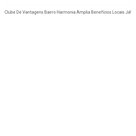
Clube De Vantagens Bairro Harmonia Amplia Benefícios Locais Já!