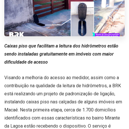
Caixas piso que facilitam a leitura dos hidrômetros estão
sendo instaladas gratuitamente em imóveis com maior
dificuldade de acesso
Visando a melhoria do acesso ao medidor, assim como a
contribuição na qualidade da leitura de hidrômetros, a BRK
está realizando um projeto de padronização de ligação,
instalando caixas piso nas calçadas de alguns imóveis em
Macaé. Nesta primeira etapa, cerca de 1.700 domicílios
identificados com essas características no bairro Mirante
da Lagoa estão recebendo o dispositivo. O serviço é