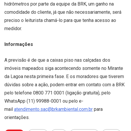
hidrômetros por parte da equipe da BRK, um ganho na
comodidade do cliente, já que não necessariamente, será
preciso o leiturista chamá-lo para que tenha acesso ao
medidor.
Informações
A previsão é de que a caixas piso nas calçadas dos
imóveis mapeados siga acontecendo somente no Mirante
da Lagoa nesta primeira fase. E os moradores que tiverem
dúvidas sobre a ação, podem entrar em contato com a BRK
pelo telefone 0800 771 0001 (ligação gratuita), pelo
WhatsApp (11) 99988-0001 ou pelo e-
mail
atendimento.sac@brkambiental.com.br
para
orientações.