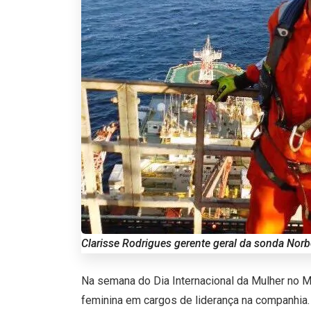
Clarisse Rodrigues gerente geral da sonda Norb
Na semana do Dia Internacional da Mulher no M
feminina em cargos de liderança na companhia