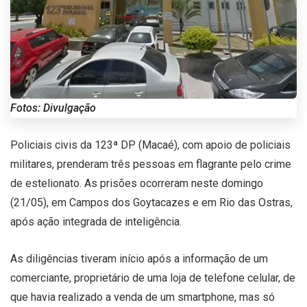
Fotos: Divulgação
Policiais civis da 123ª DP (Macaé), com apoio de policiais
militares, prenderam três pessoas em flagrante pelo crime
de estelionato. As prisões ocorreram neste domingo
(21/05), em Campos dos Goytacazes e em Rio das Ostras,
após ação integrada de inteligência.
As diligências tiveram início após a informação de um
comerciante, proprietário de uma loja de telefone celular, de
que havia realizado a venda de um smartphone, mas só