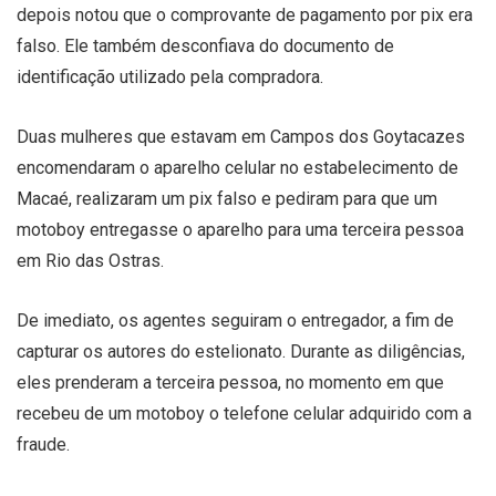
depois notou que o comprovante de pagamento por pix era
falso. Ele também desconfiava do documento de
identificação utilizado pela compradora.
Duas mulheres que estavam em Campos dos Goytacazes
encomendaram o aparelho celular no estabelecimento de
Macaé, realizaram um pix falso e pediram para que um
motoboy entregasse o aparelho para uma terceira pessoa
em Rio das Ostras.
De imediato, os agentes seguiram o entregador, a fim de
capturar os autores do estelionato. Durante as diligências,
eles prenderam a terceira pessoa, no momento em que
recebeu de um motoboy o telefone celular adquirido com a
fraude.