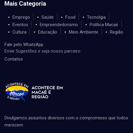
Mais Categoria
Emprego
Saúde
Food
Tecnolgia
Eventos
Empreendedorismo
Política Macaé
Cultura
Educação
Meio Ambiente
Região
Fale pelo WhatsApp
Envie Sugestões e seja nosso parceiro
Contatos
Divulgamos assuntos diversos com o compromisso que todos
merecem