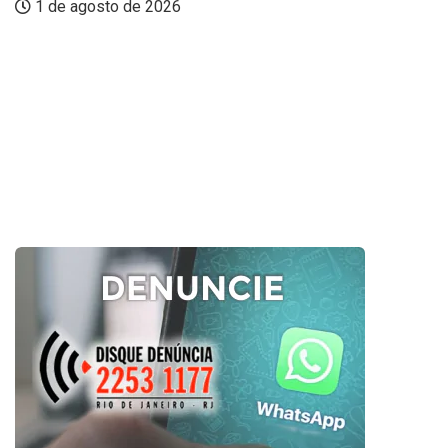
1 de agosto de 2026