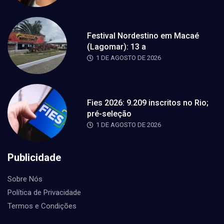
Festival Nordestino em Macaé
(Lagomar): 13 a
1 DE AGOSTO DE 2026
Fies 2026: 9.209 inscritos no Rio;
pré-seleção
1 DE AGOSTO DE 2026
Publicidade
Sobre Nós
Política de Privacidade
Termos e Condições