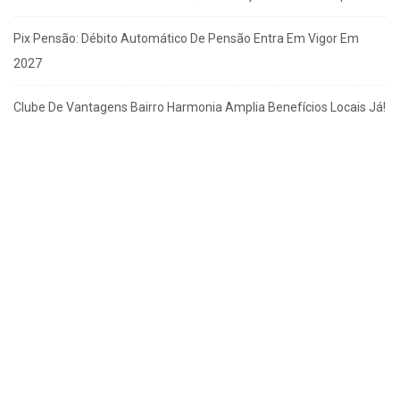
Pix Pensão: Débito Automático De Pensão Entra Em Vigor Em
2027
Clube De Vantagens Bairro Harmonia Amplia Benefícios Locais Já!