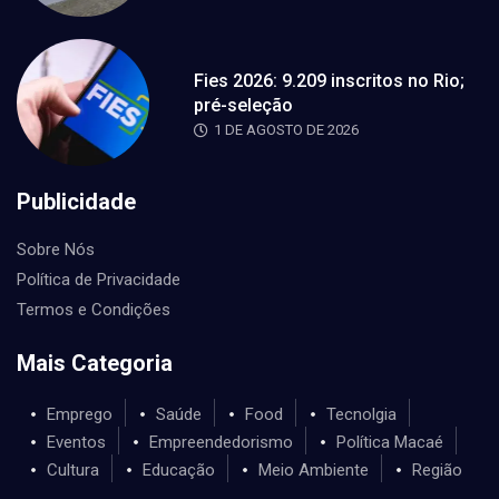
Fies 2026: 9.209 inscritos no Rio;
pré-seleção
1 DE AGOSTO DE 2026
Publicidade
Sobre Nós
Política de Privacidade
Termos e Condições
Mais Categoria
Emprego
Saúde
Food
Tecnolgia
Eventos
Empreendedorismo
Política Macaé
Cultura
Educação
Meio Ambiente
Região