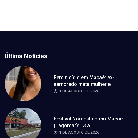
Última Notícias
Feminicídio em Macaé: ex-
namorado mata mulher e
1 DE AGOSTO DE 2026
Festival Nordestino em Macaé
(Lagomar): 13 a
1 DE AGOSTO DE 2026