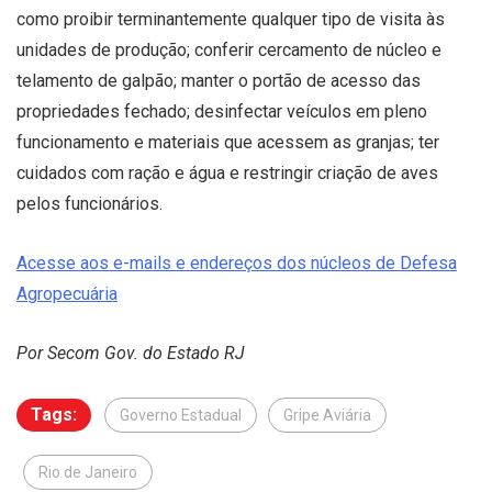
como proibir terminantemente qualquer tipo de visita às
unidades de produção; conferir cercamento de núcleo e
telamento de galpão; manter o portão de acesso das
propriedades fechado; desinfectar veículos em pleno
funcionamento e materiais que acessem as granjas; ter
cuidados com ração e água e restringir criação de aves
pelos funcionários.
Acesse aos e-mails e endereços dos núcleos de Defesa
Agropecuária
Por Secom Gov. do Estado RJ
Tags:
Governo Estadual
Gripe Aviária
Rio de Janeiro