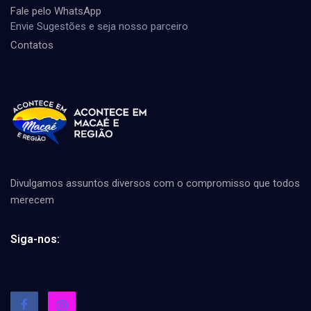
Fale pelo WhatsApp
Envie Sugestões e seja nosso parceiro
Contatos
Divulgamos assuntos diversos com o compromisso que todos
merecem
Siga-nos: