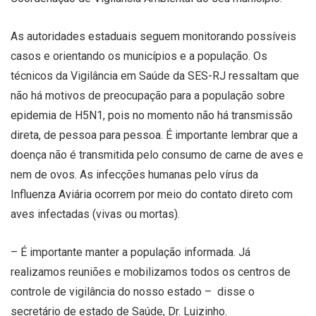
As autoridades estaduais seguem monitorando possíveis
casos e orientando os municípios e a população. Os
técnicos da Vigilância em Saúde da SES-RJ ressaltam que
não há motivos de preocupação para a população sobre
epidemia de H5N1, pois no momento não há transmissão
direta, de pessoa para pessoa. É importante lembrar que a
doença não é transmitida pelo consumo de carne de aves e
nem de ovos. As infecções humanas pelo vírus da
Influenza Aviária ocorrem por meio do contato direto com
aves infectadas (vivas ou mortas).
– É importante manter a população informada. Já
realizamos reuniões e mobilizamos todos os centros de
controle de vigilância do nosso estado – disse o
secretário de estado de Saúde, Dr. Luizinho.