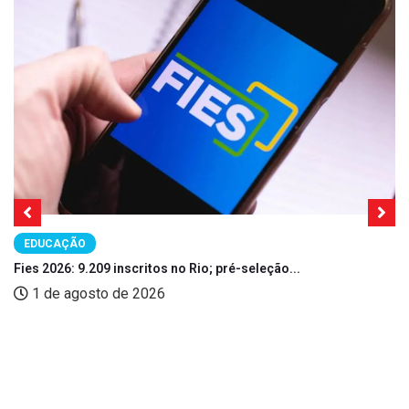
EDUCAÇÃO
Fies 2026: 9.209 inscritos no Rio; pré-seleção...
1 de agosto de 2026