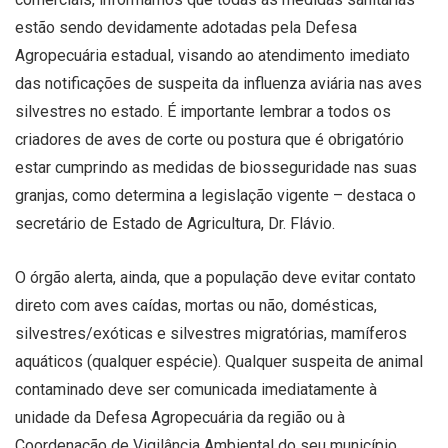
estão sendo devidamente adotadas pela Defesa
Agropecuária estadual, visando ao atendimento imediato
das notificações de suspeita da influenza aviária nas aves
silvestres no estado. É importante lembrar a todos os
criadores de aves de corte ou postura que é obrigatório
estar cumprindo as medidas de biosseguridade nas suas
granjas, como determina a legislação vigente – destaca o
secretário de Estado de Agricultura, Dr. Flávio.
O órgão alerta, ainda, que a população deve evitar contato
direto com aves caídas, mortas ou não, domésticas,
silvestres/exóticas e silvestres migratórias, mamíferos
aquáticos (qualquer espécie). Qualquer suspeita de animal
contaminado deve ser comunicada imediatamente à
unidade da Defesa Agropecuária da região ou à
Coordenação de Vigilância Ambiental do seu município.