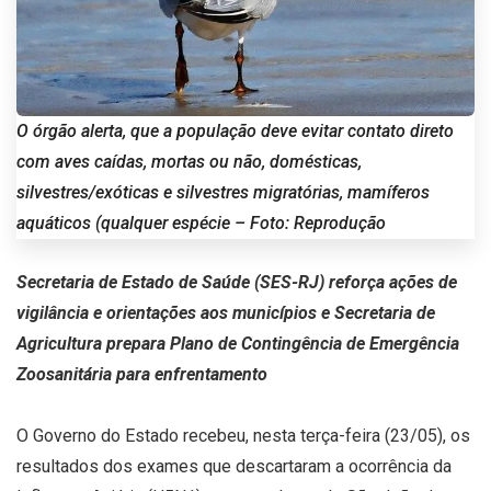
O órgão alerta, que a população deve evitar contato direto
com aves caídas, mortas ou não, domésticas,
silvestres/exóticas e silvestres migratórias, mamíferos
aquáticos (qualquer espécie – Foto: Reprodução
Secretaria de Estado de Saúde (SES-RJ) reforça ações de
vigilância e orientações aos municípios e Secretaria de
Agricultura prepara Plano de Contingência de Emergência
Zoosanitária para enfrentamento
O Governo do Estado recebeu, nesta terça-feira (23/05), os
resultados dos exames que descartaram a ocorrência da