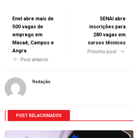
Enel abre mais de
SENAI abre
500 vagas de
inscrições para
emprego em
280 vagas em
Macaé, Campos e
cursos técnicos
Angra
Próximo post
Post anterior
Redação
POST RELACIONADOS