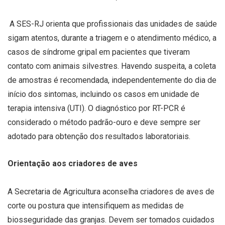
A SES-RJ orienta que profissionais das unidades de saúde
sigam atentos, durante a triagem e o atendimento médico, a
casos de síndrome gripal em pacientes que tiveram
contato com animais silvestres. Havendo suspeita, a coleta
de amostras é recomendada, independentemente do dia de
início dos sintomas, incluindo os casos em unidade de
terapia intensiva (UTI). O diagnóstico por RT-PCR é
considerado o método padrão-ouro e deve sempre ser
adotado para obtenção dos resultados laboratoriais.
Orientação aos criadores de aves
A Secretaria de Agricultura aconselha criadores de aves de
corte ou postura que intensifiquem as medidas de
biosseguridade das granjas. Devem ser tomados cuidados