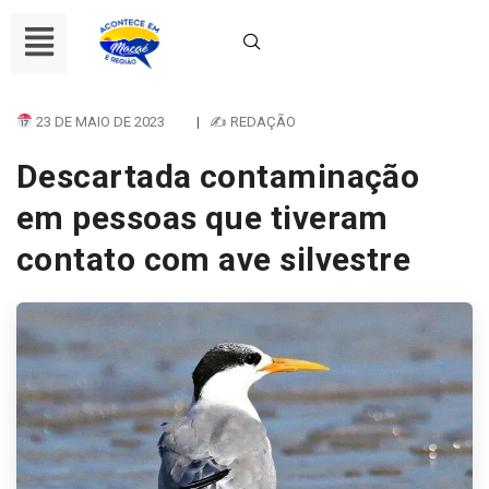
23 DE MAIO DE 2023
|
✍ REDAÇÃO
Descartada contaminação
em pessoas que tiveram
contato com ave silvestre