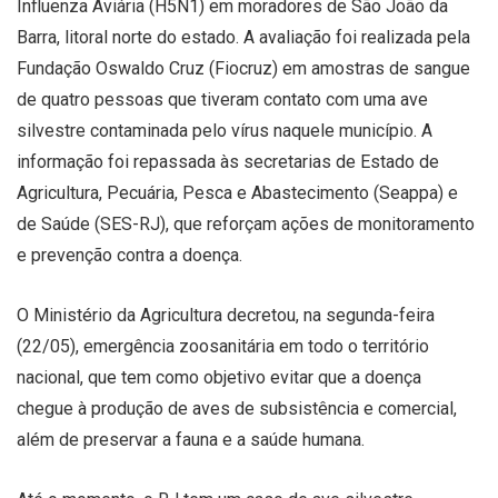
Influenza Aviária (H5N1) em moradores de São João da
Barra, litoral norte do estado. A avaliação foi realizada pela
Fundação Oswaldo Cruz (Fiocruz) em amostras de sangue
de quatro pessoas que tiveram contato com uma ave
silvestre contaminada pelo vírus naquele município. A
informação foi repassada às secretarias de Estado de
Agricultura, Pecuária, Pesca e Abastecimento (Seappa) e
de Saúde (SES-RJ), que reforçam ações de monitoramento
e prevenção contra a doença.
O Ministério da Agricultura decretou, na segunda-feira
(22/05), emergência zoosanitária em todo o território
nacional, que tem como objetivo evitar que a doença
chegue à produção de aves de subsistência e comercial,
além de preservar a fauna e a saúde humana.