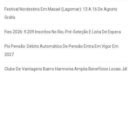
Festival Nordestino Em Macaé (Lagomar): 13 A 16 De Agosto
Grátis
Fies 2026: 9.209 Inscritos No Rio; Pré-Seleção E Lista De Espera
Pix Pensão: Débito Automático De Pensão Entra Em Vigor Em
2027
Clube De Vantagens Bairro Harmonia Amplia Benefícios Locais Já!