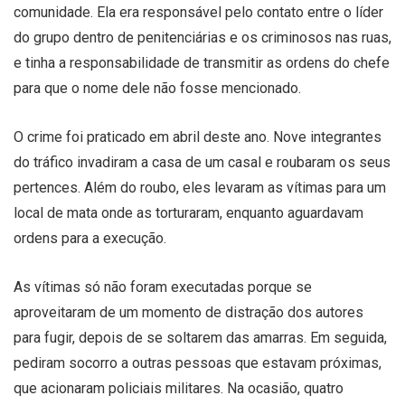
comunidade. Ela era responsável pelo contato entre o líder
do grupo dentro de penitenciárias e os criminosos nas ruas,
e tinha a responsabilidade de transmitir as ordens do chefe
para que o nome dele não fosse mencionado.
O crime foi praticado em abril deste ano. Nove integrantes
do tráfico invadiram a casa de um casal e roubaram os seus
pertences. Além do roubo, eles levaram as vítimas para um
local de mata onde as torturaram, enquanto aguardavam
ordens para a execução.
As vítimas só não foram executadas porque se
aproveitaram de um momento de distração dos autores
para fugir, depois de se soltarem das amarras. Em seguida,
pediram socorro a outras pessoas que estavam próximas,
que acionaram policiais militares. Na ocasião, quatro