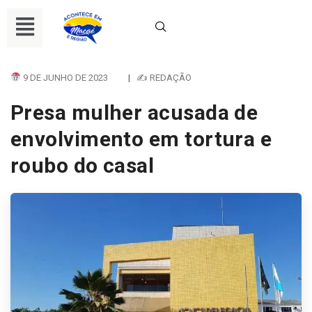
9 DE JUNHO DE 2023
|
✍ REDAÇÃO
Presa mulher acusada de
envolvimento em tortura e
roubo do casal