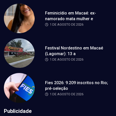
Feminicídio em Macaé: ex-
namorado mata mulher e
1 DE AGOSTO DE 2026
Festival Nordestino em Macaé
(Lagomar): 13 a
1 DE AGOSTO DE 2026
Fies 2026: 9.209 inscritos no Rio;
pré-seleção
1 DE AGOSTO DE 2026
Publicidade