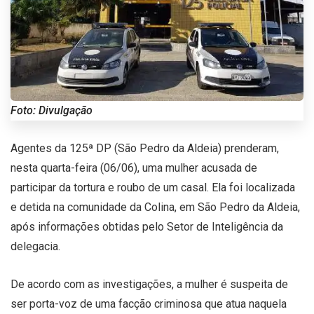
Foto: Divulgação
Agentes da 125ª DP (São Pedro da Aldeia) prenderam,
nesta quarta-feira (06/06), uma mulher acusada de
participar da tortura e roubo de um casal. Ela foi localizada
e detida na comunidade da Colina, em São Pedro da Aldeia,
após informações obtidas pelo Setor de Inteligência da
delegacia.
De acordo com as investigações, a mulher é suspeita de
ser porta-voz de uma facção criminosa que atua naquela