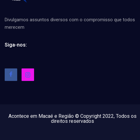
Divulgamos assuntos diversos com o compromisso que todos
merecem
Siga-nos:
Acontece em Macaé e Região © Copyright 2022, Todos os
direitos reservados