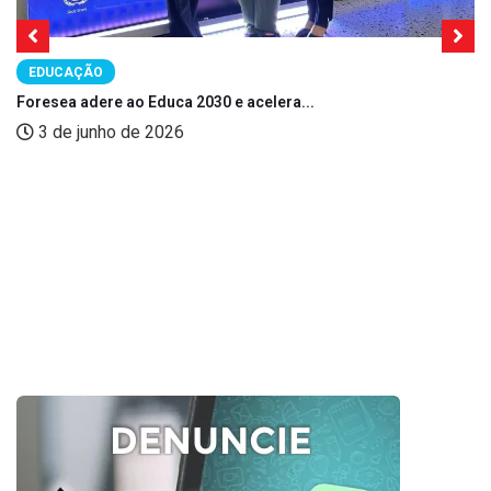
EDUCAÇÃO
Foresea adere ao Educa 2030 e acelera...
3 de junho de 2026