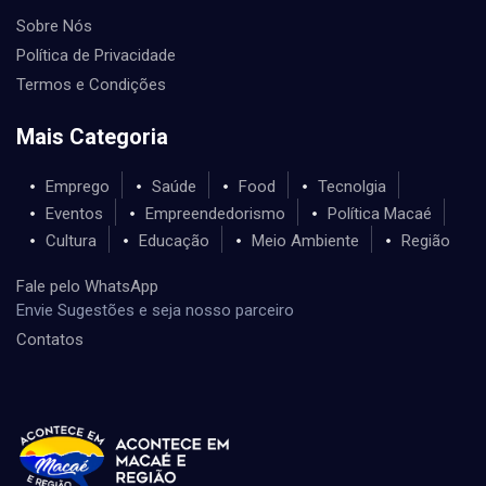
Sobre Nós
Política de Privacidade
Termos e Condições
Mais Categoria
Emprego
Saúde
Food
Tecnolgia
Eventos
Empreendedorismo
Política Macaé
Cultura
Educação
Meio Ambiente
Região
Fale pelo WhatsApp
Envie Sugestões e seja nosso parceiro
Contatos