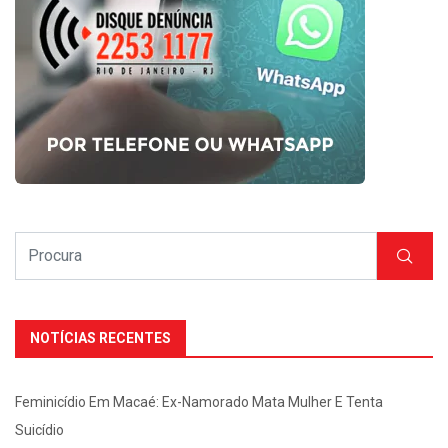
NOTÍCIAS RECENTES
Feminicídio Em Macaé: Ex-Namorado Mata Mulher E Tenta
Suicídio