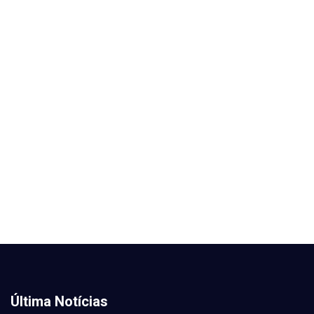
Última Notícias