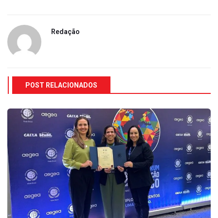
Redação
POST RELACIONADOS