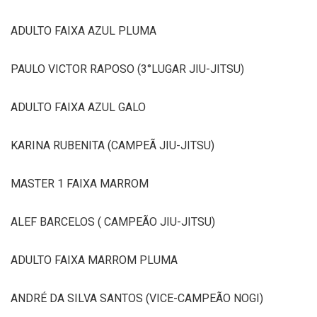
ADULTO FAIXA AZUL PLUMA
PAULO VICTOR RAPOSO (3°LUGAR JIU-JITSU)
ADULTO FAIXA AZUL GALO
KARINA RUBENITA (CAMPEÃ JIU-JITSU)
MASTER 1 FAIXA MARROM
ALEF BARCELOS ( CAMPEÃO JIU-JITSU)
ADULTO FAIXA MARROM PLUMA
ANDRÉ DA SILVA SANTOS (VICE-CAMPEÃO NOGI)