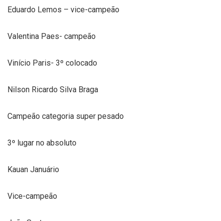
Eduardo Lemos – vice-campeão
Valentina Paes- campeão
Vinício Paris- 3º colocado
Nilson Ricardo Silva Braga
Campeão categoria super pesado
3º lugar no absoluto
Kauan Januário
Vice-campeão