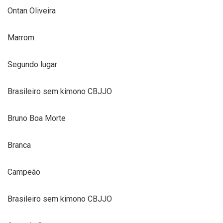
Ontan Oliveira
Marrom
Segundo lugar
Brasileiro sem kimono CBJJO
Bruno Boa Morte
Branca
Campeão
Brasileiro sem kimono CBJJO