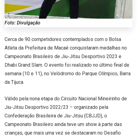
Foto: Divulgação
Cerca de 90 competidores contemplados com o Bolsa
Atleta da Prefeitura de Macaé conquistaram medalhas no
Campeonato Brasileiro de Jiu-Jítsu Desportivo 2023 e
Dhabi Grand Slam. O evento foi realizado no último final de
semana (10 e 11), no Velódromo do Parque Olímpico, Barra
da Tijuca.
Válido pela nona etapa do Circuito Nacional Mineirinho de
Jiu-Jitsu Desportivo 2022/23 – organizado pela
Confederação Brasileira de Jiu-Jitsu (CBJJD), o
Campeonato Brasileiro ainda teve um show à parte das
crianças, que mais uma vez se destacaram no Desafio