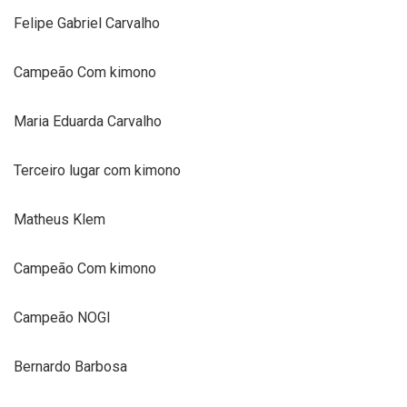
Felipe Gabriel Carvalho
Campeão Com kimono
Maria Eduarda Carvalho
Terceiro lugar com kimono
Matheus Klem
Campeão Com kimono
Campeão NOGI
Bernardo Barbosa