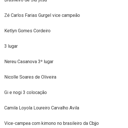
Zé Carlos Farias Gurgel vice campeão
Ketlyn Gomes Cordeiro
3 lugar
Nereu Casanova 3º lugar
Nicolle Soares de Oliveira
Gi e nogi 3 colocação
Camila Loyola Loureiro Carvalho Avila
Vice-campea com kimono no brasileiro da Cbjjo