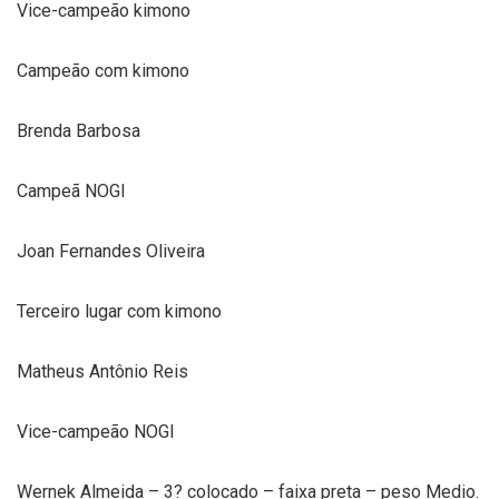
Vice-campeão kimono
Campeão com kimono
Brenda Barbosa
Campeã NOGI
Joan Fernandes Oliveira
Terceiro lugar com kimono
Matheus Antônio Reis
Vice-campeão NOGI
Wernek Almeida – 3? colocado – faixa preta – peso Medio.