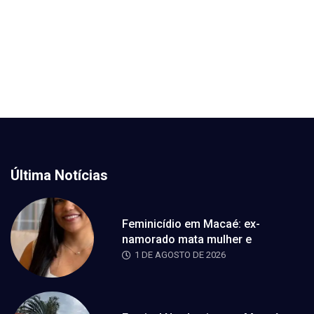
Última Notícias
Feminicídio em Macaé: ex-
namorado mata mulher e
1 DE AGOSTO DE 2026