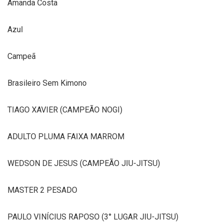
Amanda Costa
Azul
Campeã
Brasileiro Sem Kimono
TIAGO XAVIER (CAMPEÃO NOGI)
ADULTO PLUMA FAIXA MARROM
WEDSON DE JESUS (CAMPEÃO JIU-JITSU)
MASTER 2 PESADO
PAULO VINÍCIUS RAPOSO (3° LUGAR JIU-JITSU)