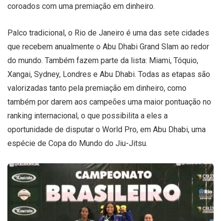
coroados com uma premiação em dinheiro.
Palco tradicional, o Rio de Janeiro é uma das sete cidades
que recebem anualmente o Abu Dhabi Grand Slam ao redor
do mundo. Também fazem parte da lista: Miami, Tóquio,
Xangai, Sydney, Londres e Abu Dhabi. Todas as etapas são
valorizadas tanto pela premiação em dinheiro, como
também por darem aos campeões uma maior pontuação no
ranking internacional, o que possibilita a eles a
oportunidade de disputar o World Pro, em Abu Dhabi, uma
espécie de Copa do Mundo do Jiu-Jitsu.