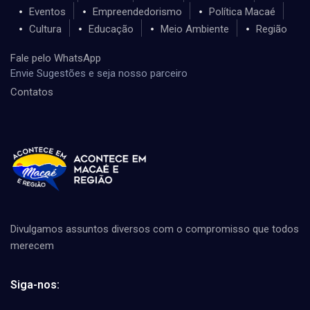
Eventos
Empreendedorismo
Política Macaé
Cultura
Educação
Meio Ambiente
Região
Fale pelo WhatsApp
Envie Sugestões e seja nosso parceiro
Contatos
Divulgamos assuntos diversos com o compromisso que todos
merecem
Siga-nos: