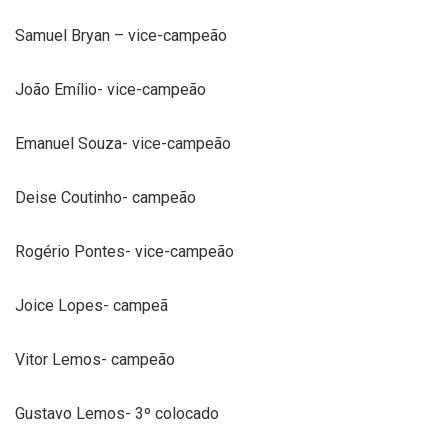
Samuel Bryan – vice-campeão
João Emílio- vice-campeão
Emanuel Souza- vice-campeão
Deise Coutinho- campeão
Rogério Pontes- vice-campeão
Joice Lopes- campeã
Vitor Lemos- campeão
Gustavo Lemos- 3º colocado