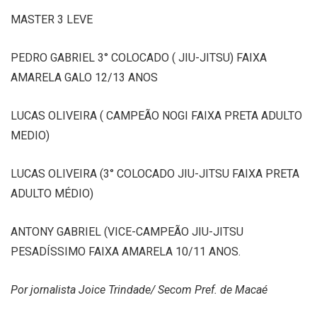
MASTER 3 LEVE
PEDRO GABRIEL 3° COLOCADO ( JIU-JITSU) FAIXA
AMARELA GALO 12/13 ANOS
LUCAS OLIVEIRA ( CAMPEÃO NOGI FAIXA PRETA ADULTO
MEDIO)
LUCAS OLIVEIRA (3° COLOCADO JIU-JITSU FAIXA PRETA
ADULTO MÉDIO)
ANTONY GABRIEL (VICE-CAMPEÃO JIU-JITSU
PESADÍSSIMO FAIXA AMARELA 10/11 ANOS.
Por jornalista Joice Trindade/ Secom Pref. de Macaé