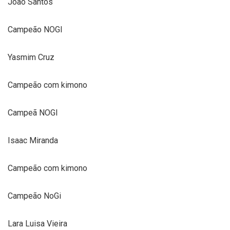
João Santos
Campeão NOGI
Yasmim Cruz
Campeão com kimono
Campeã NOGI
Isaac Miranda
Campeão com kimono
Campeão NoGi
Lara Luisa Vieira