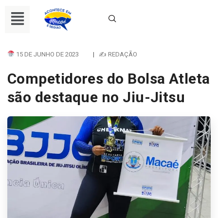
15 DE JUNHO DE 2023
|
✍ REDAÇÃO
Competidores do Bolsa Atleta
são destaque no Jiu-Jitsu