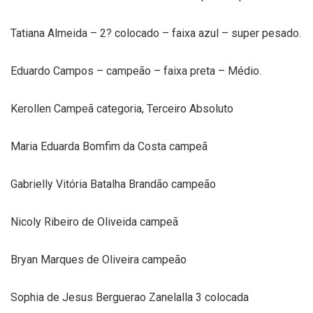
Tatiana Almeida – 2? colocado – faixa azul – super pesado.
Eduardo Campos – campeão – faixa preta – Médio.
Kerollen Campeã categoria, Terceiro Absoluto
Maria Eduarda Bomfim da Costa campeã
Gabrielly Vitória Batalha Brandão campeão
Nicoly Ribeiro de Oliveida campeã
Bryan Marques de Oliveira campeão
Sophia de Jesus Berguerao Zanelalla 3 colocada