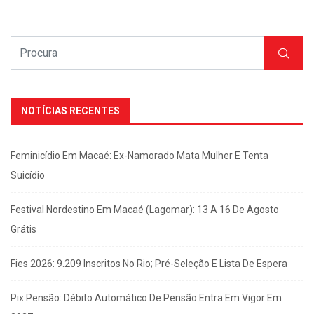
NOTÍCIAS RECENTES
Feminicídio Em Macaé: Ex-Namorado Mata Mulher E Tenta
Suicídio
Festival Nordestino Em Macaé (Lagomar): 13 A 16 De Agosto
Grátis
Fies 2026: 9.209 Inscritos No Rio; Pré-Seleção E Lista De Espera
Pix Pensão: Débito Automático De Pensão Entra Em Vigor Em