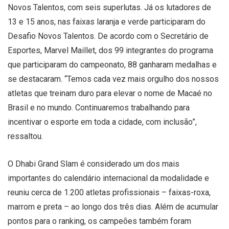
Novos Talentos, com seis superlutas. Já os lutadores de
13 e 15 anos, nas faixas laranja e verde participaram do
Desafio Novos Talentos. De acordo com o Secretário de
Esportes, Marvel Maillet, dos 99 integrantes do programa
que participaram do campeonato, 88 ganharam medalhas e
se destacaram. “Temos cada vez mais orgulho dos nossos
atletas que treinam duro para elevar o nome de Macaé no
Brasil e no mundo. Continuaremos trabalhando para
incentivar o esporte em toda a cidade, com inclusão”,
ressaltou.
O Dhabi Grand Slam é considerado um dos mais
importantes do calendário internacional da modalidade e
reuniu cerca de 1.200 atletas profissionais – faixas-roxa,
marrom e preta – ao longo dos três dias. Além de acumular
pontos para o ranking, os campeões também foram