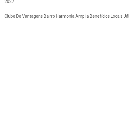
2027
Clube De Vantagens Bairro Harmonia Amplia Benefícios Locais Já!