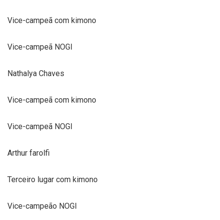
Vice-campeã com kimono
Vice-campeã NOGI
Nathalya Chaves
Vice-campeã com kimono
Vice-campeã NOGI
Arthur farolfi
Terceiro lugar com kimono
Vice-campeão NOGI