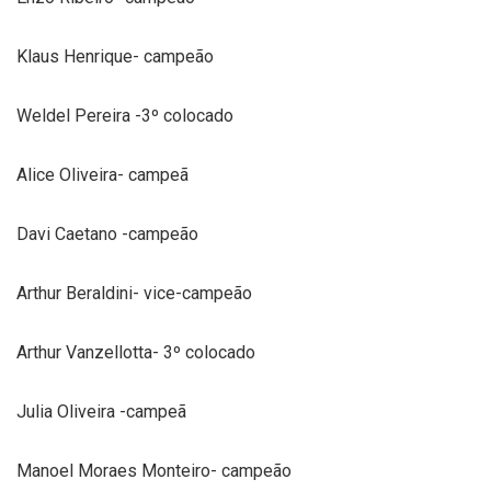
Klaus Henrique- campeão
Weldel Pereira -3º colocado
Alice Oliveira- campeã
Davi Caetano -campeão
Arthur Beraldini- vice-campeão
Arthur Vanzellotta- 3º colocado
Julia Oliveira -campeã
Manoel Moraes Monteiro- campeão