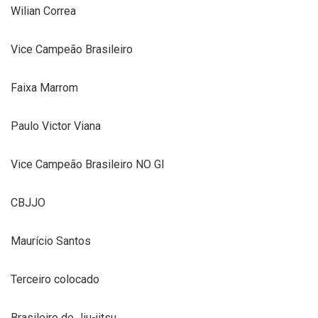
Wilian Correa
Vice Campeão Brasileiro
Faixa Marrom
Paulo Victor Viana
Vice Campeão Brasileiro NO GI
CBJJO
Maurício Santos
Terceiro colocado
Brasileiro de Jiu-jitsu