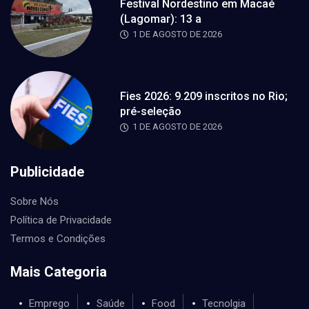
Festival Nordestino em Macaé
(Lagomar): 13 a
1 DE AGOSTO DE 2026
Fies 2026: 9.209 inscritos no Rio;
pré-seleção
1 DE AGOSTO DE 2026
Publicidade
Sobre Nós
Política de Privacidade
Termos e Condições
Mais Categoria
Emprego
Saúde
Food
Tecnolgia