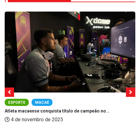
ESPORTE
MACAÉ
Atleta macaense conquista título de campeão no...
4 de novembro de 2025