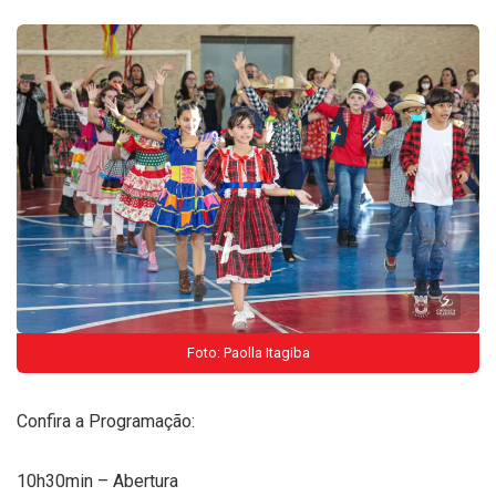
Foto: Paolla Itagiba
Confira a Programação:
10h30min – Abertura