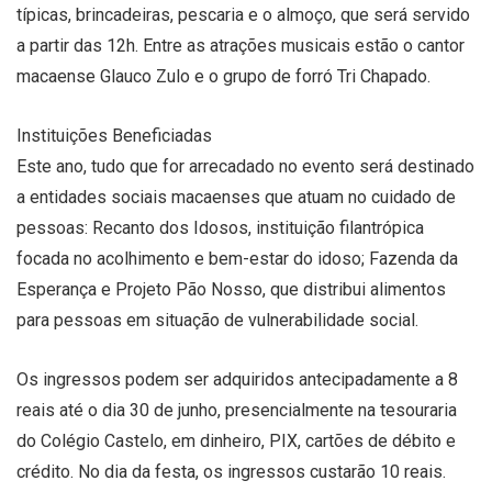
típicas, brincadeiras, pescaria e o almoço, que será servido
a partir das 12h. Entre as atrações musicais estão o cantor
macaense Glauco Zulo e o grupo de forró Tri Chapado.
Instituições Beneficiadas
Este ano, tudo que for arrecadado no evento será destinado
a entidades sociais macaenses que atuam no cuidado de
pessoas: Recanto dos Idosos, instituição filantrópica
focada no acolhimento e bem-estar do idoso; Fazenda da
Esperança e Projeto Pão Nosso, que distribui alimentos
para pessoas em situação de vulnerabilidade social.
Os ingressos podem ser adquiridos antecipadamente a 8
reais até o dia 30 de junho, presencialmente na tesouraria
do Colégio Castelo, em dinheiro, PIX, cartões de débito e
crédito. No dia da festa, os ingressos custarão 10 reais.