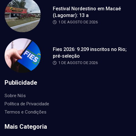
Festival Nordestino em Macaé
(Lagomar): 13 a
1 DE AGOSTO DE 2026
Fies 2026: 9.209 inscritos no Rio;
pré-seleção
1 DE AGOSTO DE 2026
Publicidade
Sobre Nós
Política de Privacidade
Termos e Condições
Mais Categoria