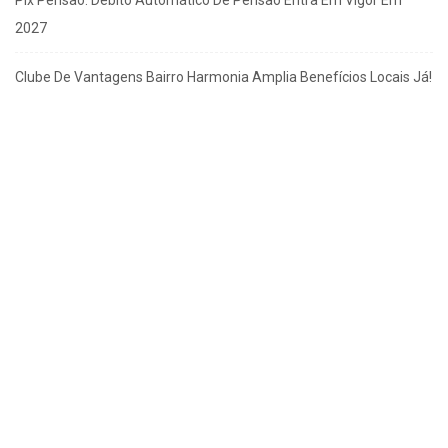
2027
Clube De Vantagens Bairro Harmonia Amplia Benefícios Locais Já!