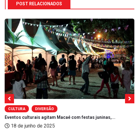
POST RELACIONADOS
CULTURA
DIVERSÃO
Eventos culturais agitam Macaé com festas juninas,...
18 de junho de 2025