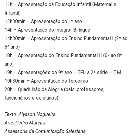
11h – Apresentação da Educação Infantil (Maternal e
Infantil)
13h30min – Apresentação do 1º ano
14h – Apresentação do Integral-Bilíngue
14h30min – Apresentação do Ensino Fundamental I (2º ao
5º ano)
18h – Apresentação do Ensino Fundamental II (6º ao 8º
ano)
19h – Apresentações do 9º ano – EFII a 2ª série – E.M
19h30min – Apresentação do Terceirão
20h – Quadrilhão da Alegria (pais, professores,
funcionários e ex-alunos)
Texto: Alysson Nogueira
Arte: Pedro Moreira
Assessoria de Comunicação Salesiana