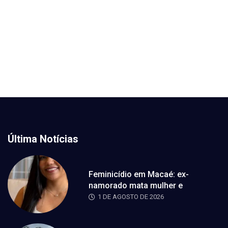
Última Notícias
Feminicídio em Macaé: ex-
namorado mata mulher e
1 DE AGOSTO DE 2026