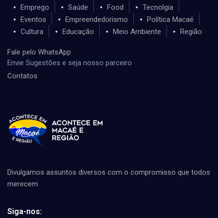
Emprego
Saúde
Food
Tecnolgia
Eventos
Empreendedorismo
Política Macaé
Cultura
Educação
Meio Ambiente
Região
Fale pelo WhatsApp
Envie Sugestões e seja nosso parceiro
Contatos
Divulgamos assuntos diversos com o compromisso que todos
merecem
Siga-nos: