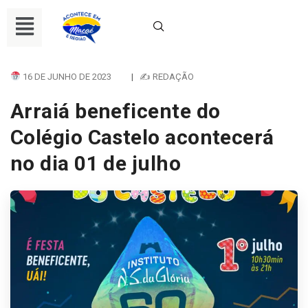
16 DE JUNHO DE 2023
|
✍ REDAÇÃO
Arraiá beneficente do
Colégio Castelo acontecerá
no dia 01 de julho