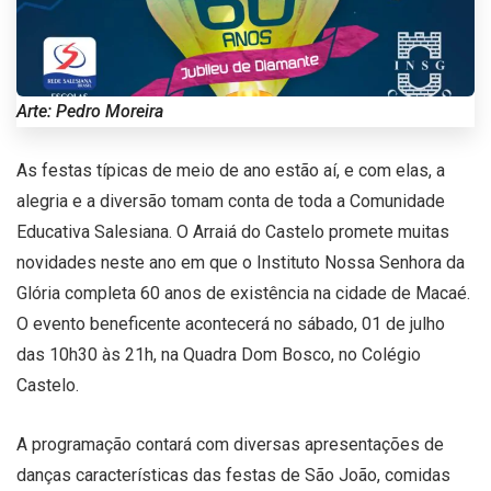
Arte: Pedro Moreira
As festas típicas de meio de ano estão aí, e com elas, a
alegria e a diversão tomam conta de toda a Comunidade
Educativa Salesiana. O Arraiá do Castelo promete muitas
novidades neste ano em que o Instituto Nossa Senhora da
Glória completa 60 anos de existência na cidade de Macaé.
O evento beneficente acontecerá no sábado, 01 de julho
das 10h30 às 21h, na Quadra Dom Bosco, no Colégio
Castelo.
A programação contará com diversas apresentações de
danças características das festas de São João, comidas