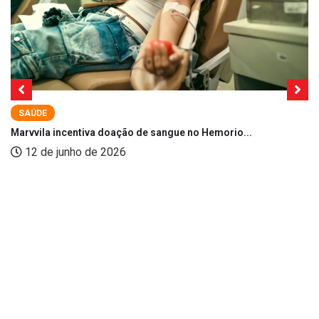
SAÚDE
Marvvila incentiva doação de sangue no Hemorio...
12 de junho de 2026