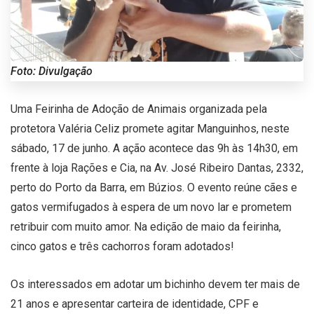
Foto: Divulgação
Uma Feirinha de Adoção de Animais organizada pela
protetora Valéria Celiz promete agitar Manguinhos, neste
sábado, 17 de junho. A ação acontece das 9h às 14h30, em
frente à loja Rações e Cia, na Av. José Ribeiro Dantas, 2332,
perto do Porto da Barra, em Búzios. O evento reúne cães e
gatos vermifugados à espera de um novo lar e prometem
retribuir com muito amor. Na edição de maio da feirinha,
cinco gatos e três cachorros foram adotados!
Os interessados em adotar um bichinho devem ter mais de
21 anos e apresentar carteira de identidade, CPF e