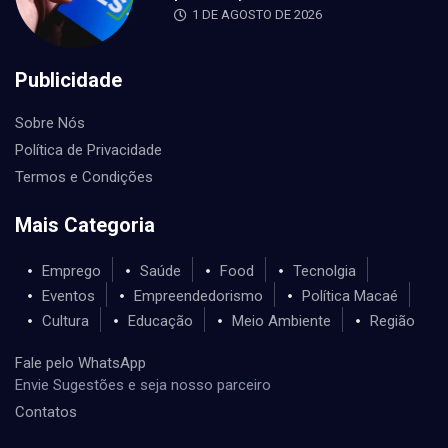
1 DE AGOSTO DE 2026
Publicidade
Sobre Nós
Política de Privacidade
Termos e Condições
Mais Categoria
Emprego
Saúde
Food
Tecnolgia
Eventos
Empreendedorismo
Política Macaé
Cultura
Educação
Meio Ambiente
Região
Fale pelo WhatsApp
Envie Sugestões e seja nosso parceiro
Contatos