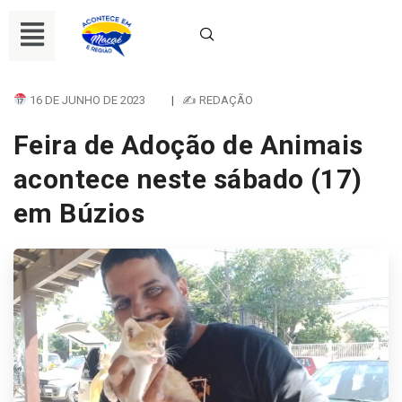
16 DE JUNHO DE 2023
|
✍ REDAÇÃO
Feira de Adoção de Animais
acontece neste sábado (17)
em Búzios