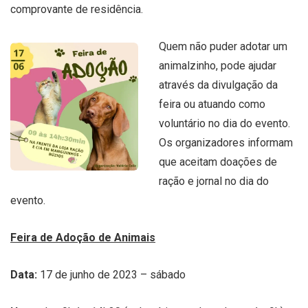
comprovante de residência.
Quem não puder adotar um
animalzinho, pode ajudar
através da divulgação da
feira ou atuando como
voluntário no dia do evento.
Os organizadores informam
que aceitam doações de
ração e jornal no dia do
evento.
Feira de Adoção de Animais
Data:
17 de junho de 2023 – sábado