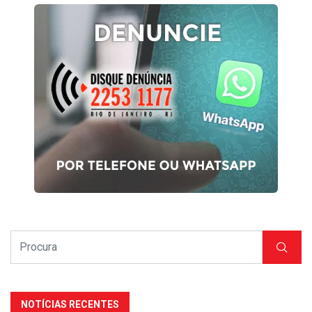
NOTÍCIAS RECENTES