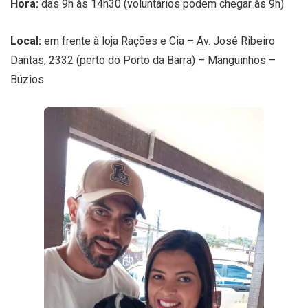
Hora:
das 9h às 14h30 (voluntários podem chegar às 9h)
Local:
em frente à loja Rações e Cia – Av. José Ribeiro
Dantas, 2332 (perto do Porto da Barra) – Manguinhos –
Búzios