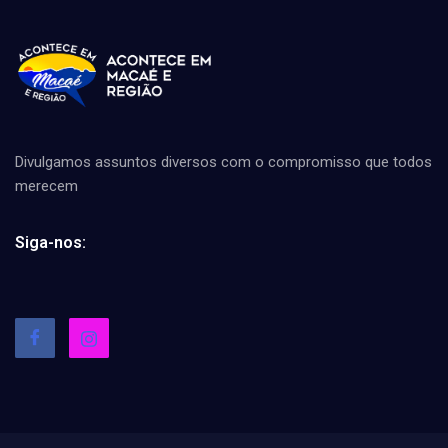
Divulgamos assuntos diversos com o compromisso que todos
merecem
Siga-nos: