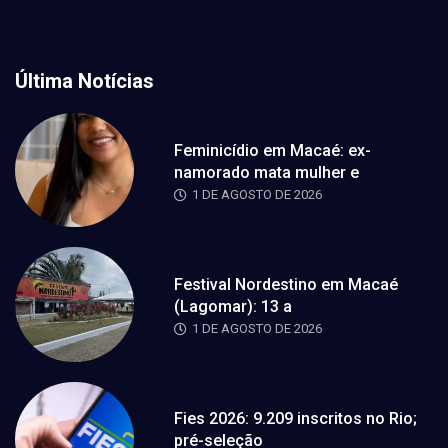
Última Notícias
Feminicídio em Macaé: ex-
namorado mata mulher e
1 DE AGOSTO DE 2026
Festival Nordestino em Macaé
(Lagomar): 13 a
1 DE AGOSTO DE 2026
Fies 2026: 9.209 inscritos no Rio;
pré-seleção