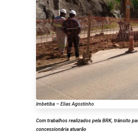
Imbetiba – Elias Agostinho
Com trabalhos realizados pela BRK, trânsito p
concessionária atuarão