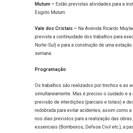
Mutum –
Estão previstas atividades para a ins
Esgoto Mutum.
Vale dos Cristais –
Na Avenida Ricardo Muylae
prevista a continuidade dos trabalhos para exe
Norte-Sul) e para a construção de uma estação 
semana.
Programação
Os trabalhos são realizados por trechos e as
simultaneamente. Mas é preciso o cuidado e a 
previsão de interdições (parciais e totais) e de
redobrada para evitar acidentes, assim como a
nos dias previstos para a realização das obr
essenciais (Bombeiros, Defesa Civil etc.), a p