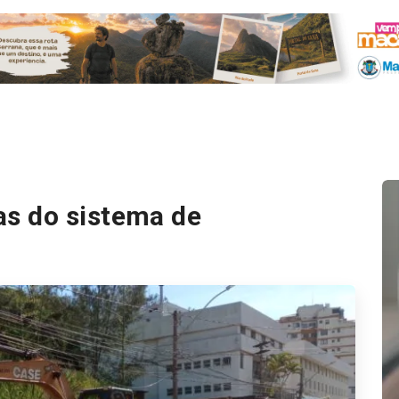
s do sistema de