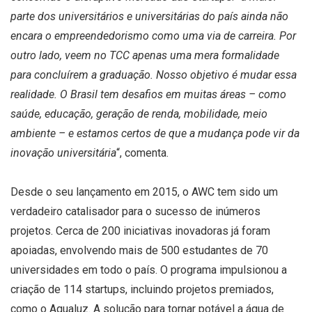
parte dos universitários e universitárias do país ainda não
encara o empreendedorismo como uma via de carreira. Por
outro lado, veem no TCC apenas uma mera formalidade
para concluírem a graduação. Nosso objetivo é mudar essa
realidade. O Brasil tem desafios em muitas áreas – como
saúde, educação, geração de renda, mobilidade, meio
ambiente – e estamos certos de que a mudança pode vir da
inovação universitária
“, comenta.
Desde o seu lançamento em 2015, o AWC tem sido um
verdadeiro catalisador para o sucesso de inúmeros
projetos. Cerca de 200 iniciativas inovadoras já foram
apoiadas, envolvendo mais de 500 estudantes de 70
universidades em todo o país. O programa impulsionou a
criação de 114 startups, incluindo projetos premiados,
como o Aqualuz. A solução para tornar potável a água de