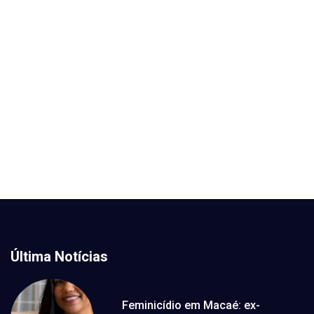
Última Notícias
Feminicídio em Macaé: ex-