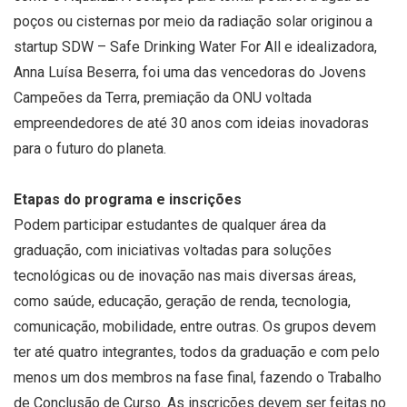
poços ou cisternas por meio da radiação solar originou a
startup SDW – Safe Drinking Water For All e idealizadora,
Anna Luísa Beserra, foi uma das vencedoras do Jovens
Campeões da Terra, premiação da ONU voltada
empreendedores de até 30 anos com ideias inovadoras
para o futuro do planeta.
Etapas do programa e inscrições
Podem participar estudantes de qualquer área da
graduação, com iniciativas voltadas para soluções
tecnológicas ou de inovação nas mais diversas áreas,
como saúde, educação, geração de renda, tecnologia,
comunicação, mobilidade, entre outras. Os grupos devem
ter até quatro integrantes, todos da graduação e com pelo
menos um dos membros na fase final, fazendo o Trabalho
de Conclusão de Curso. As inscrições devem ser feitas no