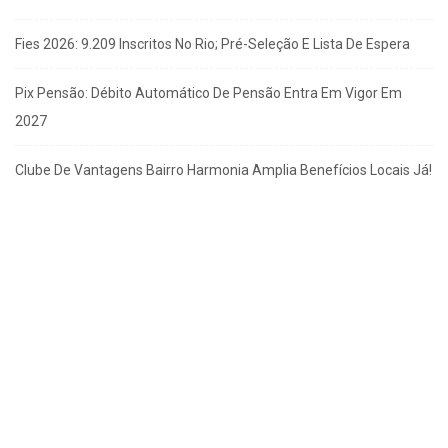
Fies 2026: 9.209 Inscritos No Rio; Pré-Seleção E Lista De Espera
Pix Pensão: Débito Automático De Pensão Entra Em Vigor Em
2027
Clube De Vantagens Bairro Harmonia Amplia Benefícios Locais Já!