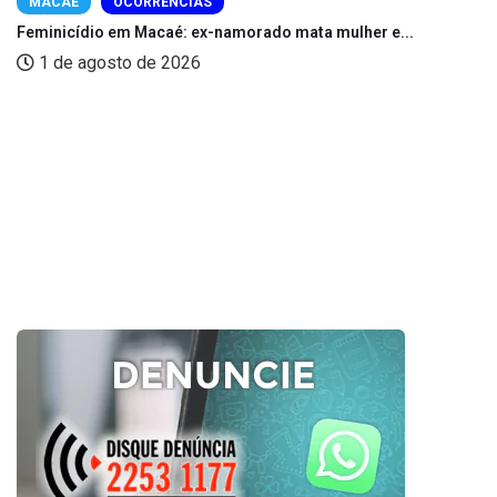
MACAÉ
OCORRÊNCIAS
Feminicídio em Macaé: ex-namorado mata mulher e...
1 de agosto de 2026