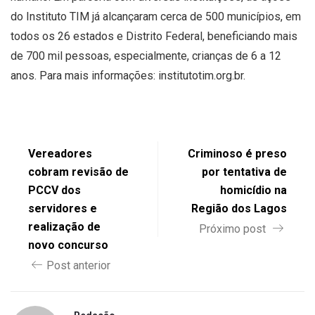
do Instituto TIM já alcançaram cerca de 500 municípios, em
todos os 26 estados e Distrito Federal, beneficiando mais
de 700 mil pessoas, especialmente, crianças de 6 a 12
anos. Para mais informações: institutotim.org.br.
Vereadores
Criminoso é preso
cobram revisão de
por tentativa de
PCCV dos
homicídio na
servidores e
Região dos Lagos
realização de
Próximo post
novo concurso
Post anterior