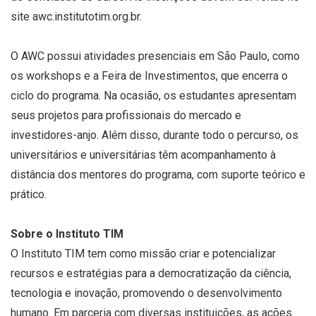
site awc.institutotim.org.br.
O AWC possui atividades presenciais em São Paulo, como
os workshops e a Feira de Investimentos, que encerra o
ciclo do programa. Na ocasião, os estudantes apresentam
seus projetos para profissionais do mercado e
investidores-anjo. Além disso, durante todo o percurso, os
universitários e universitárias têm acompanhamento à
distância dos mentores do programa, com suporte teórico e
prático.
Sobre o Instituto TIM
O Instituto TIM tem como missão criar e potencializar
recursos e estratégias para a democratização da ciência,
tecnologia e inovação, promovendo o desenvolvimento
humano. Em parceria com diversas instituições, as ações