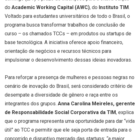
do
Academic Working Capital (AWC)
, do
Instituto TIM
.
Voltado para estudantes universitários de todo o Brasil, o
programa busca transformar trabalhos de conclusão de
curso – os chamados TCCs – em produtos ou startups de
base tecnológica. A iniciativa oferece apoio financeiro,
orientação de negócios e recursos técnicos para
impulsionar o desenvolvimento dessas ideias inovadoras.
Para reforçar a presença de mulheres e pessoas negras no
cenário de inovação do Brasil, será considerado critério de
desempate a diversidade de gênero e raça entre os
integrantes dos grupos.
Anna Carolina Meireles, gerente
de Responsabilidade Social Corporativa da TIM
, explica
que o programa representa uma oportunidade para dar “vida
útil” ao TCC e permitir que ele seja porta de entrada para o
concorrido e disruptivo mercado das startups:
“a maior