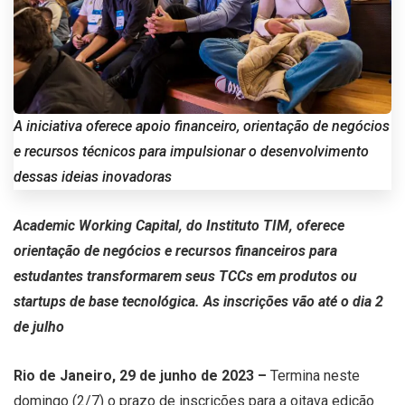
A iniciativa oferece apoio financeiro, orientação de negócios
e recursos técnicos para impulsionar o desenvolvimento
dessas ideias inovadoras
Academic Working Capital, do Instituto TIM, oferece
orientação de negócios e recursos financeiros para
estudantes transformarem seus TCCs em produtos ou
startups de base tecnológica. As inscrições vão até o dia 2
de julho
Rio de Janeiro, 29 de junho de 2023 –
Termina neste
domingo (2/7) o prazo de inscrições para a oitava edição