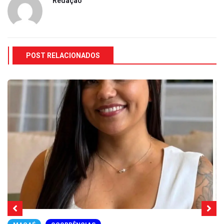
Redação
POST RELACIONADOS