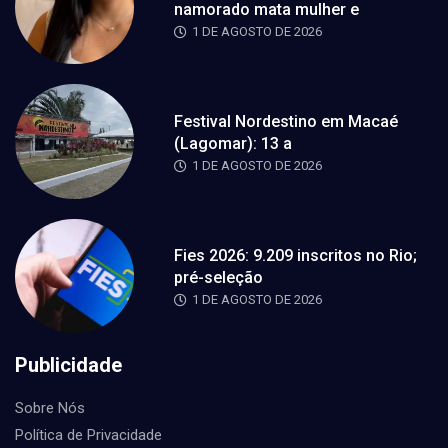
namorado mata mulher e
1 DE AGOSTO DE 2026
Festival Nordestino em Macaé
(Lagomar): 13 a
1 DE AGOSTO DE 2026
Fies 2026: 9.209 inscritos no Rio;
pré-seleção
1 DE AGOSTO DE 2026
Publicidade
Sobre Nós
Política de Privacidade