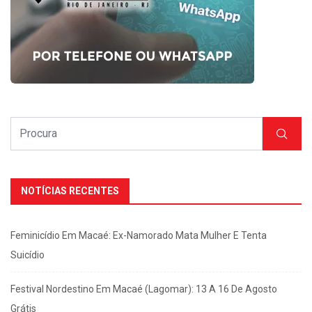
NOTÍCIAS RECENTES
Feminicídio Em Macaé: Ex-Namorado Mata Mulher E Tenta
Suicídio
Festival Nordestino Em Macaé (Lagomar): 13 A 16 De Agosto
Grátis