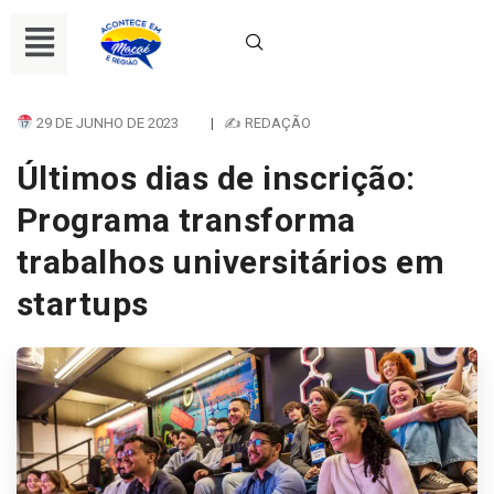
29 DE JUNHO DE 2023
|
✍ REDAÇÃO
Últimos dias de inscrição:
Programa transforma
trabalhos universitários em
startups