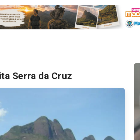
ita Serra da Cruz