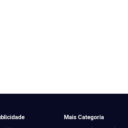
blicidade
Mais Categoria