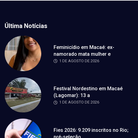
Última Notícias
Feminicídio em Macaé: ex-
namorado mata mulher e
1 DE AGOSTO DE 2026
Festival Nordestino em Macaé
(Lagomar): 13 a
1 DE AGOSTO DE 2026
Fies 2026: 9.209 inscritos no Rio;
pré-seleção