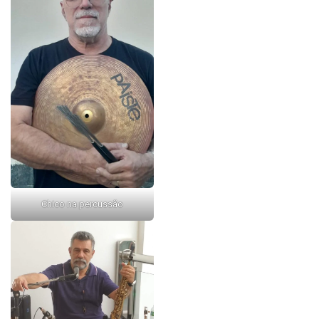
Chico na percussão