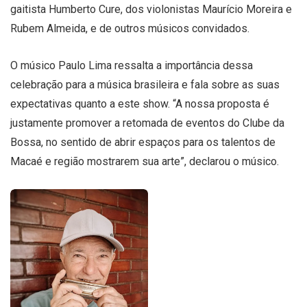
gaitista Humberto Cure, dos violonistas Maurício Moreira e
Rubem Almeida, e de outros músicos convidados.
O músico Paulo Lima ressalta a importância dessa
celebração para a música brasileira e fala sobre as suas
expectativas quanto a este show. “A nossa proposta é
justamente promover a retomada de eventos do Clube da
Bossa, no sentido de abrir espaços para os talentos de
Macaé e região mostrarem sua arte”, declarou o músico.