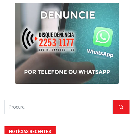
NOTÍCIAS RECENTES