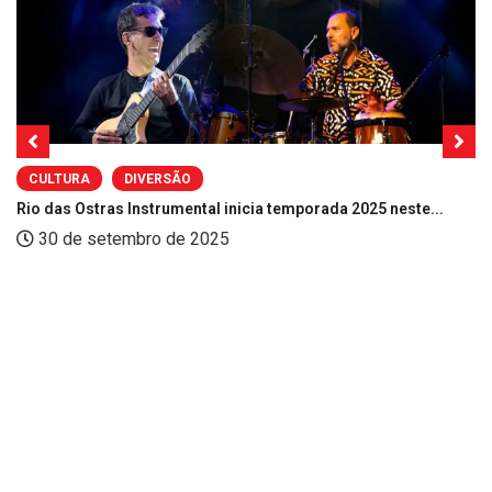
CULTURA
DIVERSÃO
Rio das Ostras Instrumental inicia temporada 2025 neste...
30 de setembro de 2025