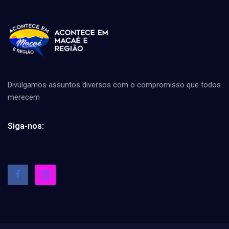
Divulgamos assuntos diversos com o compromisso que todos
merecem
Siga-nos: