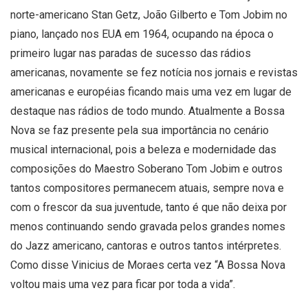
norte-americano Stan Getz, João Gilberto e Tom Jobim no
piano, lançado nos EUA em 1964, ocupando na época o
primeiro lugar nas paradas de sucesso das rádios
americanas, novamente se fez notícia nos jornais e revistas
americanas e européias ficando mais uma vez em lugar de
destaque nas rádios de todo mundo. Atualmente a Bossa
Nova se faz presente pela sua importância no cenário
musical internacional, pois a beleza e modernidade das
composições do Maestro Soberano Tom Jobim e outros
tantos compositores permanecem atuais, sempre nova e
com o frescor da sua juventude, tanto é que não deixa por
menos continuando sendo gravada pelos grandes nomes
do Jazz americano, cantoras e outros tantos intérpretes.
Como disse Vinicius de Moraes certa vez “A Bossa Nova
voltou mais uma vez para ficar por toda a vida”.