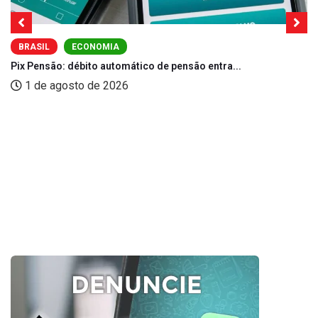
BRASIL
ECONOMIA
Pix Pensão: débito automático de pensão entra...
1 de agosto de 2026