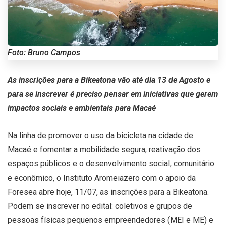
Foto: Bruno Campos
As inscrições para a Bikeatona vão até dia 13 de Agosto e
para se inscrever é preciso pensar em iniciativas que gerem
impactos sociais e ambientais para Macaé
Na linha de promover o uso da bicicleta na cidade de
Macaé e fomentar a mobilidade segura, reativação dos
espaços públicos e o desenvolvimento social, comunitário
e econômico, o Instituto Aromeiazero com o apoio da
Foresea abre hoje, 11/07, as inscrições para a Bikeatona.
Podem se inscrever no edital: coletivos e grupos de
pessoas físicas pequenos empreendedores (MEI e ME) e