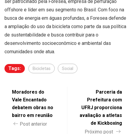
ser patrocinado pela Foresea, empresa de perfuração
offshore e líder em seu segmento no Brasil. Com foco na
busca de energia em águas profundas, a Foresea defende
a ampliação do uso da bicicleta como parte da sua política
de sustentabilidade e busca contribuir para o
desenvolvimento socioeconômico e ambiental das
comunidades onde atua.
Tags:
Bicicletas
Social
Moradores do
Parceria da
Vale Encantado
Prefeitura com
debatem obras no
UFRJ proporciona
bairro em reunião
avaliação a atletas
de Kickboxing
Post anterior
Próximo post