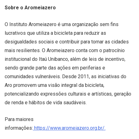
Sobre o Aromeiazero
O Instituto Aromeiazero é uma organização sem fins
lucrativos que utiliza a bicicleta para reduzir as
desigualdades sociais e contribuir para tornar as cidades
mais resilientes. O Aromeiazero conta com o patrocínio
institucional do Itaú Unibanco, além de leis de incentivo,
sendo grande parte das ações em periferias e
comunidades vulneráveis. Desde 2011, as iniciativas do
Aro promovem uma visão integral da bicicleta,
potencializando expressões culturais e artísticas, geração
de renda e hábitos de vida saudáveis.
Para maiores
informações:
https://www.aromeiazero.org.br/.