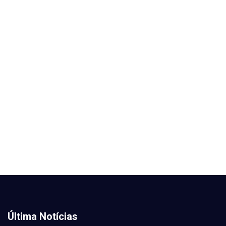
Última Notícias