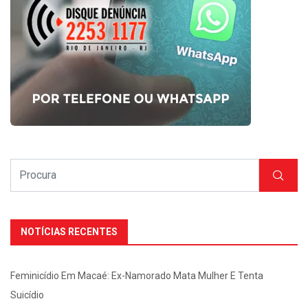
NOTÍCIAS RECENTES
Feminicídio Em Macaé: Ex-Namorado Mata Mulher E Tenta
Suicídio