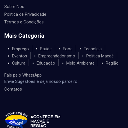
Sobre Nós
Política de Privacidade
Termos e Condições
Mais Categoria
Emprego
Saúde
Food
Tecnolgia
Eventos
Empreendedorismo
Política Macaé
Cultura
Educação
Meio Ambiente
Região
Fale pelo WhatsApp
Envie Sugestões e seja nosso parceiro
Contatos