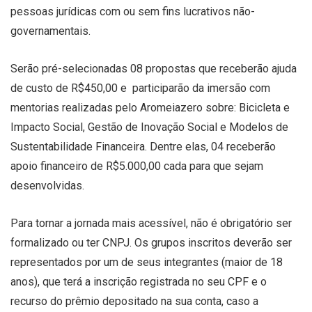
pessoas jurídicas com ou sem fins lucrativos não-
governamentais.
Serão pré-selecionadas 08 propostas que receberão ajuda
de custo de R$450,00 e participarão da imersão com
mentorias realizadas pelo Aromeiazero sobre: Bicicleta e
Impacto Social, Gestão de Inovação Social e Modelos de
Sustentabilidade Financeira. Dentre elas, 04 receberão
apoio financeiro de R$5.000,00 cada para que sejam
desenvolvidas.
Para tornar a jornada mais acessível, não é obrigatório ser
formalizado ou ter CNPJ. Os grupos inscritos deverão ser
representados por um de seus integrantes (maior de 18
anos), que terá a inscrição registrada no seu CPF e o
recurso do prêmio depositado na sua conta, caso a