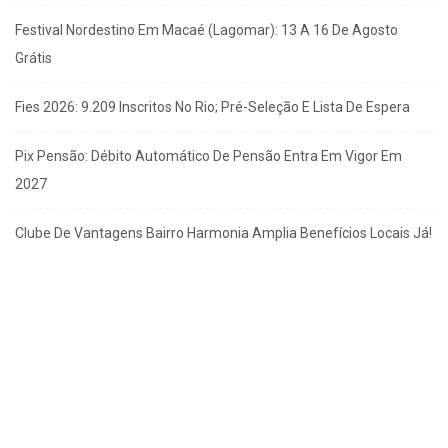
Festival Nordestino Em Macaé (Lagomar): 13 A 16 De Agosto
Grátis
Fies 2026: 9.209 Inscritos No Rio; Pré-Seleção E Lista De Espera
Pix Pensão: Débito Automático De Pensão Entra Em Vigor Em
2027
Clube De Vantagens Bairro Harmonia Amplia Benefícios Locais Já!