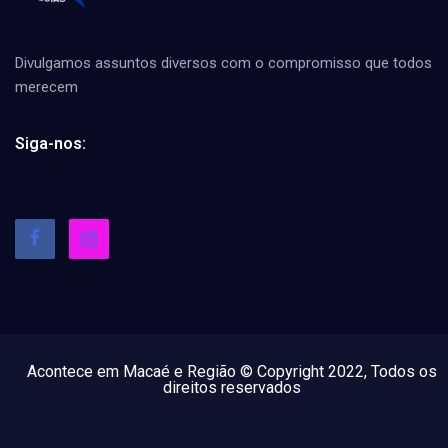
Divulgamos assuntos diversos com o compromisso que todos
merecem
Siga-nos:
Acontece em Macaé e Região © Copyright 2022, Todos os
direitos reservados