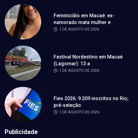
Feminicídio em Macaé: ex-
namorado mata mulher e
1 DE AGOSTO DE 2026
Festival Nordestino em Macaé
(Lagomar): 13 a
1 DE AGOSTO DE 2026
Fies 2026: 9.209 inscritos no Rio;
pré-seleção
1 DE AGOSTO DE 2026
Publicidade