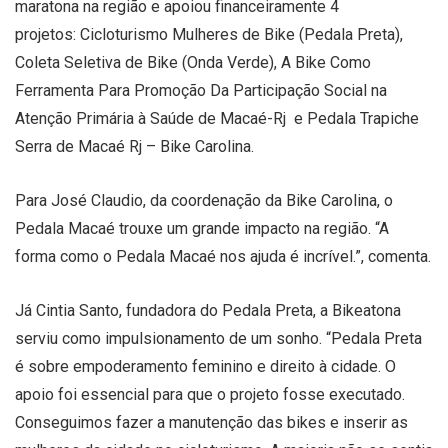
maratona na região e apoiou financeiramente 4
projetos: Cicloturismo Mulheres de Bike (Pedala Preta),
Coleta Seletiva de Bike (Onda Verde), A Bike Como
Ferramenta Para Promoção Da Participação Social na
Atenção Primária à Saúde de Macaé-Rj e Pedala Trapiche
Serra de Macaé Rj – Bike Carolina.
Para José Claudio, da coordenação da Bike Carolina, o
Pedala Macaé trouxe um grande impacto na região. “A
forma como o Pedala Macaé nos ajuda é incrível.”, comenta.
Já Cintia Santo, fundadora do Pedala Preta, a Bikeatona
serviu como impulsionamento de um sonho. “Pedala Preta
é sobre empoderamento feminino e direito à cidade. O
apoio foi essencial para que o projeto fosse executado.
Conseguimos fazer a manutenção das bikes e inserir as