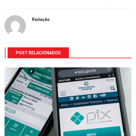
Redação
POST RELACIONADOS