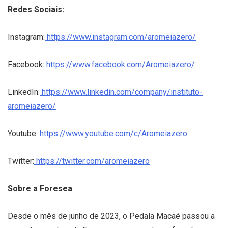
Redes Sociais:
Instagram:
https://www.instagram.com/aromeiazero/
Facebook:
https://www.facebook.com/Aromeiazero/
LinkedIn:
https://www.linkedin.com/company/instituto-
aromeiazero/
Youtube:
https://www.youtube.com/c/Aromeiazero
Twitter:
https://twitter.com/aromeiazero
Sobre a Foresea
Desde o mês de junho de 2023, o Pedala Macaé passou a