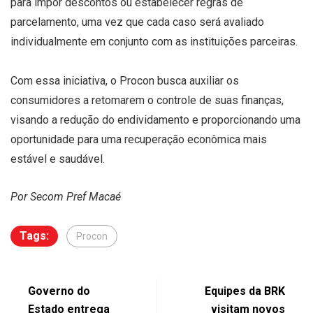
para impor descontos ou estabelecer regras de
parcelamento, uma vez que cada caso será avaliado
individualmente em conjunto com as instituições parceiras.
Com essa iniciativa, o Procon busca auxiliar os
consumidores a retomarem o controle de suas finanças,
visando a redução do endividamento e proporcionando uma
oportunidade para uma recuperação econômica mais
estável e saudável.
Por Secom Pref Macaé
Tags:
Procon
Governo do
Equipes da BRK
Estado entrega
visitam novos