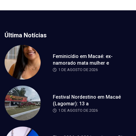
Última Notícias
Feminicídio em Macaé: ex-
namorado mata mulher e
1 DE AGOSTO DE 2026
Festival Nordestino em Macaé
(Lagomar): 13 a
1 DE AGOSTO DE 2026