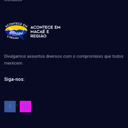
Divulgamos assuntos diversos com o compromisso que todos
merecem
Siga-nos: