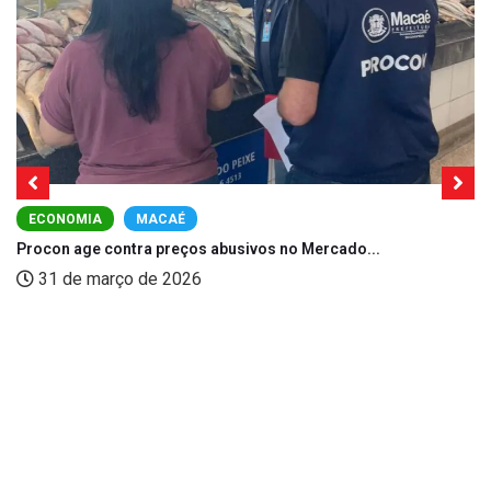
ECONOMIA
MACAÉ
Procon age contra preços abusivos no Mercado...
31 de março de 2026