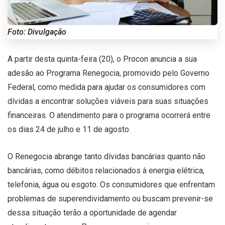
Foto: Divulgação
A partir desta quinta-feira (20), o Procon anuncia a sua
adesão ao Programa Renegocia, promovido pelo Governo
Federal, como medida para ajudar os consumidores com
dívidas a encontrar soluções viáveis para suas situações
financeiras. O atendimento para o programa ocorrerá entre
os dias 24 de julho e 11 de agosto.
O Renegocia abrange tanto dívidas bancárias quanto não
bancárias, como débitos relacionados à energia elétrica,
telefonia, água ou esgoto. Os consumidores que enfrentam
problemas de superendividamento ou buscam prevenir-se
dessa situação terão a oportunidade de agendar