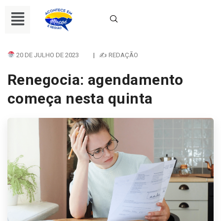
20 DE JULHO DE 2023
|
✍ REDAÇÃO
Renegocia: agendamento
começa nesta quinta