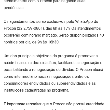
atendimentos com o Procon para negociar suas
pendências.
Os agendamentos serão exclusivos pelo WhatsApp do
Procon (22 2759-0801), das 8h às 17h. Os atendimentos
ocorrerão com horário marcado. Serão disponibilizados 40
horários por dia, de 9h às 16h30.
Um dos principais objetivos do programa é promover a
saúde financeira dos cidadãos, facilitando a negociação e
possibilitando a renegociação de dívidas. O Procon atuará
como intermediário nessas negociações entre os
consumidores endividados ou superendividados e as
instituições cadastradas no programa.
É importante ressaltar que o Procon não possui autoridade