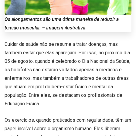
Os alongamentos são uma ótima maneira de reduzir a
tensão muscular. – Imagem ilustrativa
Cuidar da saúde não se resume a tratar doenças, mas
também evitar que elas apareçam. Por isso, no próximo dia
05 de agosto, quando é celebrado o Dia Nacional da Saúde,
os holofotes não estarão voltados apenas a médicos e
enfermeiros, mas também a trabalhadores de outras áreas
que atuam em prol do bem-estar físico e mental da
população. Entre eles, se destacam os profissionais de
Educação Física.
Os exercícios, quando praticados com regularidade, têm um
papel incrível sobre o organismo humano. Eles liberam