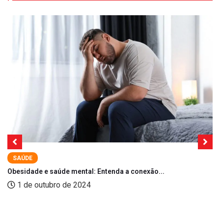
SAÚDE
Obesidade e saúde mental: Entenda a conexão...
1 de outubro de 2024