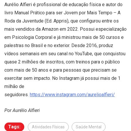
Aurélio Alfieri é profissional de educação física e autor do
livro Manual Prático para ser Jovem por Mais Tempo – A
Roda da Juventude (Ed. Appris), que configurou entre os
mais vendidos da Amazon em 2022. Possui especialização
em Psicologia Corporal e já ministrou mais de 50 cursos e
palestras no Brasil e no exterior. Desde 2016, produz
vídeos semanais em seu canal no YouTube, que conquistou
quase 2 milhões de inscritos, com treinos para o público
com mais de 50 anos e para pessoas que precisam se
exercitar sem impacto. No Instagram já possui mais de 1
milhão de
seguidores.
https://www.instagram.com/aurelioalfieri/
Por Aurélio Alfieri
Tags:
Atividades Físicas
Saúde Mental