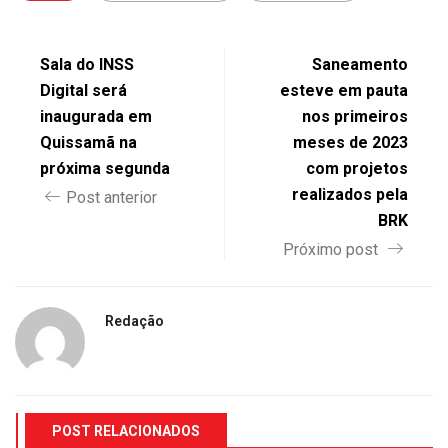
Sala do INSS
Saneamento
Digital será
esteve em pauta
inaugurada em
nos primeiros
Quissamã na
meses de 2023
próxima segunda
com projetos
realizados pela
Post anterior
BRK
Próximo post
Redação
POST RELACIONADOS