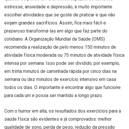
estresse, ansiedade e depressão, é muito importante
escolher atividades que se goste de praticar e que não
exijam grandes sacrifícios. Assim, fica mais fácil e
prazeroso transformá-las em algo que faz parte do
cotidiano. A Organização Mundial da Saúde (OMS)
recomenda a realização de pelo menos 150 minutos de
atividade física moderada ou 75 minutos de atividade física
intensa por semana. Isso pode ser dividido, por exemplo,
em trinta minutos de caminhada rápida por cinco dias na
semana ou dez minutos de exercício intensivo em casa
todos os dias. O importante é encontrar algo que funcione
para cada um e possa ser mantido a longo prazo.
Com o humor em alta, os resultados dos exercícios para a
saúde física são evidentes e já comprovados: melhor
qualidade de sono, perda de peso, redução da pressão