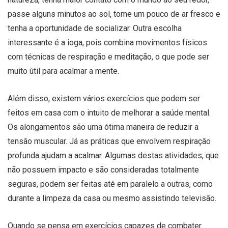
passe alguns minutos ao sol, tome um pouco de ar fresco e
tenha a oportunidade de socializar. Outra escolha
interessante é a ioga, pois combina movimentos físicos
com técnicas de respiração e meditação, o que pode ser
muito útil para acalmar a mente.
Além disso, existem vários exercícios que podem ser
feitos em casa com o intuito de melhorar a saúde mental.
Os alongamentos são uma ótima maneira de reduzir a
tensão muscular. Já as práticas que envolvem respiração
profunda ajudam a acalmar. Algumas destas atividades, que
não possuem impacto e são consideradas totalmente
seguras, podem ser feitas até em paralelo a outras, como
durante a limpeza da casa ou mesmo assistindo televisão.
Quando se pensa em exercícios capazes de combater