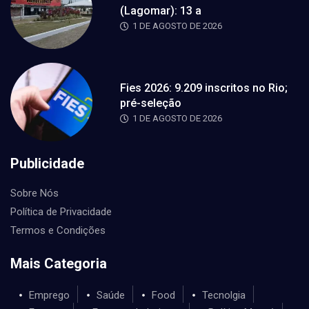
(Lagomar): 13 a
1 DE AGOSTO DE 2026
Fies 2026: 9.209 inscritos no Rio;
pré-seleção
1 DE AGOSTO DE 2026
Publicidade
Sobre Nós
Política de Privacidade
Termos e Condições
Mais Categoria
Emprego
Saúde
Food
Tecnolgia