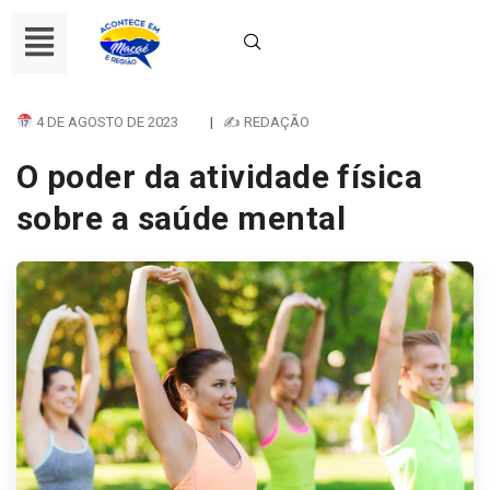
4 DE AGOSTO DE 2023
|
✍ REDAÇÃO
O poder da atividade física
sobre a saúde mental