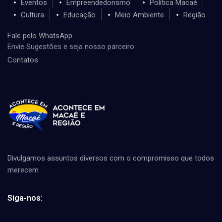
Eventos
Empreendedorismo
Política Macaé
Cultura
Educação
Meio Ambiente
Região
Fale pelo WhatsApp
Envie Sugestões e seja nosso parceiro
Contatos
Divulgamos assuntos diversos com o compromisso que todos
merecem
Siga-nos: