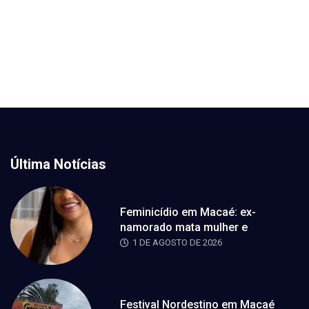
Última Notícias
Feminicídio em Macaé: ex-
namorado mata mulher e
1 DE AGOSTO DE 2026
Festival Nordestino em Macaé