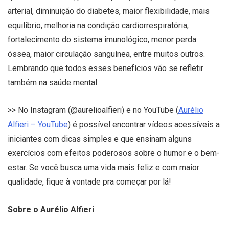
arterial, diminuição do diabetes, maior flexibilidade, mais
equilíbrio, melhoria na condição cardiorrespiratória,
fortalecimento do sistema imunológico, menor perda
óssea, maior circulação sanguínea, entre muitos outros.
Lembrando que todos esses benefícios vão se refletir
também na saúde mental.
>> No Instagram (@aurelioalfieri) e no YouTube (
Aurélio
Alfieri – YouTube
) é possível encontrar vídeos acessíveis a
iniciantes com dicas simples e que ensinam alguns
exercícios com efeitos poderosos sobre o humor e o bem-
estar. Se você busca uma vida mais feliz e com maior
qualidade, fique à vontade pra começar por lá!
Sobre o Aurélio Alfieri