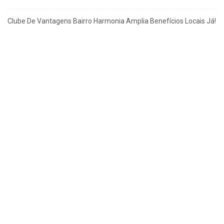
Clube De Vantagens Bairro Harmonia Amplia Benefícios Locais Já!