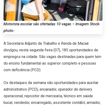
Motorista escolar são ofertadas 10 vagas – Imagem Stock-
photo-
A Secretaria Adjunto de Trabalho e Renda de Macaé
divulgou, nesta segunda-feira (07), 185 oportunidades de
empregos na cidade. São vagas destinadas para quem tem
do ensino fundamental ao superior completo e pessoas
com deficiência (PCD).
Os destaques da semana são oportunidades para auxiliar
administrativo (PCD), encanador, operador de delivery
operacional, repositor de mercearia, técnico em saúde
bucal, vendedor, encarregado, assistente contábil, armador,