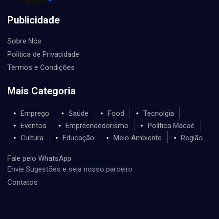
Publicidade
Sobre Nós
Política de Privacidade
Termos e Condições
Mais Categoria
Emprego
Saúde
Food
Tecnolgia
Eventos
Empreendedorismo
Política Macaé
Cultura
Educação
Meio Ambiente
Região
Fale pelo WhatsApp
Envie Sugestões e seja nosso parceiro
Contatos