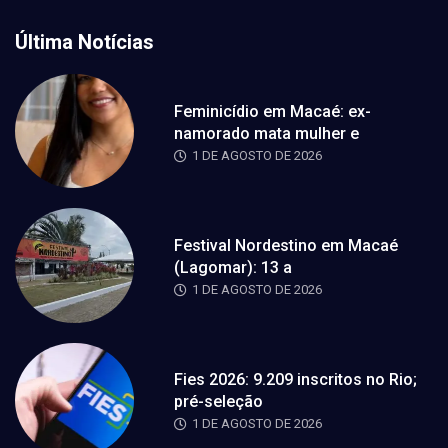
Última Notícias
Feminicídio em Macaé: ex-
namorado mata mulher e
1 DE AGOSTO DE 2026
Festival Nordestino em Macaé
(Lagomar): 13 a
1 DE AGOSTO DE 2026
Fies 2026: 9.209 inscritos no Rio;
pré-seleção
1 DE AGOSTO DE 2026