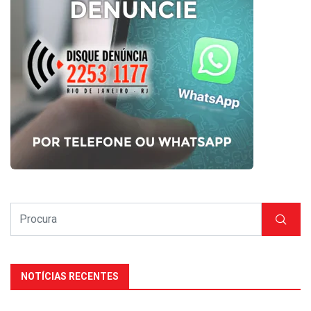
NOTÍCIAS RECENTES