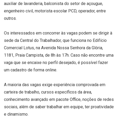
auxiliar de lavanderia, balconista do setor de açougue,
engenheiro civil, motorista escolar PCD, operador, entre
outros.
Os interessados em concorrer às vagas podem se dirigir à
sede da Central do Trabalhador, que funciona no Edifício
Comercial Lotus, na Avenida Nossa Senhora da Glória,
1181, Praia Campista, de 8h às 17h. Caso não encontre uma
vaga que se encaixe no perfil desejado, é possível fazer
um cadastro de forma online.
A maioria das vagas exige experiência comprovada em
carteira de trabalho, cursos específicos da área,
conhecimento avançado em pacote Office, noções de redes
sociais, além de saber trabalhar em equipe, ter proatividade
e dinamismo.