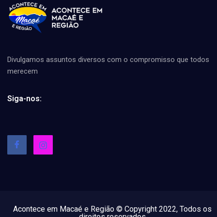
Divulgamos assuntos diversos com o compromisso que todos
merecem
Siga-nos:
Acontece em Macaé e Região © Copyright 2022, Todos os
direitos reservados