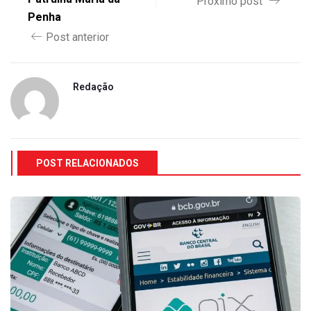
Próximo post
Penha
Post anterior
Redação
POST RELACIONADOS