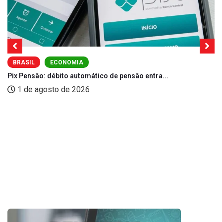
BRASIL
ECONOMIA
Pix Pensão: débito automático de pensão entra...
1 de agosto de 2026