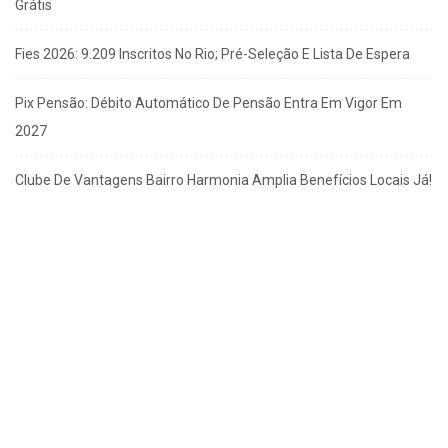
Grátis
Fies 2026: 9.209 Inscritos No Rio; Pré-Seleção E Lista De Espera
Pix Pensão: Débito Automático De Pensão Entra Em Vigor Em
2027
Clube De Vantagens Bairro Harmonia Amplia Benefícios Locais Já!