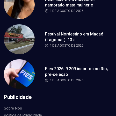
namorado mata mulher e
1 DE AGOSTO DE 2026
Festival Nordestino em Macaé
(Lagomar): 13 a
1 DE AGOSTO DE 2026
Fies 2026: 9.209 inscritos no Rio;
pré-seleção
1 DE AGOSTO DE 2026
Publicidade
Sobre Nós
Política de Privacidade