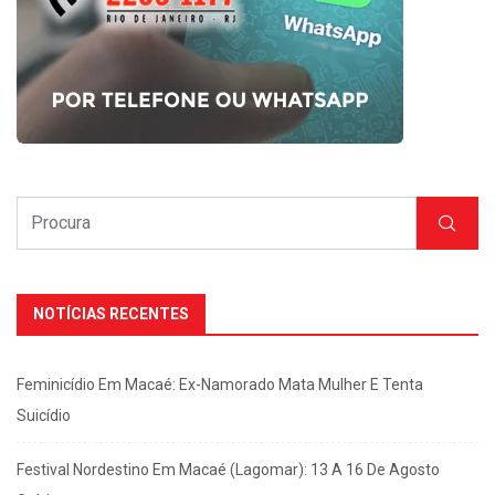
NOTÍCIAS RECENTES
Feminicídio Em Macaé: Ex-Namorado Mata Mulher E Tenta
Suicídio
Festival Nordestino Em Macaé (Lagomar): 13 A 16 De Agosto