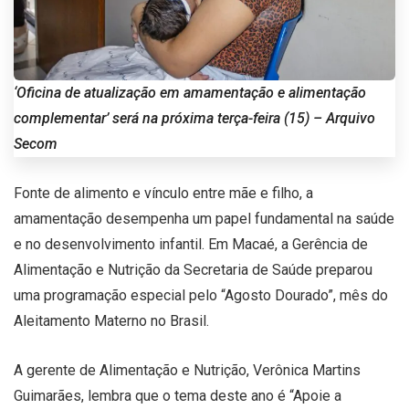
‘Oficina de atualização em amamentação e alimentação
complementar’ será na próxima terça-feira (15) – Arquivo
Secom
Fonte de alimento e vínculo entre mãe e filho, a
amamentação desempenha um papel fundamental na saúde
e no desenvolvimento infantil. Em Macaé, a Gerência de
Alimentação e Nutrição da Secretaria de Saúde preparou
uma programação especial pelo “Agosto Dourado”, mês do
Aleitamento Materno no Brasil.
A gerente de Alimentação e Nutrição, Verônica Martins
Guimarães, lembra que o tema deste ano é “Apoie a