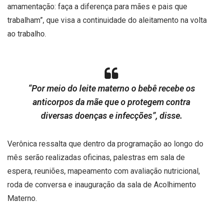
amamentação: faça a diferença para mães e pais que
trabalham”, que visa a continuidade do aleitamento na volta
ao trabalho.
“Por meio do leite materno o bebê recebe os
anticorpos da mãe que o protegem contra
diversas doenças e infecções”, disse.
Verônica ressalta que dentro da programação ao longo do
mês serão realizadas oficinas, palestras em sala de
espera, reuniões, mapeamento com avaliação nutricional,
roda de conversa e inauguração da sala de Acolhimento
Materno.