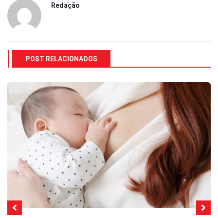
Redação
POST RELACIONADOS