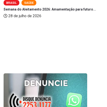
BRASIL
SAÚDE
Semana do Aleitamento 2026: Amamentação para futuro...
28 de julho de 2026