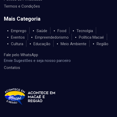
Termos e Condições
Mais Categoria
Emprego
Saúde
Food
Tecnolgia
Eventos
Empreendedorismo
Política Macaé
Cultura
Educação
Meio Ambiente
Região
Fale pelo WhatsApp
Envie Sugestões e seja nosso parceiro
Contatos