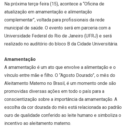
Na próxima terça-feira (15), acontece a “Oficina de
atualização em amamentação e alimentação
complementar”, voltada para profissionais da rede
municipal de saúde. O evento será em parceria com a
Universidade Federal do Rio de Janeiro (UFRJ) e será
realizado no auditório do bloco B da Cidade Universitária.
Amamentação
A amamentação é um ato que envolve a alimentação e o
vínculo entre mãe e filho. O “Agosto Dourado”, o mês do
Aleitamento Materno no Brasil, é um momento onde são
promovidas diversas ações em todo o país para a
conscientização sobre a importância da amamentação. A
escolha da cor dourada do mês está relacionada ao padrão
ouro de qualidade conferido ao leite humano e simboliza o
incentivo ao aleitamento materno.