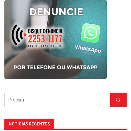
NOTÍCIAS RECENTES