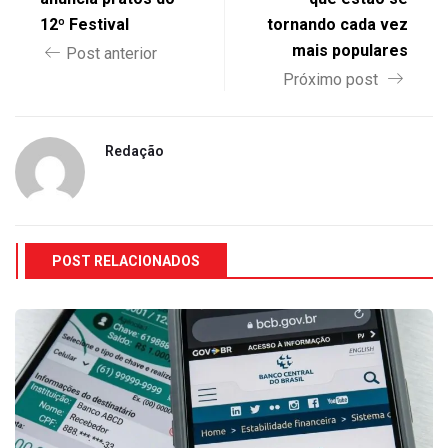
12º Festival
tornando cada vez
mais populares
Post anterior
Próximo post
Redação
POST RELACIONADOS