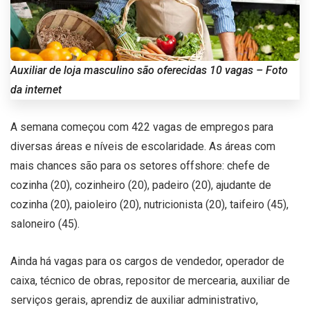
Auxiliar de loja masculino são oferecidas 10 vagas – Foto
da internet
A semana começou com 422 vagas de empregos para
diversas áreas e níveis de escolaridade. As áreas com
mais chances são para os setores offshore: chefe de
cozinha (20), cozinheiro (20), padeiro (20), ajudante de
cozinha (20), paioleiro (20), nutricionista (20), taifeiro (45),
saloneiro (45).
Ainda há vagas para os cargos de vendedor, operador de
caixa, técnico de obras, repositor de mercearia, auxiliar de
serviços gerais, aprendiz de auxiliar administrativo,