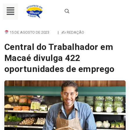
15 DE AGOSTO DE 2023
|
✍ REDAÇÃO
Central do Trabalhador em
Macaé divulga 422
oportunidades de emprego