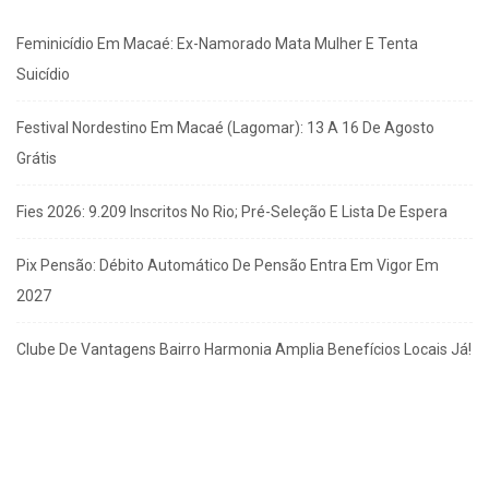
Feminicídio Em Macaé: Ex-Namorado Mata Mulher E Tenta
Suicídio
Festival Nordestino Em Macaé (Lagomar): 13 A 16 De Agosto
Grátis
Fies 2026: 9.209 Inscritos No Rio; Pré-Seleção E Lista De Espera
Pix Pensão: Débito Automático De Pensão Entra Em Vigor Em
2027
Clube De Vantagens Bairro Harmonia Amplia Benefícios Locais Já!