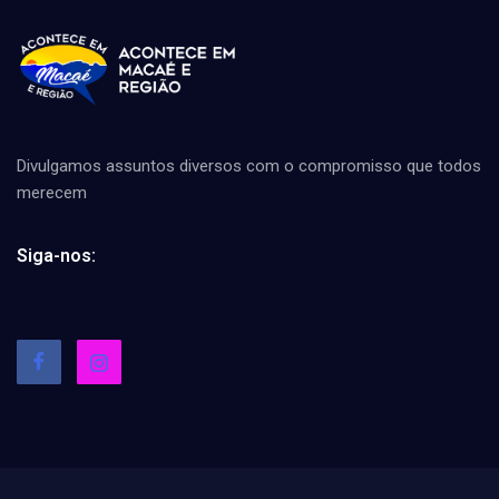
Divulgamos assuntos diversos com o compromisso que todos
merecem
Siga-nos: