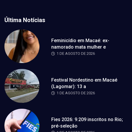
Última Notícias
Feminicídio em Macaé: ex-
namorado mata mulher e
1 DE AGOSTO DE 2026
Festival Nordestino em Macaé
(Lagomar): 13 a
1 DE AGOSTO DE 2026
Fies 2026: 9.209 inscritos no Rio;
pré-seleção