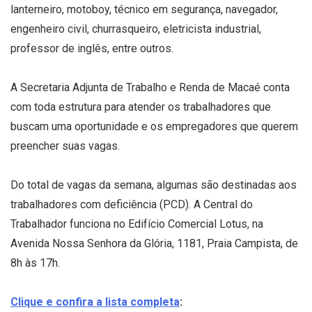
lanterneiro, motoboy, técnico em segurança, navegador,
engenheiro civil, churrasqueiro, eletricista industrial,
professor de inglês, entre outros.
A Secretaria Adjunta de Trabalho e Renda de Macaé conta
com toda estrutura para atender os trabalhadores que
buscam uma oportunidade e os empregadores que querem
preencher suas vagas.
Do total de vagas da semana, algumas são destinadas aos
trabalhadores com deficiência (PCD). A Central do
Trabalhador funciona no Edifício Comercial Lotus, na
Avenida Nossa Senhora da Glória, 1181, Praia Campista, de
8h às 17h.
Clique e confira a lista completa
: