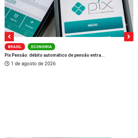
BRASIL
ECONOMIA
Pix Pensão: débito automático de pensão entra...
1 de agosto de 2026