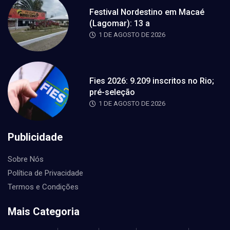
Festival Nordestino em Macaé
(Lagomar): 13 a
1 DE AGOSTO DE 2026
Fies 2026: 9.209 inscritos no Rio;
pré-seleção
1 DE AGOSTO DE 2026
Publicidade
Sobre Nós
Política de Privacidade
Termos e Condições
Mais Categoria