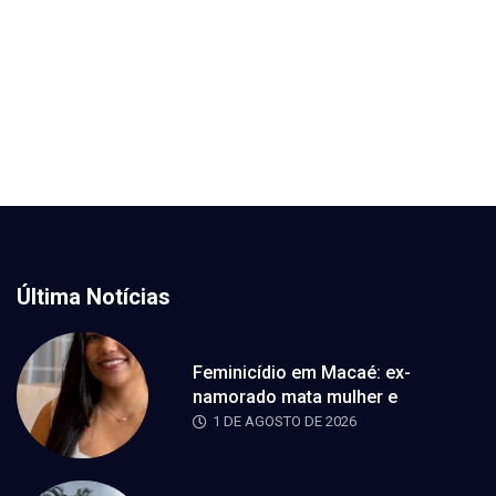
Última Notícias
Feminicídio em Macaé: ex-
namorado mata mulher e
1 DE AGOSTO DE 2026