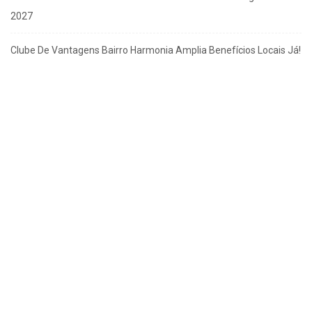
2027
Clube De Vantagens Bairro Harmonia Amplia Benefícios Locais Já!