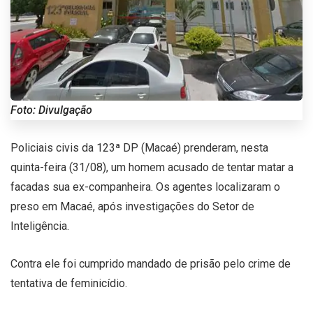
Foto: Divulgação
Policiais civis da 123ª DP (Macaé) prenderam, nesta
quinta-feira (31/08), um homem acusado de tentar matar a
facadas sua ex-companheira. Os agentes localizaram o
preso em Macaé, após investigações do Setor de
Inteligência.
Contra ele foi cumprido mandado de prisão pelo crime de
tentativa de feminicídio.