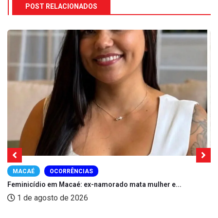
POST RELACIONADOS
MACAÉ
OCORRÊNCIAS
Feminicídio em Macaé: ex-namorado mata mulher e...
1 de agosto de 2026