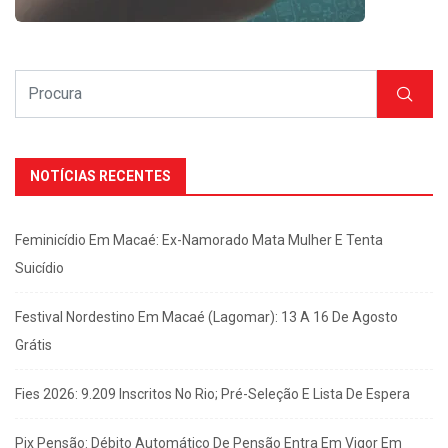
NOTÍCIAS RECENTES
Feminicídio Em Macaé: Ex-Namorado Mata Mulher E Tenta
Suicídio
Festival Nordestino Em Macaé (Lagomar): 13 A 16 De Agosto
Grátis
Fies 2026: 9.209 Inscritos No Rio; Pré-Seleção E Lista De Espera
Pix Pensão: Débito Automático De Pensão Entra Em Vigor Em