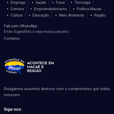
Emprego
Saúde
Food
Tecnolgia
Eventos
Empreendedorismo
Política Macaé
Cultura
Educação
Meio Ambiente
Região
Fale pelo WhatsApp
Envie Sugestões e seja nosso parceiro
Contatos
Divulgamos assuntos diversos com o compromisso que todos
merecem
Siga-nos: