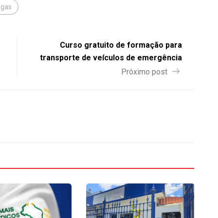
gas
Curso gratuito de formação para
transporte de veículos de emergência
Próximo post