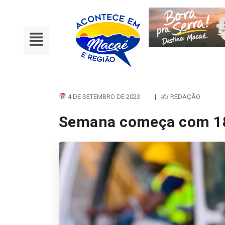
4 DE SETEMBRO DE 2023
|
✍ REDAÇÃO
Semana começa com 18