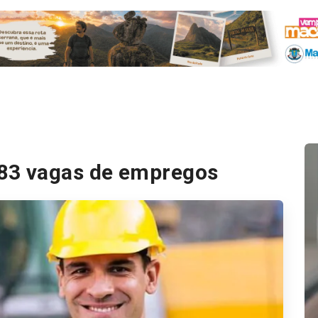
3 vagas de empregos