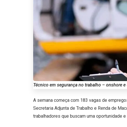
Técnico em segurança no trabalho – onshore e 
A semana começa com 183 vagas de empregos p
Secretaria Adjunta de Trabalho e Renda de Mac
trabalhadores que buscam uma oportunidade e