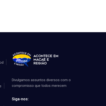
od
Divulgamos assuntos diversos com o
compromisso que todos merecem
e
Siga-nos: