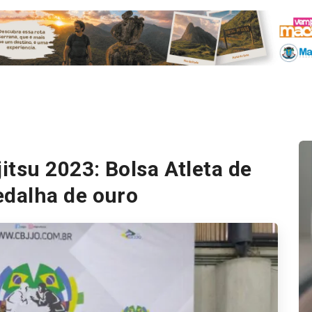
itsu 2023: Bolsa Atleta de
dalha de ouro