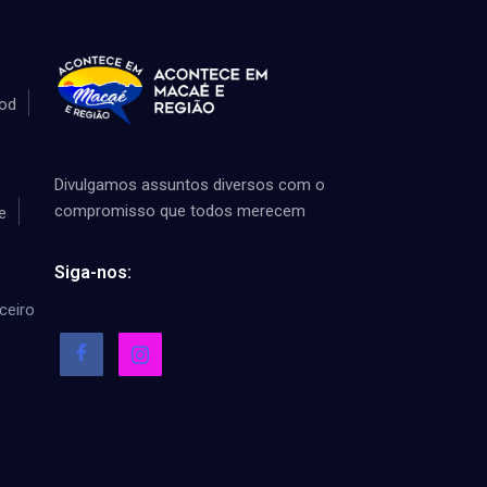
od
Divulgamos assuntos diversos com o
compromisso que todos merecem
e
Siga-nos:
ceiro