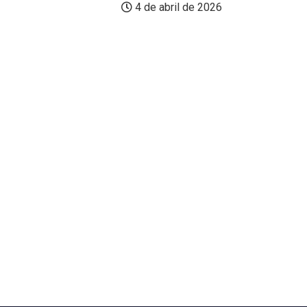
4 de abril de 2026