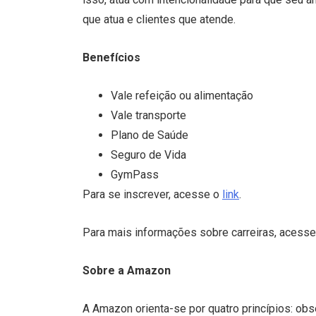
que atua e clientes que atende.
Benefícios
Vale refeição ou alimentação
Vale transporte
Plano de Saúde
Seguro de Vida
GymPass
Para se inscrever, acesse o
link
.
Para mais informações sobre carreiras, acess
Sobre a Amazon
A Amazon orienta-se por quatro princípios: ob