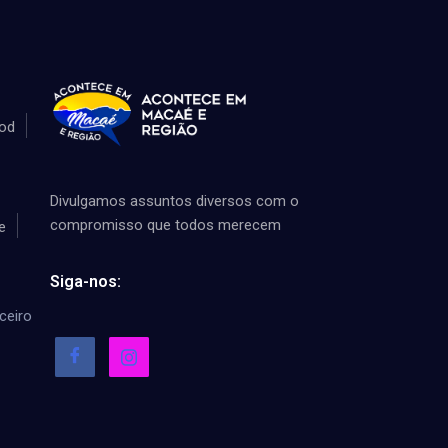
od
Divulgamos assuntos diversos com o
compromisso que todos merecem
e
Siga-nos:
ceiro