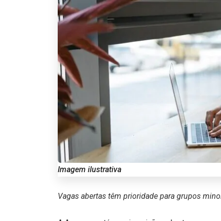
Imagem ilustrativa
Vagas abertas têm prioridade para grupos mino