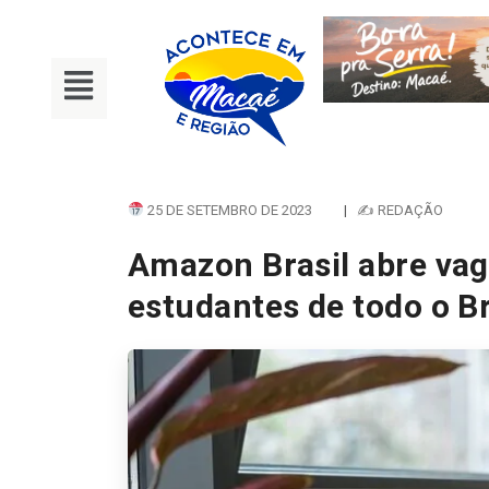
25 DE SETEMBRO DE 2023
|
✍ REDAÇÃO
Amazon Brasil abre vag
estudantes de todo o Br