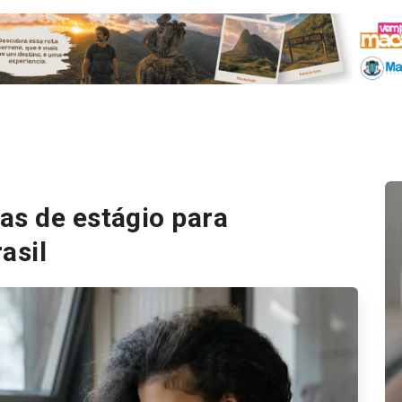
as de estágio para
asil