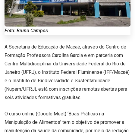
Foto: Bruno Campos
A Secretaria de Educação de Macaé, através do Centro de
Formação Professora Carolina Garcia e em parceria com
Centro Multidisciplinar da Universidade Federal do Rio de
Janeiro (UFRJ), o Instituto Federal Fluminense (IFF/Macaé)
e o Instituto de Biodiversidade e Sustentabilidade
(Nupem/UFRJ), está com inscrições remotas abertas para
seis atividades formativas gratuitas.
O curso online (Google Meet) ‘Boas Práticas na
Manipulação de Alimentos’ tem o objetivo de promover a
manutenção da saúde da comunidade, por meio da redução