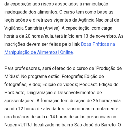
da exposição aos riscos associados à manipulação
inadequada dos alimentos. O curso tem como base as
legislações e diretrizes vigentes da Agência Nacional de
Vigilância Sanitária (Anvisa). A capacitação, com carga
horária de 20 horas/aula, terá início em 13 de novembro. As
inscrições devem ser feitas pelo
link
Boas Práticas na
Manipulação de Alimentos| Online
.
Para professores, será oferecido o curso de ‘Produção de
Mídias’. No programa estão: Fotografia; Edição de
fotografias; Vídeo; Edição de vídeos; PodCast; Edição de
PodCasts; Diagramação e Desenvolvimentos de
apresentações. A formação tem duração de 26 horas/aula,
sendo 12 horas de atividades transmitidas remotamente
nos horários de aula e 14 horas de aulas presenciais no
Nupem/UFRJ, localizado no bairro São José do Barreto. O