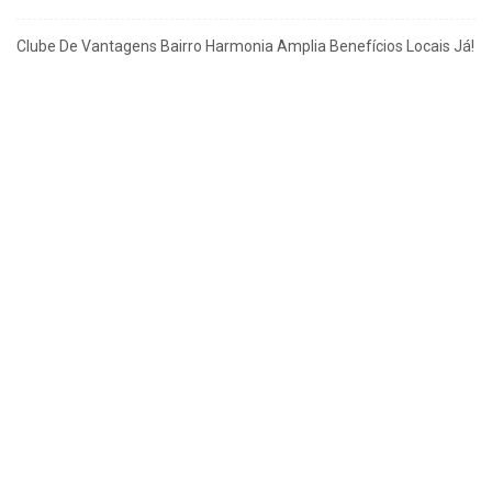
Clube De Vantagens Bairro Harmonia Amplia Benefícios Locais Já!