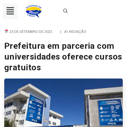
25 DE SETEMBRO DE 2023
|
✍ REDAÇÃO
Prefeitura em parceria com
universidades oferece cursos
gratuitos