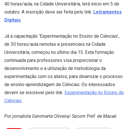
40 horas/aula, na Cidade Universitária, terá início em 5 de
outubro. A inscrição deve ser feita pelo link:
Letramentos
Digitais
.
Já a capacitação ‘Experimentação no Ensino de Ciências’,
de 30 horas/aula remotas e presenciais na Cidade
Universitária, começou no último dia 15. Esta formação
continuada para professores visa proporcionar o
desenvolvimento e a utilização de metodologia da
experimentação com os alunos, para dinamizar o processo
de ensino-aprendizagem de Ciências. Os interessados
devem se inscrever pelo link:
Experimentação no Ensino de
Ciências
.
Por jornalista
Genimarta Oliveira
/ Secom Pref. de Macaé