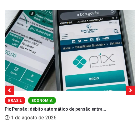
BRASIL
ECONOMIA
Pix Pensão: débito automático de pensão entra...
1 de agosto de 2026