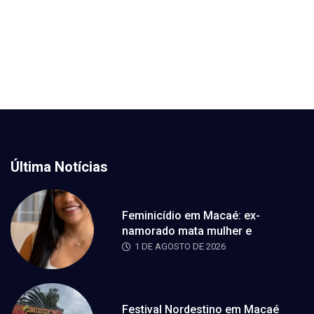
Última Notícias
Feminicídio em Macaé: ex-
namorado mata mulher e
1 DE AGOSTO DE 2026
Festival Nordestino em Macaé