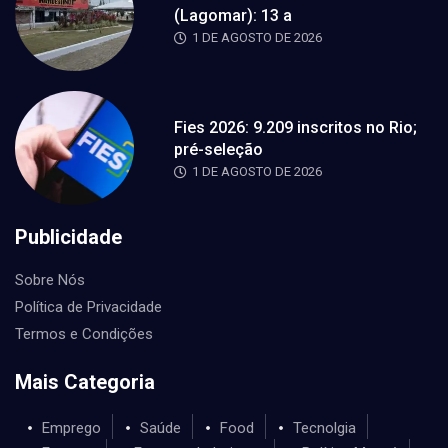
(Lagomar): 13 a
1 DE AGOSTO DE 2026
Fies 2026: 9.209 inscritos no Rio;
pré-seleção
1 DE AGOSTO DE 2026
Publicidade
Sobre Nós
Política de Privacidade
Termos e Condições
Mais Categoria
Emprego
Saúde
Food
Tecnolgia