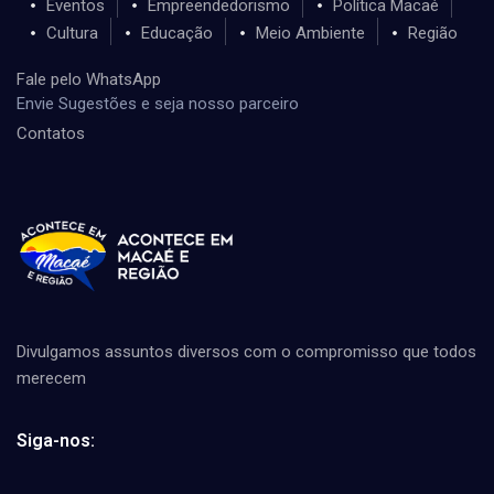
Eventos
Empreendedorismo
Política Macaé
Cultura
Educação
Meio Ambiente
Região
Fale pelo WhatsApp
Envie Sugestões e seja nosso parceiro
Contatos
Divulgamos assuntos diversos com o compromisso que todos
merecem
Siga-nos: