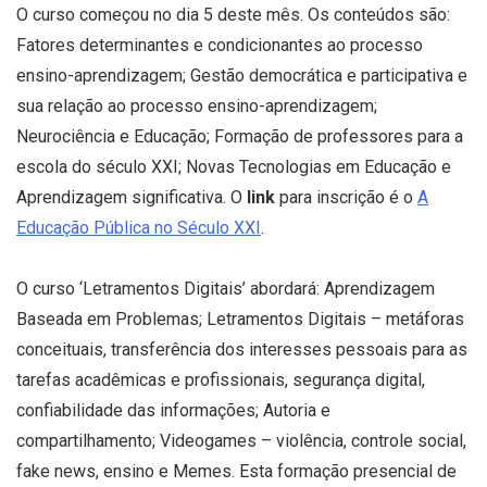
O curso começou no dia 5 deste mês. Os conteúdos são:
Fatores determinantes e condicionantes ao processo
ensino-aprendizagem; Gestão democrática e participativa e
sua relação ao processo ensino-aprendizagem;
Neurociência e Educação; Formação de professores para a
escola do século XXI; Novas Tecnologias em Educação e
Aprendizagem significativa. O
link
para inscrição é o
A
Educação Pública no Século XXI
.
O curso ‘Letramentos Digitais’ abordará: Aprendizagem
Baseada em Problemas; Letramentos Digitais – metáforas
conceituais, transferência dos interesses pessoais para as
tarefas acadêmicas e profissionais, segurança digital,
confiabilidade das informações; Autoria e
compartilhamento; Videogames – violência, controle social,
fake news, ensino e Memes. Esta formação presencial de