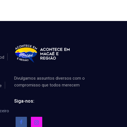
od
Divulgamos assuntos diversos com o
compromisso que todos merecem
e
Siga-nos:
ceiro