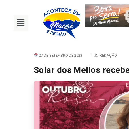
27 DE SETEMBRO DE 2023
|
✍ REDAÇÃO
Solar dos Mellos recebe