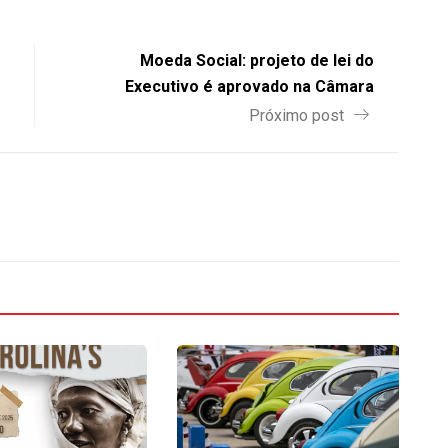
Moeda Social: projeto de lei do
Executivo é aprovado na Câmara
Próximo post