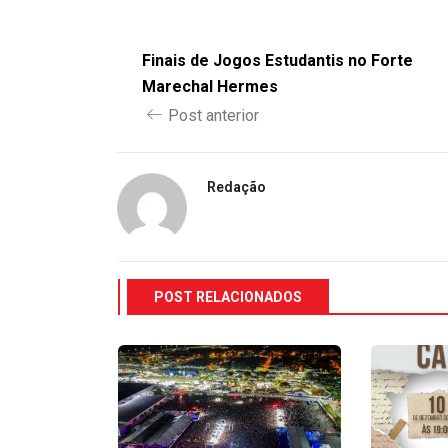
Finais de Jogos Estudantis no Forte
Marechal Hermes
Post anterior
Redação
POST RELACIONADOS